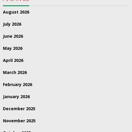
August 2026
July 2026
June 2026
May 2026
April 2026
March 2026
February 2026
January 2026
December 2025
November 2025