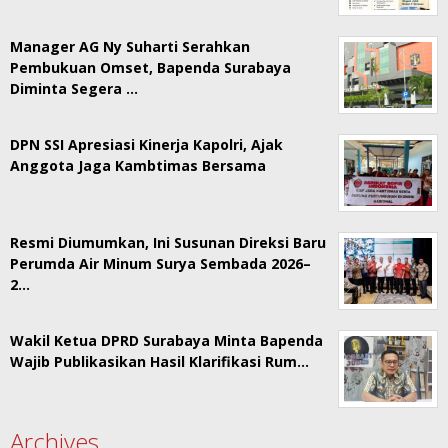
Manager AG Ny Suharti Serahkan
Pembukuan Omset, Bapenda Surabaya
Diminta Segera …
DPN SSI Apresiasi Kinerja Kapolri, Ajak
Anggota Jaga Kambtimas Bersama
Resmi Diumumkan, Ini Susunan Direksi Baru
Perumda Air Minum Surya Sembada 2026–
2…
Wakil Ketua DPRD Surabaya Minta Bapenda
Wajib Publikasikan Hasil Klarifikasi Rum…
Archives