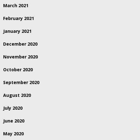
March 2021
February 2021
January 2021
December 2020
November 2020
October 2020
September 2020
August 2020
July 2020
June 2020
May 2020