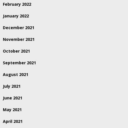
February 2022
January 2022
December 2021
November 2021
October 2021
September 2021
August 2021
July 2021
June 2021
May 2021
April 2021