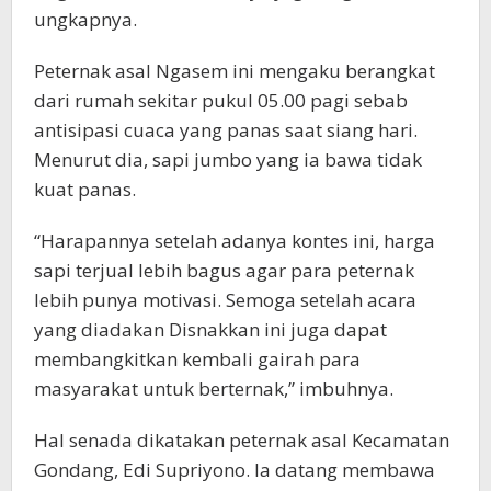
ungkapnya.
Peternak asal Ngasem ini mengaku berangkat
dari rumah sekitar pukul 05.00 pagi sebab
antisipasi cuaca yang panas saat siang hari.
Menurut dia, sapi jumbo yang ia bawa tidak
kuat panas.
“Harapannya setelah adanya kontes ini, harga
sapi terjual lebih bagus agar para peternak
lebih punya motivasi. Semoga setelah acara
yang diadakan Disnakkan ini juga dapat
membangkitkan kembali gairah para
masyarakat untuk berternak,” imbuhnya.
Hal senada dikatakan peternak asal Kecamatan
Gondang, Edi Supriyono. Ia datang membawa