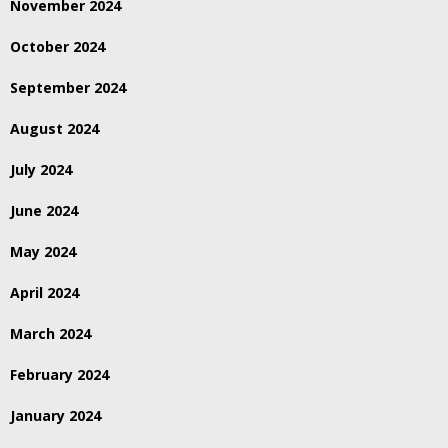
November 2024
October 2024
September 2024
August 2024
July 2024
June 2024
May 2024
April 2024
March 2024
February 2024
January 2024