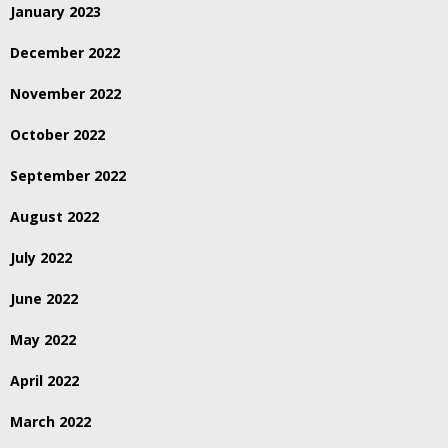
January 2023
December 2022
November 2022
October 2022
September 2022
August 2022
July 2022
June 2022
May 2022
April 2022
March 2022