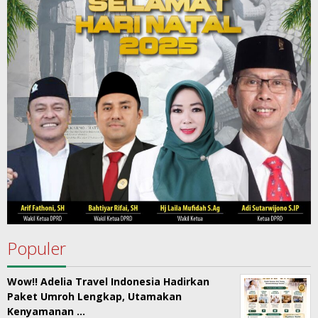
Populer
Wow!! Adelia Travel Indonesia Hadirkan
Paket Umroh Lengkap, Utamakan
Kenyamanan …