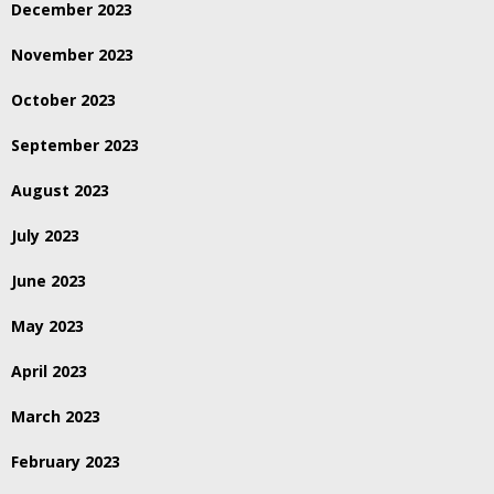
December 2023
November 2023
October 2023
September 2023
August 2023
July 2023
June 2023
May 2023
April 2023
March 2023
February 2023