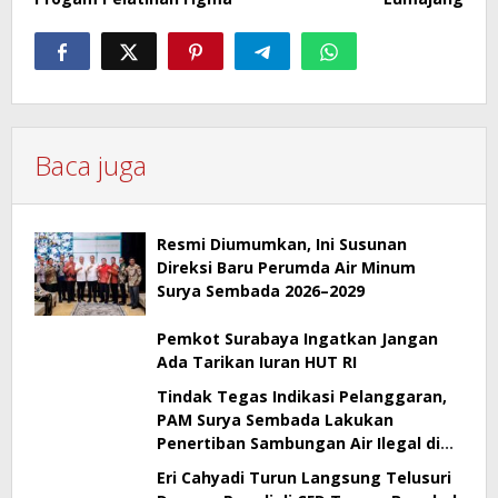
Baca juga
Resmi Diumumkan, Ini Susunan
Direksi Baru Perumda Air Minum
Surya Sembada 2026–2029
Pemkot Surabaya Ingatkan Jangan
Ada Tarikan Iuran HUT RI
Tindak Tegas Indikasi Pelanggaran,
PAM Surya Sembada Lakukan
Penertiban Sambungan Air Ilegal di
Perak Barat Surabaya
Eri Cahyadi Turun Langsung Telusuri