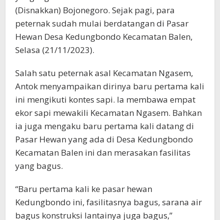
(Disnakkan) Bojonegoro. Sejak pagi, para
peternak sudah mulai berdatangan di Pasar
Hewan Desa Kedungbondo Kecamatan Balen,
Selasa (21/11/2023).
Salah satu peternak asal Kecamatan Ngasem,
Antok menyampaikan dirinya baru pertama kali
ini mengikuti kontes sapi. Ia membawa empat
ekor sapi mewakili Kecamatan Ngasem. Bahkan
ia juga mengaku baru pertama kali datang di
Pasar Hewan yang ada di Desa Kedungbondo
Kecamatan Balen ini dan merasakan fasilitas
yang bagus.
“Baru pertama kali ke pasar hewan
Kedungbondo ini, fasilitasnya bagus, sarana air
bagus konstruksi lantainya juga bagus,”