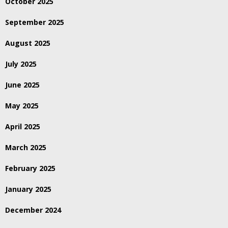
October 2025
September 2025
August 2025
July 2025
June 2025
May 2025
April 2025
March 2025
February 2025
January 2025
December 2024