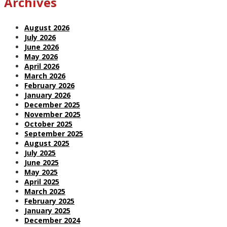
Archives
August 2026
July 2026
June 2026
May 2026
April 2026
March 2026
February 2026
January 2026
December 2025
November 2025
October 2025
September 2025
August 2025
July 2025
June 2025
May 2025
April 2025
March 2025
February 2025
January 2025
December 2024