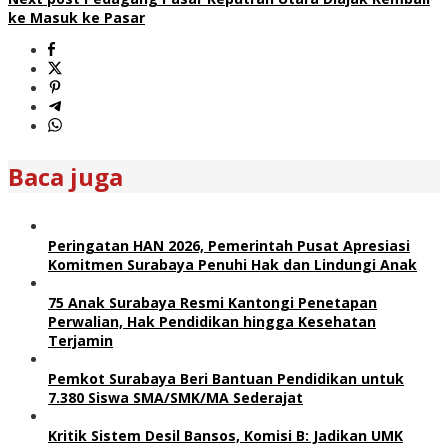
ke Masuk ke Pasar
Baca juga
Peringatan HAN 2026, Pemerintah Pusat Apresiasi
Komitmen Surabaya Penuhi Hak dan Lindungi Anak
75 Anak Surabaya Resmi Kantongi Penetapan
Perwalian, Hak Pendidikan hingga Kesehatan
Terjamin
Pemkot Surabaya Beri Bantuan Pendidikan untuk
7.380 Siswa SMA/SMK/MA Sederajat
Kritik Sistem Desil Bansos, Komisi B: Jadikan UMK