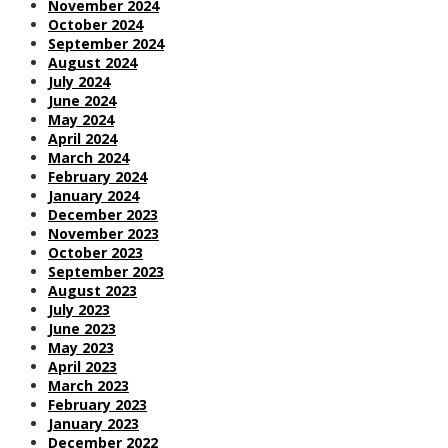
November 2024
October 2024
September 2024
August 2024
July 2024
June 2024
May 2024
April 2024
March 2024
February 2024
January 2024
December 2023
November 2023
October 2023
September 2023
August 2023
July 2023
June 2023
May 2023
April 2023
March 2023
February 2023
January 2023
December 2022