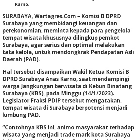
Karno.
SURABAYA, Wartagres.Com
– Komisi B DPRD
Surabaya yang membidangi keuangan dan
perekonomian, meminta kepada para pengelola
tempat wisata khususnya dilingkup pemkot
Surabaya, agar serius dan optimal melakukan
tata kelola, untuk mendongkrak Pendapatan Asli
Daerah (PAD).
Hal tersebut disampaikan Wakil Ketua Komisi B
DPRD Surabaya Anas Karno, saat mendampingi
warga Jangkungan berwisata di Kebun Binatang
Surabaya (KBS), pada Minggu (14/1/2023).
Legislator Fraksi PDIP tersebut mengatakan,
tempat wisata di Surabaya berpotensi menjadi
lumbung PAD.
“Contohnya KBS ini, animo masyarakat terhadap
wisata yang menjadi trade mark kota Surabaya