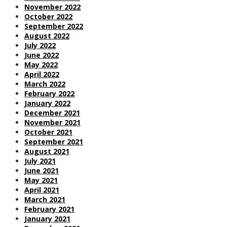
November 2022
October 2022
September 2022
August 2022
July 2022
June 2022
May 2022
April 2022
March 2022
February 2022
January 2022
December 2021
November 2021
October 2021
September 2021
August 2021
July 2021
June 2021
May 2021
April 2021
March 2021
February 2021
January 2021