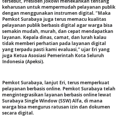
tersebut, Presiden Jokowi menekankan tentang
keharusan untuk mempermudah pelayanan publik
dengan menggunakan instrumen digital. “Maka
Pemkot Surabaya juga terus memacu kualitas
pelayanan publik berbasis digital agar warga bisa
semakin mudah, murah, dan cepat mendapatkan
layanan. Kepala dinas, camat, dan lurah kalau
tidak memberi perhatian pada layanan digital
yang terpadu pasti kami evaluasi,” ujar Eri yang
juga Ketua Asosiasi Pemerintah Kota Seluruh
Indonesia (Apeksi).
Pemkot Surabaya, lanjut Eri, terus memperkuat
pelayanan berbasis online. Pemkot Surabaya telah
mengintegrasikan layanan berbasis online lewat
Surabaya Single Window (SSW) Alfa, di mana
warga bisa mengurus ratusan izin dan dokumen
secara digital.