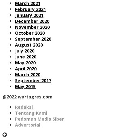
March 2021
February 2021
January 2021
December 2020
November 2020
October 2020
September 2020
August 2020
July 2020
June 2020
May 2020
April 2020
March 2020
September 2017
May 2015
@2022 wartagres.com
Redaksi
Tentang Kami
Pedoman Media Siber
Advertorial