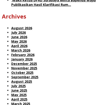
Wakil Ketua DPRD Surabaya Minta Bapenda Wajib
Publikasikan Hasil Klarifikasi Rum…
Archives
August 2026
July 2026
June 2026
May 2026
April 2026
March 2026
February 2026
January 2026
December 2025
November 2025
October 2025
September 2025
August 2025
July 2025
June 2025
May 2025
April 2025
March 2025