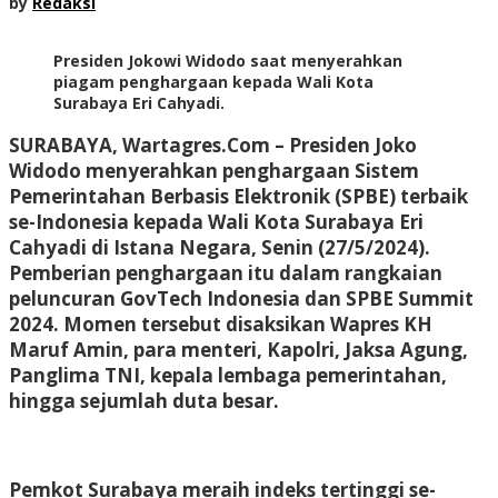
by
Redaksi
Presiden Jokowi Widodo saat menyerahkan
piagam penghargaan kepada Wali Kota
Surabaya Eri Cahyadi.
SURABAYA, Wartagres.Com
– Presiden Joko
Widodo menyerahkan penghargaan Sistem
Pemerintahan Berbasis Elektronik (SPBE) terbaik
se-Indonesia kepada Wali Kota Surabaya Eri
Cahyadi di Istana Negara, Senin (27/5/2024).
Pemberian penghargaan itu dalam rangkaian
peluncuran GovTech Indonesia dan SPBE Summit
2024. Momen tersebut disaksikan Wapres KH
Maruf Amin, para menteri, Kapolri, Jaksa Agung,
Panglima TNI, kepala lembaga pemerintahan,
hingga sejumlah duta besar.
Pemkot Surabaya meraih indeks tertinggi se-