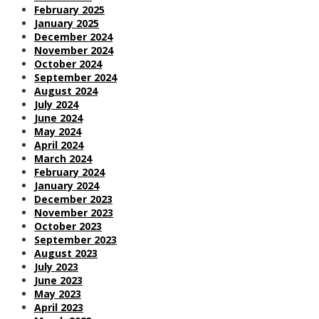
February 2025
January 2025
December 2024
November 2024
October 2024
September 2024
August 2024
July 2024
June 2024
May 2024
April 2024
March 2024
February 2024
January 2024
December 2023
November 2023
October 2023
September 2023
August 2023
July 2023
June 2023
May 2023
April 2023