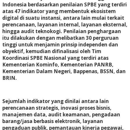
Indonesia berdasarkan penilaian SPBE yang terdiri
atas 47 indikator yang membentuk ekosistem
digital di suatu instansi, antara lain mulai terkait
perencanaan, layanan internal, layanan eksternal,
hingga audit teknokogi. Penilaian penghargaan
itu dilakukan dengan melibatkan 30 perguruan
tinggi untuk menjamin prinsip independen dan
obyektif, kemudian difinalisasi oleh Tim
Koordinasi SPBE Nasional yang terdiri atas
Kementerian Kominfo, Kementerian PANRB,
Kementerian Dalam Negeri, Bappenas, BSSN, dan
BRIN.
Sejumlah indikator yang dinilai antara lain
perencanaan strategis, inovasi proses bisnis,
manajemen data, audit keamanan, pengadaan
barang/jasa berbasis elektronik, layanan
pengaduan publik, pemantauan kinerja pegawai,