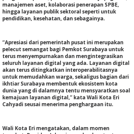
manajemen aset, kolaborasi penerapan SPBE,
hingga layanan publik sektoral seperti untuk
pendidikan, kesehatan, dan sebagainya.
“Apresiasi dari pemerintah pusat ini merupakan
pelecut semangat bagi Pemkot Surabaya untuk
terus menyempurnakan dan mengintegrasikan
seluruh layanan digital yang ada. Layanan digital
akan terus ditingkatkan interoperabilitasnya
untuk memudahkan warga, sekaligus bagian dari
ikhtiar Surabaya membentuk ekosistem kota
dunia yang di dalamnya tentu mensyaratkan soal
kemajuan layanan digital,” kata Wali Kota Eri
Cahyadi seusai menerima penghargaan itu.
Wali Kota Eri mengatakan, dalam momen