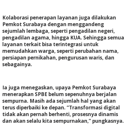
Kolaborasi penerapan layanan juga dilakukan
Pemkot Surabaya dengan menggandeng
sejumlah lembaga, seperti pengadilan negeri,
pengadilan agama, hingga KUA. Sehingga semua
layanan terkait bisa terintegrasi untuk
memudahkan warga, seperti perubahan nama,
persiapan pernikahan, pengurusan waris, dan
sebagainya.
Ia juga menegaskan, upaya Pemkot Surabaya
menerapkan SPBE belum sepenuhnya berjalan
sempurna. Masih ada sejumlah hal yang akan
terus diperbaiki ke depan. “Transformasi digital
tidak akan pernah berhenti, prosesnya dinamis
dan akan selalu kita sempurnakan,” pungkasnya.