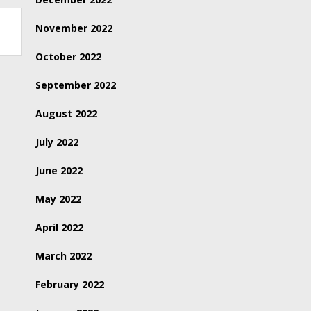
November 2022
October 2022
September 2022
August 2022
July 2022
June 2022
May 2022
April 2022
March 2022
February 2022