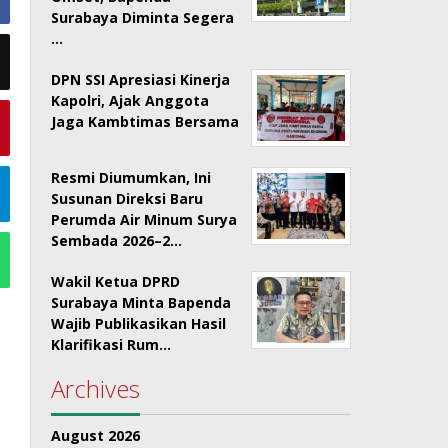
Surabaya Diminta Segera
…
DPN SSI Apresiasi Kinerja
Kapolri, Ajak Anggota
Jaga Kambtimas Bersama
Resmi Diumumkan, Ini
Susunan Direksi Baru
Perumda Air Minum Surya
Sembada 2026–2…
Wakil Ketua DPRD
Surabaya Minta Bapenda
Wajib Publikasikan Hasil
Klarifikasi Rum…
Archives
August 2026