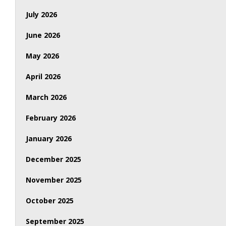
July 2026
June 2026
May 2026
April 2026
March 2026
February 2026
January 2026
December 2025
November 2025
October 2025
September 2025