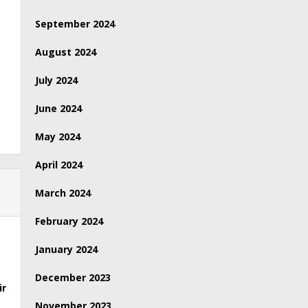
September 2024
August 2024
July 2024
June 2024
May 2024
April 2024
March 2024
February 2024
January 2024
December 2023
ir
November 2023