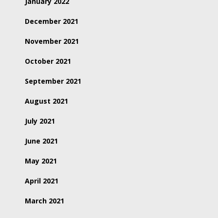
January 2022
December 2021
November 2021
October 2021
September 2021
August 2021
July 2021
June 2021
May 2021
April 2021
March 2021