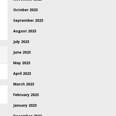
October 2023
September 2023
August 2023
July 2023
June 2023
May 2023
April 2023
March 2023
February 2023
January 2023
December 2022