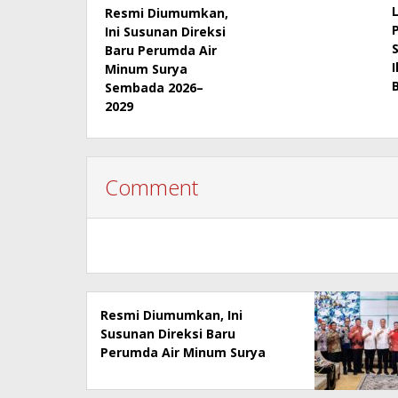
Resmi Diumumkan,
Ini Susunan Direksi
Baru Perumda Air
Minum Surya
Sembada 2026–
2029
Comment
Resmi Diumumkan, Ini
Susunan Direksi Baru
Perumda Air Minum Surya
Sembada 2026–2029