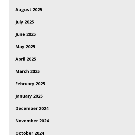
August 2025
July 2025
June 2025
May 2025
April 2025
March 2025
February 2025
January 2025
December 2024
November 2024
October 2024