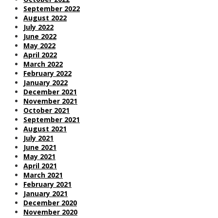
September 2022
August 2022
July 2022
June 2022
May 2022
April 2022
March 2022
February 2022
January 2022
December 2021
November 2021
October 2021
September 2021
August 2021
July 2021
June 2021
May 2021
April 2021
March 2021
February 2021
January 2021
December 2020
November 2020