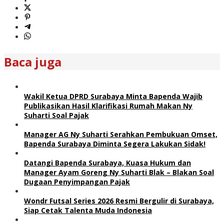
Baca juga
Wakil Ketua DPRD Surabaya Minta Bapenda Wajib
Publikasikan Hasil Klarifikasi Rumah Makan Ny
Suharti Soal Pajak
Manager AG Ny Suharti Serahkan Pembukuan Omset,
Bapenda Surabaya Diminta Segera Lakukan Sidak!
Datangi Bapenda Surabaya, Kuasa Hukum dan
Manager Ayam Goreng Ny Suharti Blak – Blakan Soal
Dugaan Penyimpangan Pajak
Wondr Futsal Series 2026 Resmi Bergulir di Surabaya,
Siap Cetak Talenta Muda Indonesia