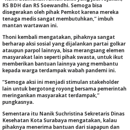
RS BDH dan RS Soewandhi. Semoga bisa
disegerakan oleh pihak Pemkot karena mereka
tenaga medis sangat membutuhkan,” imbuh
mantan wartawan ini.
Thoni kembali mengatakan, pihaknya sangat
berharap aksi sosial yang dijalankan partai golkar
ataupun parpol lainnya, bisa merangsang elemen
masyarakat lain seperti pihak swasta, untuk ikut
memberikan bantuan lainnya yang membantu
kepada warga terdampak wabah pandemi ini.
“Semoga aksi ini menjadi stimulan stakeholder
lain untuk bergotong royong bersama pemerintah
meringankan masyarakat terdampak,”
pungkasnya.
Sementara itu Nanik Suchristina Sekretaris Dinas
Kesehatan Kota Surabaya mengatakan, kalau
pihaknya menerima bantuan dari siapapun dan