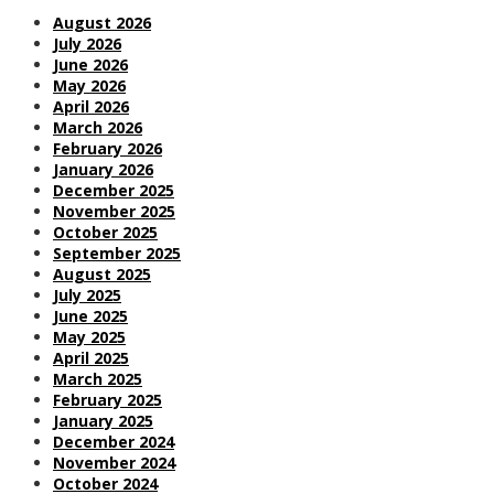
August 2026
July 2026
June 2026
May 2026
April 2026
March 2026
February 2026
January 2026
December 2025
November 2025
October 2025
September 2025
August 2025
July 2025
June 2025
May 2025
April 2025
March 2025
February 2025
January 2025
December 2024
November 2024
October 2024