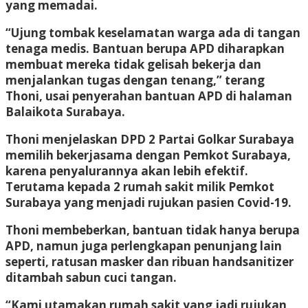
yang memadai.
“Ujung tombak keselamatan warga ada di tangan
tenaga medis. Bantuan berupa APD diharapkan
membuat mereka tidak gelisah bekerja dan
menjalankan tugas dengan tenang,” terang
Thoni, usai penyerahan bantuan APD di halaman
Balaikota Surabaya.
Thoni menjelaskan DPD 2 Partai Golkar Surabaya
memilih bekerjasama dengan Pemkot Surabaya,
karena penyalurannya akan lebih efektif.
Terutama kepada 2 rumah sakit milik Pemkot
Surabaya yang menjadi rujukan pasien Covid-19.
Thoni membeberkan, bantuan tidak hanya berupa
APD, namun juga perlengkapan penunjang lain
seperti, ratusan masker dan ribuan handsanitizer
ditambah sabun cuci tangan.
“Kami utamakan rumah sakit yang jadi rujukan,