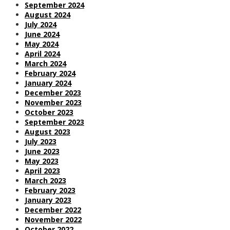
September 2024
August 2024
July 2024
June 2024
May 2024
April 2024
March 2024
February 2024
January 2024
December 2023
November 2023
October 2023
September 2023
August 2023
July 2023
June 2023
May 2023
April 2023
March 2023
February 2023
January 2023
December 2022
November 2022
October 2022