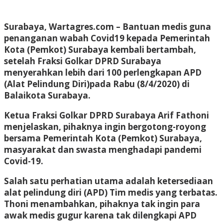
Surabaya, Wartagres.com – Bantuan medis guna
penanganan wabah Covid19 kepada Pemerintah
Kota (Pemkot) Surabaya kembali bertambah,
setelah Fraksi Golkar DPRD Surabaya
menyerahkan lebih dari 100 perlengkapan APD
(Alat Pelindung Diri)pada Rabu (8/4/2020) di
Balaikota Surabaya.
Ketua Fraksi Golkar DPRD Surabaya Arif Fathoni
menjelaskan, pihaknya ingin bergotong-royong
bersama Pemerintah Kota (Pemkot) Surabaya,
masyarakat dan swasta menghadapi pandemi
Covid-19.
Salah satu perhatian utama adalah ketersediaan
alat pelindung diri (APD) Tim medis yang terbatas.
Thoni menambahkan, pihaknya tak ingin para
awak medis gugur karena tak dilengkapi APD