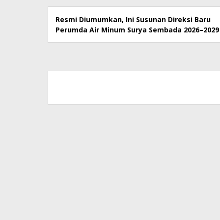
Resmi Diumumkan, Ini Susunan Direksi Baru
Perumda Air Minum Surya Sembada 2026–2029