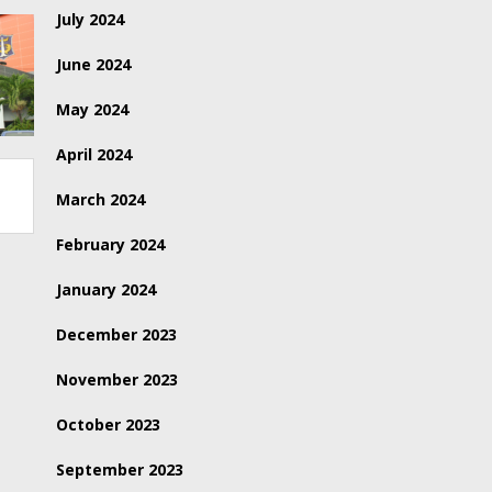
July 2024
June 2024
May 2024
April 2024
March 2024
February 2024
January 2024
December 2023
November 2023
October 2023
September 2023