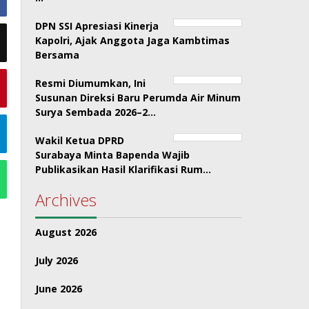
DPN SSI Apresiasi Kinerja
Kapolri, Ajak Anggota Jaga Kambtimas
Bersama
Resmi Diumumkan, Ini
Susunan Direksi Baru Perumda Air Minum
Surya Sembada 2026–2…
Wakil Ketua DPRD
Surabaya Minta Bapenda Wajib
Publikasikan Hasil Klarifikasi Rum…
Archives
August 2026
July 2026
June 2026