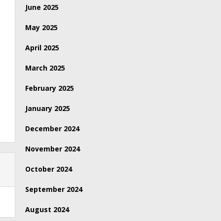
June 2025
May 2025
April 2025
March 2025
February 2025
January 2025
December 2024
November 2024
October 2024
September 2024
August 2024