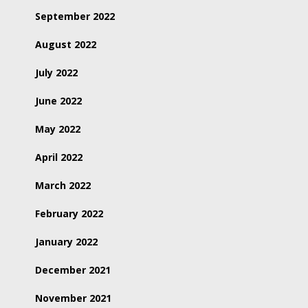
September 2022
August 2022
July 2022
June 2022
May 2022
April 2022
March 2022
February 2022
January 2022
December 2021
November 2021