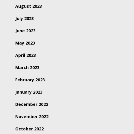
August 2023
July 2023
June 2023
May 2023
April 2023
March 2023
February 2023
January 2023
December 2022
November 2022
October 2022