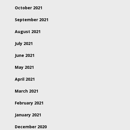
October 2021
September 2021
August 2021
July 2021
June 2021
May 2021
April 2021
March 2021
February 2021
January 2021
December 2020