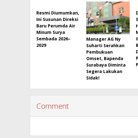
Resmi Diumumkan,
Ini Susunan Direksi
Baru Perumda Air
Minum Surya
Sembada 2026–
Manager AG Ny
2029
Suharti Serahkan
Pembukuan
Omset, Bapenda
Surabaya Diminta
Segera Lakukan
Sidak!
Comment