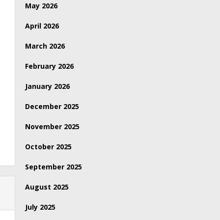
May 2026
April 2026
March 2026
February 2026
January 2026
December 2025
November 2025
October 2025
September 2025
August 2025
July 2025