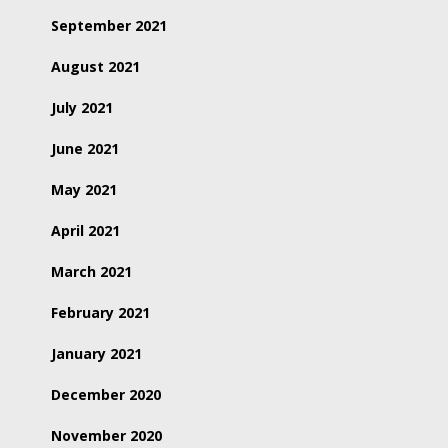
September 2021
August 2021
July 2021
June 2021
May 2021
April 2021
March 2021
February 2021
January 2021
December 2020
November 2020