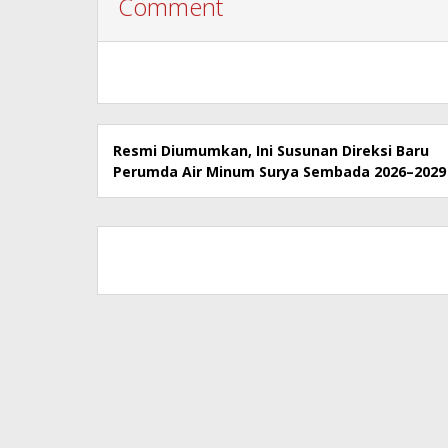
Comment
Resmi Diumumkan, Ini Susunan Direksi Baru
Perumda Air Minum Surya Sembada 2026–2029