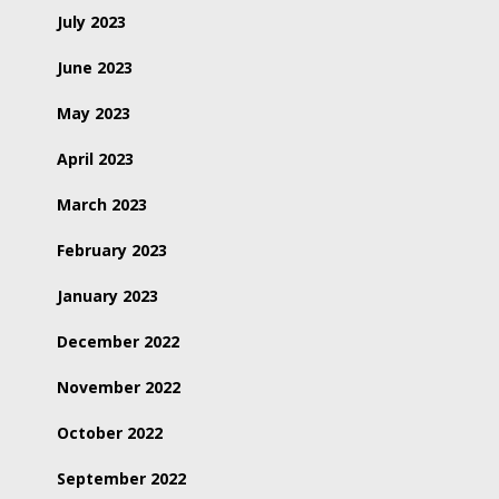
July 2023
June 2023
May 2023
April 2023
March 2023
February 2023
January 2023
December 2022
November 2022
October 2022
September 2022