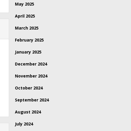
May 2025
April 2025
March 2025
February 2025
January 2025
December 2024
November 2024
October 2024
September 2024
August 2024
July 2024