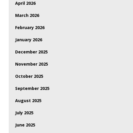
April 2026
March 2026
February 2026
January 2026
December 2025
November 2025
October 2025
September 2025
August 2025
July 2025
June 2025