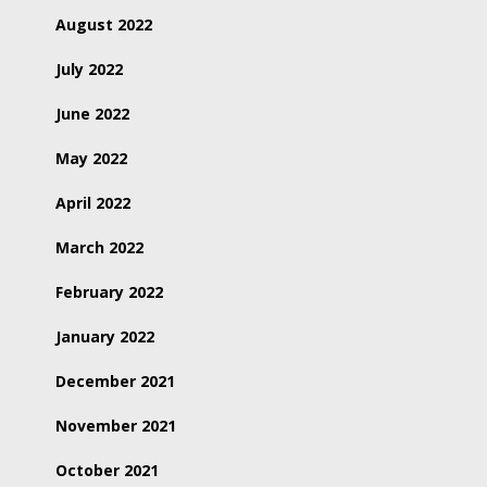
August 2022
July 2022
June 2022
May 2022
April 2022
March 2022
February 2022
January 2022
December 2021
November 2021
October 2021