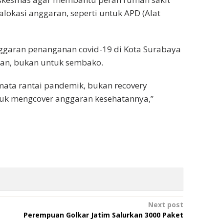
okasi anggaran, seperti untuk APD (Alat
garan penanganan covid-19 di Kota Surabaya
tan, bukan untuk sembako.
mata rantai pandemik, bukan recovery
uk mengcover anggaran kesehatannya,”
Next post
Perempuan Golkar Jatim Salurkan 3000 Paket