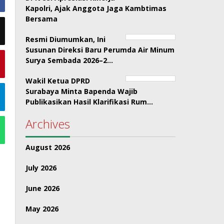
Kapolri, Ajak Anggota Jaga Kambtimas
Bersama
Resmi Diumumkan, Ini
Susunan Direksi Baru Perumda Air Minum
Surya Sembada 2026–2…
Wakil Ketua DPRD
Surabaya Minta Bapenda Wajib
Publikasikan Hasil Klarifikasi Rum…
Archives
August 2026
July 2026
June 2026
May 2026