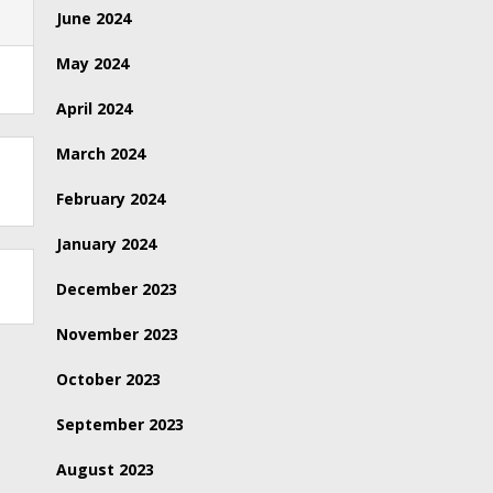
June 2024
May 2024
April 2024
March 2024
February 2024
January 2024
December 2023
November 2023
October 2023
September 2023
August 2023