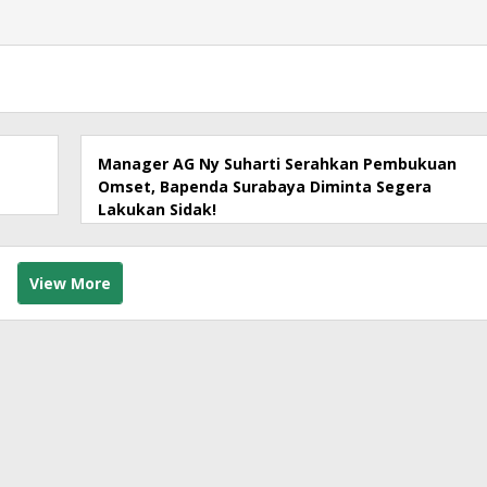
Manager AG Ny Suharti Serahkan Pembukuan
Omset, Bapenda Surabaya Diminta Segera
Lakukan Sidak!
View More