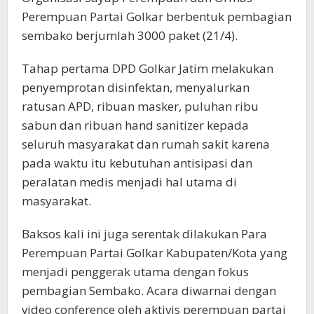
Perempuan Partai Golkar berbentuk pembagian
sembako berjumlah 3000 paket (21/4).
Tahap pertama DPD Golkar Jatim melakukan
penyemprotan disinfektan, menyalurkan
ratusan APD, ribuan masker, puluhan ribu
sabun dan ribuan hand sanitizer kepada
seluruh masyarakat dan rumah sakit karena
pada waktu itu kebutuhan antisipasi dan
peralatan medis menjadi hal utama di
masyarakat.
Baksos kali ini juga serentak dilakukan Para
Perempuan Partai Golkar Kabupaten/Kota yang
menjadi penggerak utama dengan fokus
pembagian Sembako. Acara diwarnai dengan
video conference oleh aktivis perempuan partai