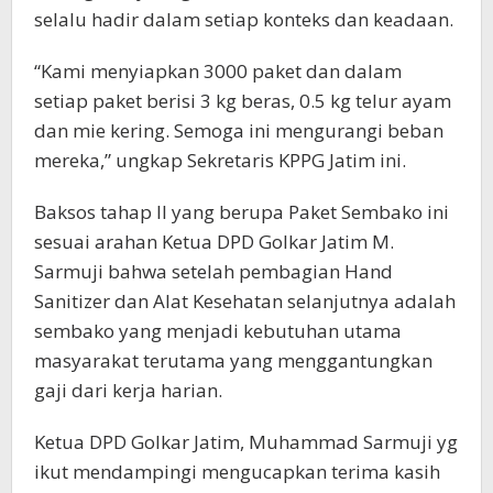
selalu hadir dalam setiap konteks dan keadaan.
“Kami menyiapkan 3000 paket dan dalam
setiap paket berisi 3 kg beras, 0.5 kg telur ayam
dan mie kering. Semoga ini mengurangi beban
mereka,” ungkap Sekretaris KPPG Jatim ini.
Baksos tahap II yang berupa Paket Sembako ini
sesuai arahan Ketua DPD Golkar Jatim M.
Sarmuji bahwa setelah pembagian Hand
Sanitizer dan Alat Kesehatan selanjutnya adalah
sembako yang menjadi kebutuhan utama
masyarakat terutama yang menggantungkan
gaji dari kerja harian.
Ketua DPD Golkar Jatim, Muhammad Sarmuji yg
ikut mendampingi mengucapkan terima kasih