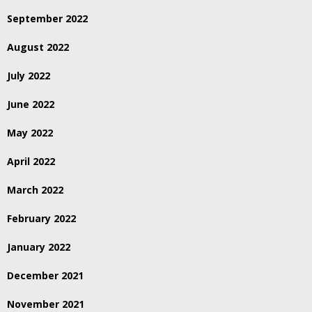
September 2022
August 2022
July 2022
June 2022
May 2022
April 2022
March 2022
February 2022
January 2022
December 2021
November 2021