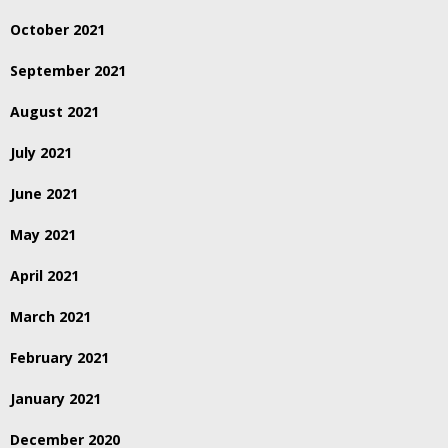
October 2021
September 2021
August 2021
July 2021
June 2021
May 2021
April 2021
March 2021
February 2021
January 2021
December 2020