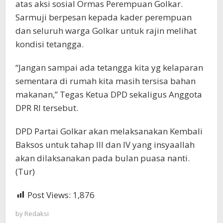
atas aksi sosial Ormas Perempuan Golkar.
Sarmuji berpesan kepada kader perempuan
dan seluruh warga Golkar untuk rajin melihat
kondisi tetangga.
“Jangan sampai ada tetangga kita yg kelaparan
sementara di rumah kita masih tersisa bahan
makanan,” Tegas Ketua DPD sekaligus Anggota
DPR RI tersebut.
DPD Partai Golkar akan melaksanakan Kembali
Baksos untuk tahap III dan IV yang insyaallah
akan dilaksanakan pada bulan puasa nanti.
(Tur)
Post Views:
1,876
by
Redaksi