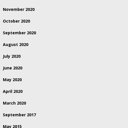
November 2020
October 2020
September 2020
August 2020
July 2020
June 2020
May 2020
April 2020
March 2020
September 2017
May 2015