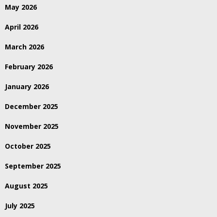
May 2026
April 2026
March 2026
February 2026
January 2026
December 2025
November 2025
October 2025
September 2025
August 2025
July 2025