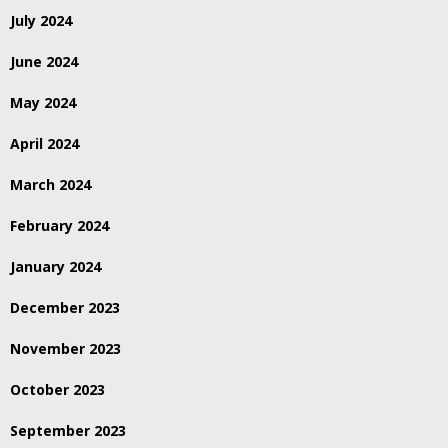
July 2024
June 2024
May 2024
April 2024
March 2024
February 2024
January 2024
December 2023
November 2023
October 2023
September 2023