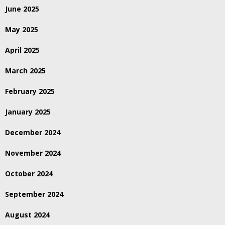
June 2025
May 2025
April 2025
March 2025
February 2025
January 2025
December 2024
November 2024
October 2024
September 2024
August 2024