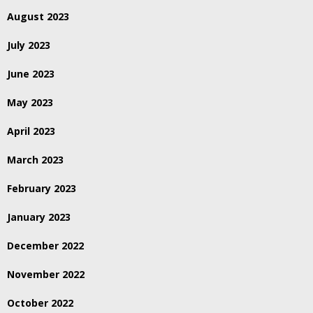
August 2023
July 2023
June 2023
May 2023
April 2023
March 2023
February 2023
January 2023
December 2022
November 2022
October 2022