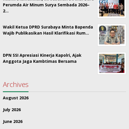
Perumda Air Minum Surya Sembada 2026–
2…
Wakil Ketua DPRD Surabaya Minta Bapenda
Wajib Publikasikan Hasil Klarifikasi Rum…
DPN SSI Apresiasi Kinerja Kapolri, Ajak
Anggota Jaga Kambtimas Bersama
Archives
August 2026
July 2026
June 2026