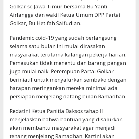
Golkar se Jawa Timur bersama Bu Yanti
Airlangga dan wakil Ketua Umum DPP Partai
Golkar, Bu Hetifah Saifudian.
Pandemic coid-19 yang sudah berlangsung
selama satu bulan ini mulai dirasakan
masyarakat terutama kalangan pekerja harian.
Pemasukan tidak menentu dan barang pangan
juga mulai naik. Perempuan Partai Golkar
beriniatif untuk menyalurkan sembako dengan
harapan meringankan mereka minimal ada
persiapan menjelang datang bulan Ramadhan.
Redatini Ketua Panitia Baksos tahap II
menjelaskan bahwa bantuan yang disalurkan
akan membantu masyarakat agar menjadi
tenang menjelang Ramadhan. Kartini akan