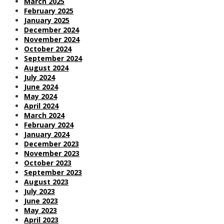
March 2025
February 2025
January 2025
December 2024
November 2024
October 2024
September 2024
August 2024
July 2024
June 2024
May 2024
April 2024
March 2024
February 2024
January 2024
December 2023
November 2023
October 2023
September 2023
August 2023
July 2023
June 2023
May 2023
April 2023