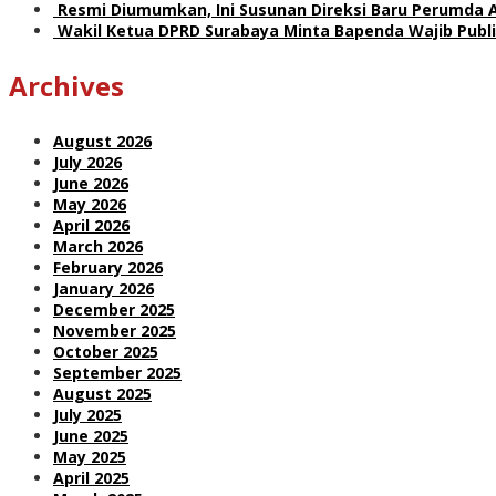
Resmi Diumumkan, Ini Susunan Direksi Baru Perumda 
Wakil Ketua DPRD Surabaya Minta Bapenda Wajib Publik
Archives
August 2026
July 2026
June 2026
May 2026
April 2026
March 2026
February 2026
January 2026
December 2025
November 2025
October 2025
September 2025
August 2025
July 2025
June 2025
May 2025
April 2025