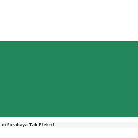
 di Surabaya Tak Efektif