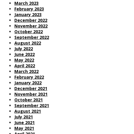
March 2023
February 2023
January 2023
December 2022
November 2022
October 2022
September 2022
August 2022
July 2022
June 2022
May 2022
April 2022
March 2022
February 2022
January 2022
December 2021
November 2021
October 2021
September 2021
August 2021
July 2021
June 2021
May 2021
April 2021