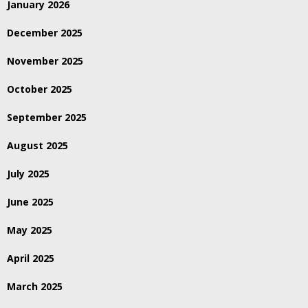
January 2026
December 2025
November 2025
October 2025
September 2025
August 2025
July 2025
June 2025
May 2025
April 2025
March 2025