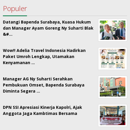
Populer
Datangi Bapenda Surabaya, Kuasa Hukum
dan Manager Ayam Goreng Ny Suharti Blak
&#…
Wow!! Adelia Travel Indonesia Hadirkan
Paket Umroh Lengkap, Utamakan
Kenyamanan …
Manager AG Ny Suharti Serahkan
Pembukuan Omset, Bapenda Surabaya
Diminta Segera …
DPN SSI Apresiasi Kinerja Kapolri, Ajak
Anggota Jaga Kambtimas Bersama