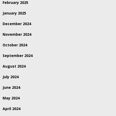
February 2025
January 2025
December 2024
November 2024
October 2024
September 2024
August 2024
July 2024
June 2024
May 2024
April 2024