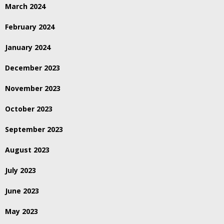
March 2024
February 2024
January 2024
December 2023
November 2023
October 2023
September 2023
August 2023
July 2023
June 2023
May 2023