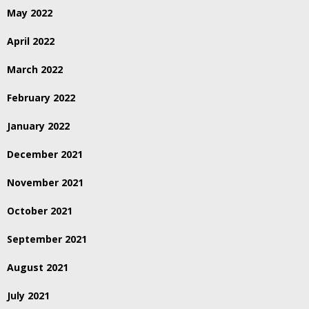
May 2022
April 2022
March 2022
February 2022
January 2022
December 2021
November 2021
October 2021
September 2021
August 2021
July 2021