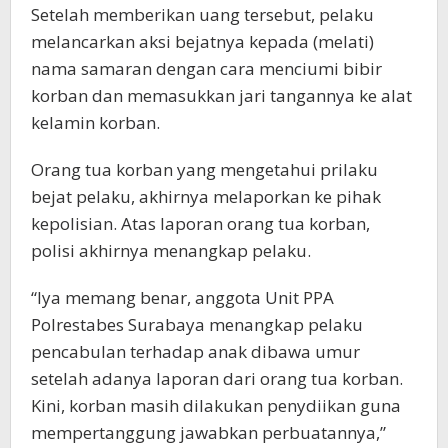
Setelah memberikan uang tersebut, pelaku
melancarkan aksi bejatnya kepada (melati)
nama samaran dengan cara menciumi bibir
korban dan memasukkan jari tangannya ke alat
kelamin korban.
Orang tua korban yang mengetahui prilaku
bejat pelaku, akhirnya melaporkan ke pihak
kepolisian. Atas laporan orang tua korban,
polisi akhirnya menangkap pelaku.
“Iya memang benar, anggota Unit PPA
Polrestabes Surabaya menangkap pelaku
pencabulan terhadap anak dibawa umur
setelah adanya laporan dari orang tua korban.
Kini, korban masih dilakukan penydiikan guna
mempertanggung jawabkan perbuatannya,”