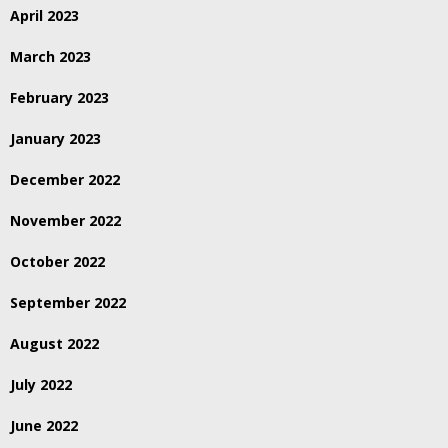
April 2023
March 2023
February 2023
January 2023
December 2022
November 2022
October 2022
September 2022
August 2022
July 2022
June 2022