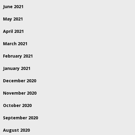
June 2021
May 2021
April 2021
March 2021
February 2021
January 2021
December 2020
November 2020
October 2020
September 2020
August 2020