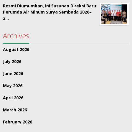
Resmi Diumumkan, Ini Susunan Direksi Baru
Perumda Air Minum Surya Sembada 2026–
2…
Archives
August 2026
July 2026
June 2026
May 2026
April 2026
March 2026
February 2026