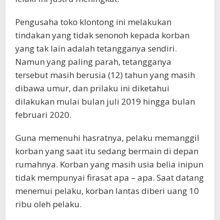
Pengusaha toko klontong ini melakukan
tindakan yang tidak senonoh kepada korban
yang tak lain adalah tetangganya sendiri.
Namun yang paling parah, tetangganya
tersebut masih berusia (12) tahun yang masih
dibawa umur, dan prilaku ini diketahui
dilakukan mulai bulan juli 2019 hingga bulan
februari 2020.
Guna memenuhi hasratnya, pelaku memanggil
korban yang saat itu sedang bermain di depan
rumahnya. Korban yang masih usia belia inipun
tidak mempunyai firasat apa – apa. Saat datang
menemui pelaku, korban lantas diberi uang 10
ribu oleh pelaku.