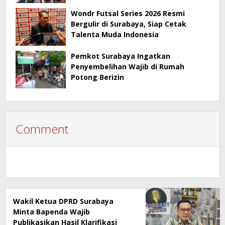
Penyimpangan Pajak
Wondr Futsal Series 2026 Resmi
Bergulir di Surabaya, Siap Cetak
Talenta Muda Indonesia
Pemkot Surabaya Ingatkan
Penyembelihan Wajib di Rumah
Potong Berizin
Comment
Wakil Ketua DPRD Surabaya
Minta Bapenda Wajib
Publikasikan Hasil Klarifikasi