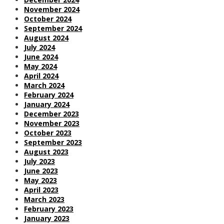
November 2024
October 2024
September 2024
August 2024
July 2024
June 2024
May 2024
April 2024
March 2024
February 2024
January 2024
December 2023
November 2023
October 2023
September 2023
August 2023
July 2023
June 2023
May 2023
April 2023
March 2023
February 2023
January 2023