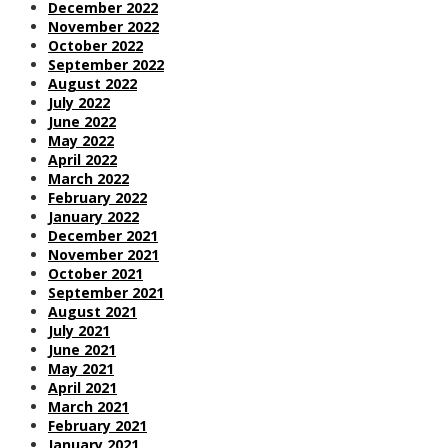
December 2022
November 2022
October 2022
September 2022
August 2022
July 2022
June 2022
May 2022
April 2022
March 2022
February 2022
January 2022
December 2021
November 2021
October 2021
September 2021
August 2021
July 2021
June 2021
May 2021
April 2021
March 2021
February 2021
January 2021