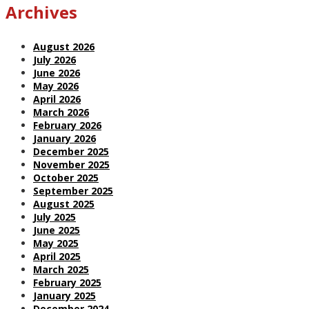
Archives
August 2026
July 2026
June 2026
May 2026
April 2026
March 2026
February 2026
January 2026
December 2025
November 2025
October 2025
September 2025
August 2025
July 2025
June 2025
May 2025
April 2025
March 2025
February 2025
January 2025
December 2024