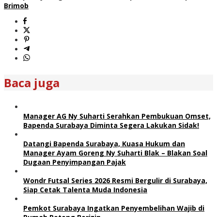
Brimob
Baca juga
Manager AG Ny Suharti Serahkan Pembukuan Omset,
Bapenda Surabaya Diminta Segera Lakukan Sidak!
Datangi Bapenda Surabaya, Kuasa Hukum dan
Manager Ayam Goreng Ny Suharti Blak – Blakan Soal
Dugaan Penyimpangan Pajak
Wondr Futsal Series 2026 Resmi Bergulir di Surabaya,
Siap Cetak Talenta Muda Indonesia
Pemkot Surabaya Ingatkan Penyembelihan Wajib di