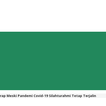
rap Meski Pandemi Covid-19 Silahturahmi Tetap Terjalin