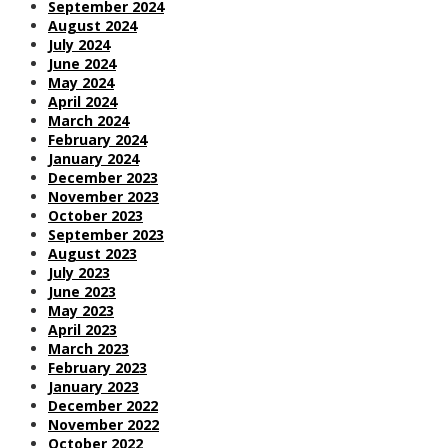
September 2024
August 2024
July 2024
June 2024
May 2024
April 2024
March 2024
February 2024
January 2024
December 2023
November 2023
October 2023
September 2023
August 2023
July 2023
June 2023
May 2023
April 2023
March 2023
February 2023
January 2023
December 2022
November 2022
October 2022