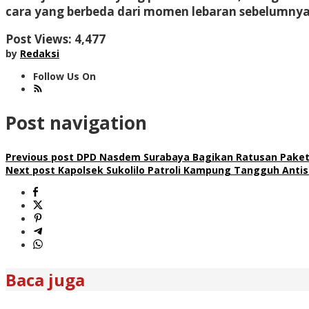
cara yang berbeda dari momen lebaran sebelumnya,”
Post Views:
4,477
by
Redaksi
Follow Us On
Post navigation
Previous post
DPD Nasdem Surabaya Bagikan Ratusan Pake
Next post
Kapolsek Sukolilo Patroli Kampung Tangguh Antis
Baca juga