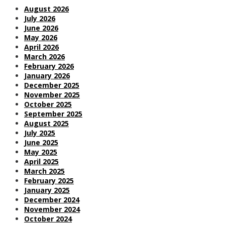
August 2026
July 2026
June 2026
May 2026
April 2026
March 2026
February 2026
January 2026
December 2025
November 2025
October 2025
September 2025
August 2025
July 2025
June 2025
May 2025
April 2025
March 2025
February 2025
January 2025
December 2024
November 2024
October 2024