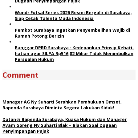
Dugaan Penyimpangan Pajak
Wondr Futsal Series 2026 Resmi Bergulir di Surabaya,
Siap Cetak Talenta Muda Indonesia
Pemkot Surabaya Ingatkan Penyembelihan Wajib di
Rumah Potong Berizin
Banggar DPRD Surabaya : Kedepankan Prinsip Kehati-
hatian agar SILPA Rp516,82 Miliar Tidak Menimbulkan
Persoalan Hukum
Comment
Manager AG Ny Suharti Serahkan Pembukuan Omset,
Bapenda Surabaya Diminta Segera Lakukan Sidak!
Datangi Bapenda Surabaya, Kuasa Hukum dan Manager
Ayam Goreng Ny Suharti Blak – Blakan Soal Dugaan
Penyimpangan Pajak