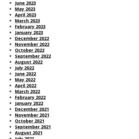
June 2023
May 2023
April 2023
March 2023
February 2023
January 2023
December 2022
November 2022
October 2022
September 2022
August 2022
July 2022
June 2022
May 2022
April 2022
March 2022
February 2022
January 2022
December 2021
November 2021
October 2021
September 2021
August 2021
July 2021