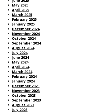
June 2025
May 2025
April 2025
March 2025
February 2025
January 2025
December 2024
November 2024
October 2024
September 2024
August 2024
July 2024
June 2024
May 2024
April 2024
March 2024
February 2024
January 2024
December 2023
November 2023
October 2023
September 2023
August 2023
July 2023