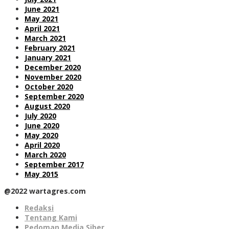
June 2021
May 2021
April 2021
March 2021
February 2021
January 2021
December 2020
November 2020
October 2020
September 2020
August 2020
July 2020
June 2020
May 2020
April 2020
March 2020
September 2017
May 2015
@2022 wartagres.com
Redaksi
Tentang Kami
Pedoman Media Siber