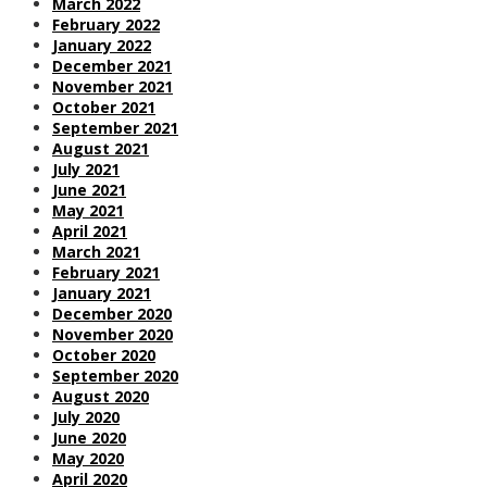
March 2022
February 2022
January 2022
December 2021
November 2021
October 2021
September 2021
August 2021
July 2021
June 2021
May 2021
April 2021
March 2021
February 2021
January 2021
December 2020
November 2020
October 2020
September 2020
August 2020
July 2020
June 2020
May 2020
April 2020