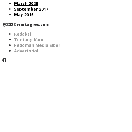
March 2020
September 2017
May 2015
@2022 wartagres.com
Redaksi
Tentang Kami
Pedoman Media Siber
Advertorial