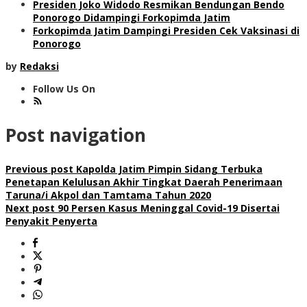
Presiden Joko Widodo Resmikan Bendungan Bendo
Ponorogo Didampingi Forkopimda Jatim
Forkopimda Jatim Dampingi Presiden Cek Vaksinasi di
Ponorogo
by
Redaksi
Follow Us On
Post navigation
Previous post
Kapolda Jatim Pimpin Sidang Terbuka
Penetapan Kelulusan Akhir Tingkat Daerah Penerimaan
Taruna/i Akpol dan Tamtama Tahun 2020
Next post
90 Persen Kasus Meninggal Covid-19 Disertai
Penyakit Penyerta