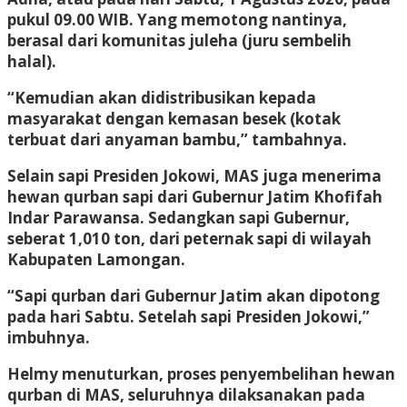
pukul 09.00 WIB. Yang memotong nantinya,
berasal dari komunitas juleha (juru sembelih
halal).
“Kemudian akan didistribusikan kepada
masyarakat dengan kemasan besek (kotak
terbuat dari anyaman bambu,” tambahnya.
Selain sapi Presiden Jokowi, MAS juga menerima
hewan qurban sapi dari Gubernur Jatim Khofifah
Indar Parawansa. Sedangkan sapi Gubernur,
seberat 1,010 ton, dari peternak sapi di wilayah
Kabupaten Lamongan.
“Sapi qurban dari Gubernur Jatim akan dipotong
pada hari Sabtu. Setelah sapi Presiden Jokowi,”
imbuhnya.
Helmy menuturkan, proses penyembelihan hewan
qurban di MAS, seluruhnya dilaksanakan pada