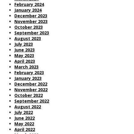
February 2024
January 2024
December 2023
November 2023
October 2023
September 2023
August 2023
July 2023
June 2023
May 2023
April 2023
March 2023
February 2023
January 2023
December 2022
November 2022
October 2022
September 2022
August 2022
July 2022
June 2022
May 2022
April 2022