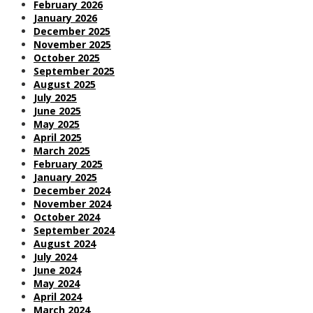
February 2026
January 2026
December 2025
November 2025
October 2025
September 2025
August 2025
July 2025
June 2025
May 2025
April 2025
March 2025
February 2025
January 2025
December 2024
November 2024
October 2024
September 2024
August 2024
July 2024
June 2024
May 2024
April 2024
March 2024