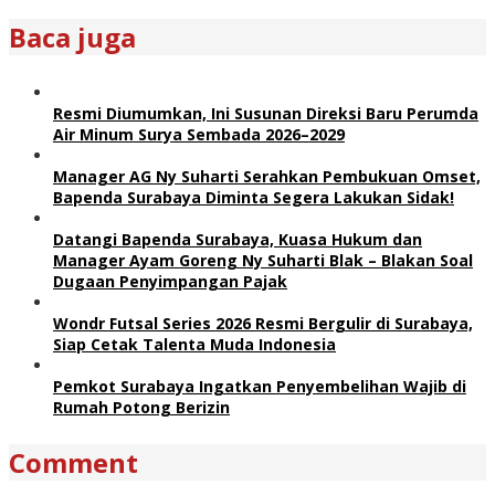
Baca juga
Resmi Diumumkan, Ini Susunan Direksi Baru Perumda
Air Minum Surya Sembada 2026–2029
Manager AG Ny Suharti Serahkan Pembukuan Omset,
Bapenda Surabaya Diminta Segera Lakukan Sidak!
Datangi Bapenda Surabaya, Kuasa Hukum dan
Manager Ayam Goreng Ny Suharti Blak – Blakan Soal
Dugaan Penyimpangan Pajak
Wondr Futsal Series 2026 Resmi Bergulir di Surabaya,
Siap Cetak Talenta Muda Indonesia
Pemkot Surabaya Ingatkan Penyembelihan Wajib di
Rumah Potong Berizin
Comment