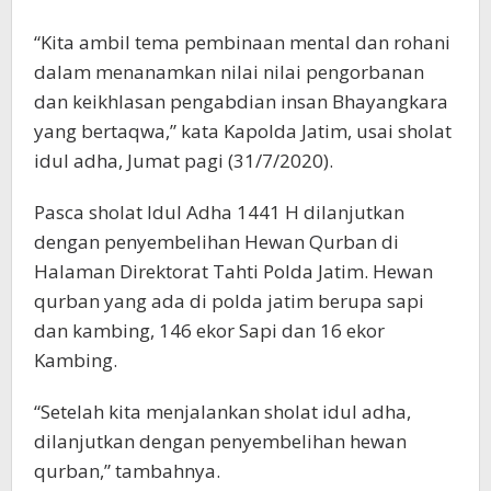
“Kita ambil tema pembinaan mental dan rohani
dalam menanamkan nilai nilai pengorbanan
dan keikhlasan pengabdian insan Bhayangkara
yang bertaqwa,” kata Kapolda Jatim, usai sholat
idul adha, Jumat pagi (31/7/2020).
Pasca sholat Idul Adha 1441 H dilanjutkan
dengan penyembelihan Hewan Qurban di
Halaman Direktorat Tahti Polda Jatim. Hewan
qurban yang ada di polda jatim berupa sapi
dan kambing, 146 ekor Sapi dan 16 ekor
Kambing.
“Setelah kita menjalankan sholat idul adha,
dilanjutkan dengan penyembelihan hewan
qurban,” tambahnya.