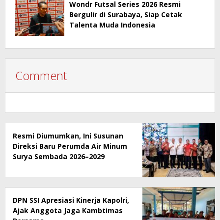
Wondr Futsal Series 2026 Resmi
Bergulir di Surabaya, Siap Cetak
Talenta Muda Indonesia
Comment
Resmi Diumumkan, Ini Susunan
Direksi Baru Perumda Air Minum
Surya Sembada 2026–2029
DPN SSI Apresiasi Kinerja Kapolri,
Ajak Anggota Jaga Kambtimas