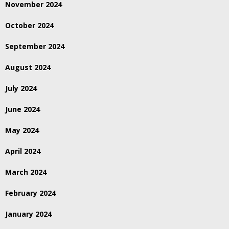
November 2024
October 2024
September 2024
August 2024
July 2024
June 2024
May 2024
April 2024
March 2024
February 2024
January 2024