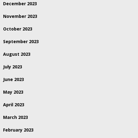
December 2023
November 2023
October 2023
September 2023
August 2023
July 2023
June 2023
May 2023
April 2023
March 2023
February 2023