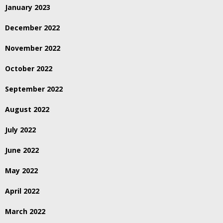
January 2023
December 2022
November 2022
October 2022
September 2022
August 2022
July 2022
June 2022
May 2022
April 2022
March 2022