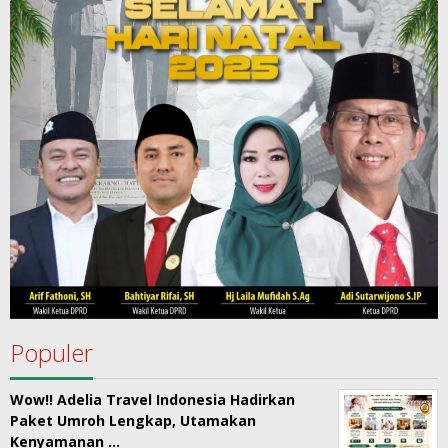
Populer
Wow!! Adelia Travel Indonesia Hadirkan
Paket Umroh Lengkap, Utamakan
Kenyamanan …