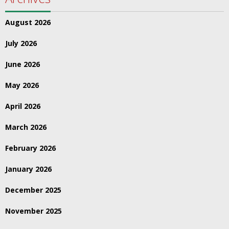
August 2026
July 2026
June 2026
May 2026
April 2026
March 2026
February 2026
January 2026
December 2025
November 2025