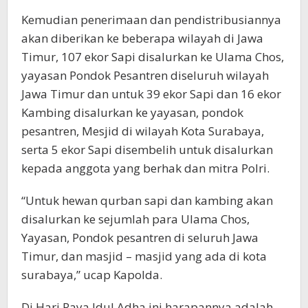
Kemudian penerimaan dan pendistribusiannya
akan diberikan ke beberapa wilayah di Jawa
Timur, 107 ekor Sapi disalurkan ke Ulama Chos,
yayasan Pondok Pesantren diseluruh wilayah
Jawa Timur dan untuk 39 ekor Sapi dan 16 ekor
Kambing disalurkan ke yayasan, pondok
pesantren, Mesjid di wilayah Kota Surabaya,
serta 5 ekor Sapi disembelih untuk disalurkan
kepada anggota yang berhak dan mitra Polri.
“Untuk hewan qurban sapi dan kambing akan
disalurkan ke sejumlah para Ulama Chos,
Yayasan, Pondok pesantren di seluruh Jawa
Timur, dan masjid – masjid yang ada di kota
surabaya,” ucap Kapolda.
Di Hari Raya Idul Adha ini harapannya adalah