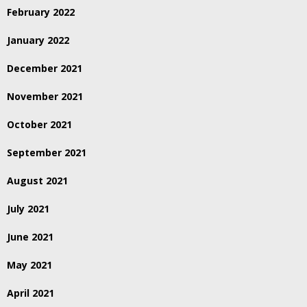
February 2022
January 2022
December 2021
November 2021
October 2021
September 2021
August 2021
July 2021
June 2021
May 2021
April 2021