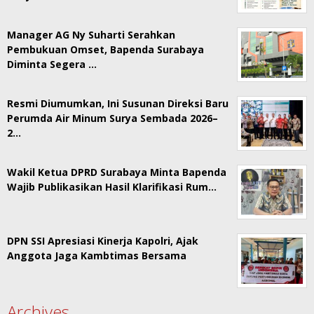
Manager AG Ny Suharti Serahkan
Pembukuan Omset, Bapenda Surabaya
Diminta Segera …
Resmi Diumumkan, Ini Susunan Direksi Baru
Perumda Air Minum Surya Sembada 2026–
2…
Wakil Ketua DPRD Surabaya Minta Bapenda
Wajib Publikasikan Hasil Klarifikasi Rum…
DPN SSI Apresiasi Kinerja Kapolri, Ajak
Anggota Jaga Kambtimas Bersama
Archives