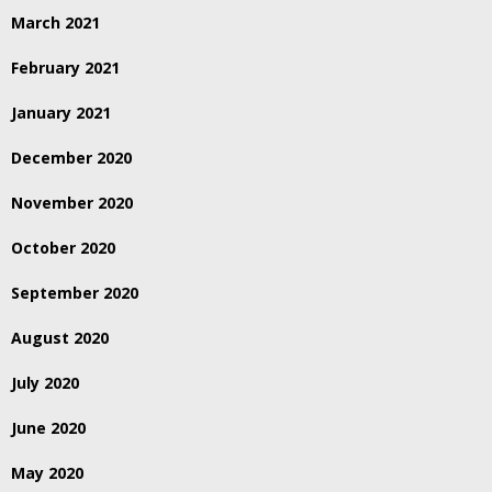
March 2021
February 2021
January 2021
December 2020
November 2020
October 2020
September 2020
August 2020
July 2020
June 2020
May 2020