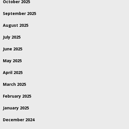
October 2025
September 2025
August 2025
July 2025
June 2025
May 2025
April 2025
March 2025
February 2025
January 2025
December 2024