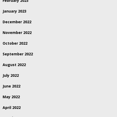
February 2023
January 2023
December 2022
November 2022
October 2022
September 2022
August 2022
July 2022
June 2022
May 2022
April 2022