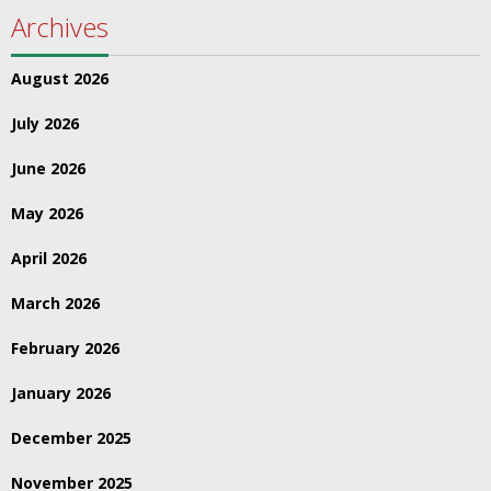
Archives
August 2026
July 2026
June 2026
May 2026
April 2026
March 2026
February 2026
January 2026
December 2025
November 2025