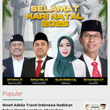
Populer
Wow!! Adelia Travel Indonesia Hadirkan