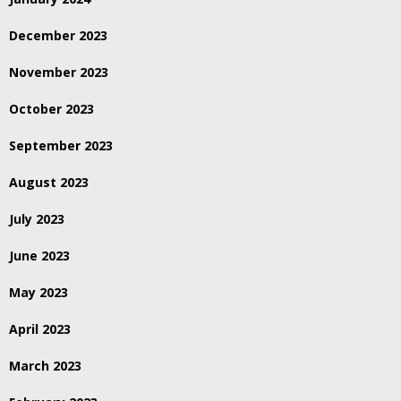
December 2023
November 2023
October 2023
September 2023
August 2023
July 2023
June 2023
May 2023
April 2023
March 2023