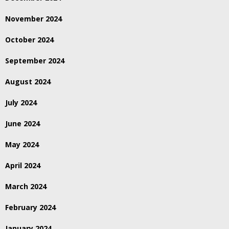
November 2024
October 2024
September 2024
August 2024
July 2024
June 2024
May 2024
April 2024
March 2024
February 2024
January 2024