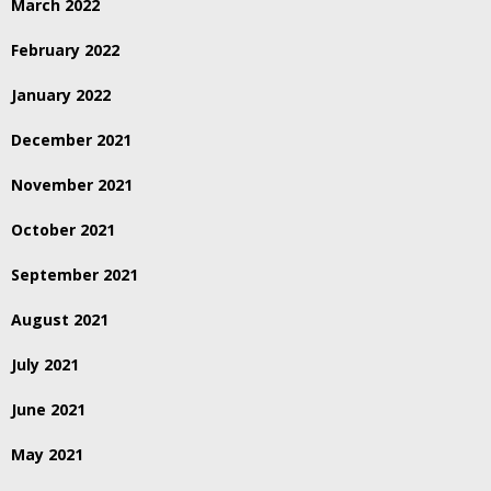
March 2022
February 2022
January 2022
December 2021
November 2021
October 2021
September 2021
August 2021
July 2021
June 2021
May 2021