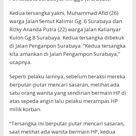
Kedua tersangka yakni, Muhammad Afid (26)
warga Jalan Semut Kalimir Gg. 6 Surabaya dan
Rizky Ananda Putra (22) warga Jalan Kalianyar
Kulon Gg.8 Surabaya. Kedua tersangka dibekuk
di Jalan Penganpon Surabaya. “Kedua tersangka
kita amankan di Jalan Pengampon Surabaya,”
ucapnya.
Seperti pelaku lainnya, sebelum beraksi mereka
berputar-putar mencari sasaran, melihat ada
satu orang wanita yang sendirian bermain HP di
atas sepeda angin lalu pelaku merampas HP
milik korban.
“Tersangka ini berputar putar mencari sasaran,
saat melihat ada wanita bermain HP, kedua