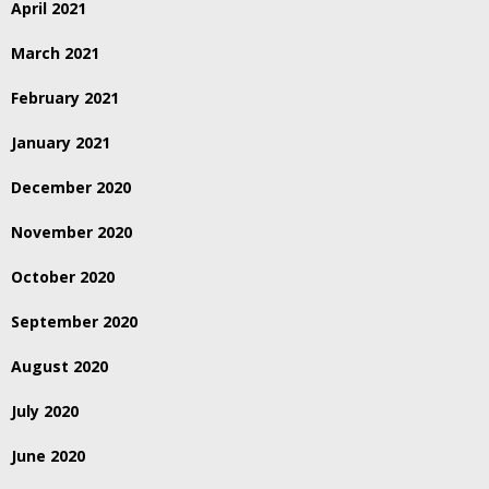
April 2021
March 2021
February 2021
January 2021
December 2020
November 2020
October 2020
September 2020
August 2020
July 2020
June 2020