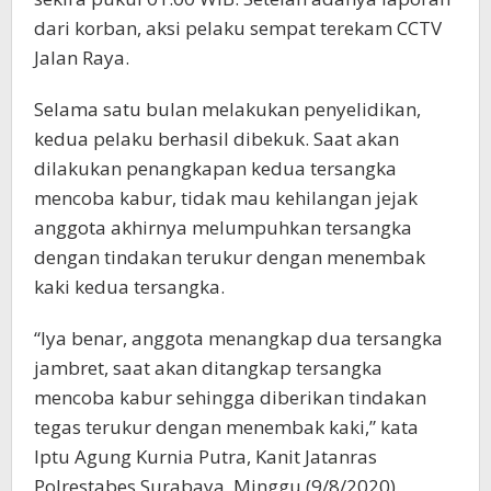
dari korban, aksi pelaku sempat terekam CCTV
Jalan Raya.
Selama satu bulan melakukan penyelidikan,
kedua pelaku berhasil dibekuk. Saat akan
dilakukan penangkapan kedua tersangka
mencoba kabur, tidak mau kehilangan jejak
anggota akhirnya melumpuhkan tersangka
dengan tindakan terukur dengan menembak
kaki kedua tersangka.
“Iya benar, anggota menangkap dua tersangka
jambret, saat akan ditangkap tersangka
mencoba kabur sehingga diberikan tindakan
tegas terukur dengan menembak kaki,” kata
Iptu Agung Kurnia Putra, Kanit Jatanras
Polrestabes Surabaya, Minggu (9/8/2020).