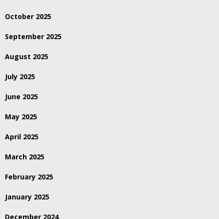
October 2025
September 2025
August 2025
July 2025
June 2025
May 2025
April 2025
March 2025
February 2025
January 2025
December 2024