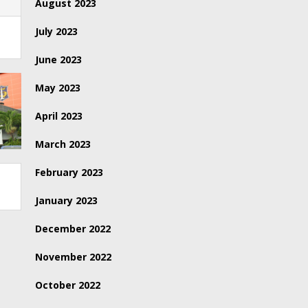
August 2023
July 2023
June 2023
May 2023
April 2023
March 2023
February 2023
January 2023
December 2022
November 2022
October 2022