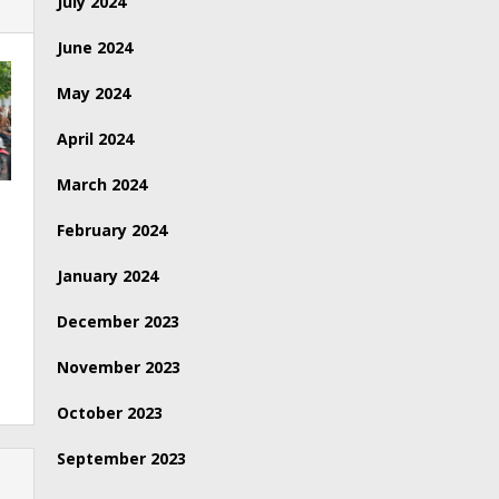
July 2024
June 2024
May 2024
April 2024
March 2024
February 2024
January 2024
December 2023
November 2023
October 2023
September 2023