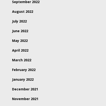
September 2022
August 2022
July 2022
June 2022
May 2022
April 2022
March 2022
February 2022
January 2022
December 2021
November 2021