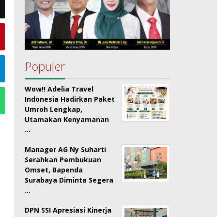
Populer
Wow!! Adelia Travel
Indonesia Hadirkan Paket
Umroh Lengkap,
Utamakan Kenyamanan
…
Manager AG Ny Suharti
Serahkan Pembukuan
Omset, Bapenda
Surabaya Diminta Segera
…
DPN SSI Apresiasi Kinerja