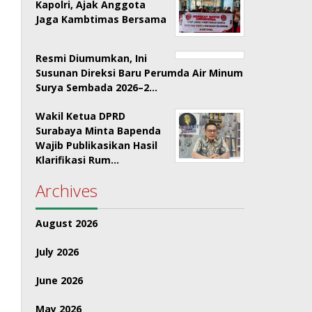
Kapolri, Ajak Anggota
Jaga Kambtimas Bersama
Resmi Diumumkan, Ini
Susunan Direksi Baru Perumda Air Minum
Surya Sembada 2026–2…
Wakil Ketua DPRD
Surabaya Minta Bapenda
Wajib Publikasikan Hasil
Klarifikasi Rum…
Archives
August 2026
July 2026
June 2026
May 2026