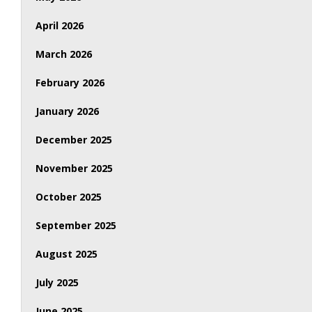
April 2026
March 2026
February 2026
January 2026
December 2025
November 2025
October 2025
September 2025
August 2025
July 2025
June 2025