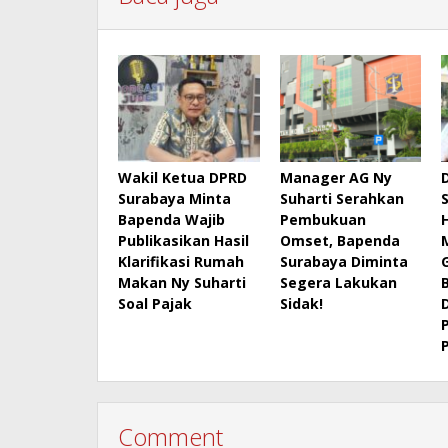
Wakil Ketua DPRD
Manager AG Ny
Surabaya Minta
Suharti Serahkan
Bapenda Wajib
Pembukuan
Publikasikan Hasil
Omset, Bapenda
Klarifikasi Rumah
Surabaya Diminta
Makan Ny Suharti
Segera Lakukan
Soal Pajak
Sidak!
Comment