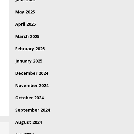
May 2025
April 2025
March 2025
February 2025
January 2025
December 2024
November 2024
October 2024
September 2024
August 2024