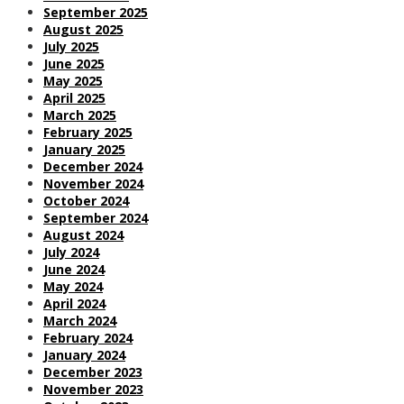
September 2025
August 2025
July 2025
June 2025
May 2025
April 2025
March 2025
February 2025
January 2025
December 2024
November 2024
October 2024
September 2024
August 2024
July 2024
June 2024
May 2024
April 2024
March 2024
February 2024
January 2024
December 2023
November 2023