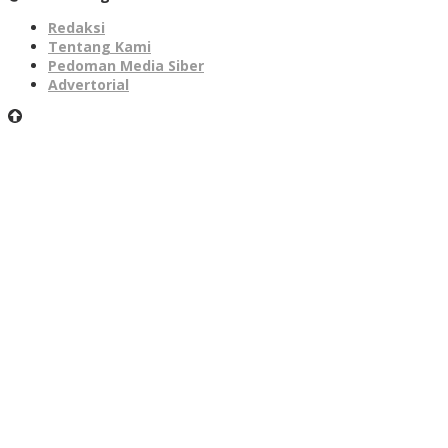
Redaksi
Tentang Kami
Pedoman Media Siber
Advertorial