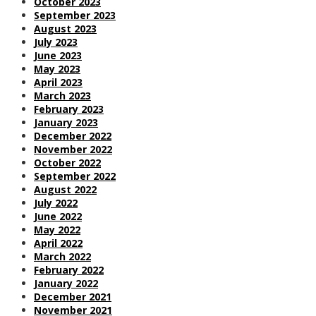
October 2023
September 2023
August 2023
July 2023
June 2023
May 2023
April 2023
March 2023
February 2023
January 2023
December 2022
November 2022
October 2022
September 2022
August 2022
July 2022
June 2022
May 2022
April 2022
March 2022
February 2022
January 2022
December 2021
November 2021