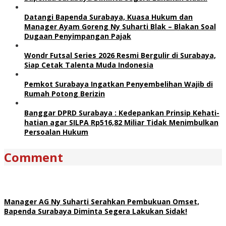
Datangi Bapenda Surabaya, Kuasa Hukum dan
Manager Ayam Goreng Ny Suharti Blak – Blakan Soal
Dugaan Penyimpangan Pajak
Wondr Futsal Series 2026 Resmi Bergulir di Surabaya,
Siap Cetak Talenta Muda Indonesia
Pemkot Surabaya Ingatkan Penyembelihan Wajib di
Rumah Potong Berizin
Banggar DPRD Surabaya : Kedepankan Prinsip Kehati-
hatian agar SILPA Rp516,82 Miliar Tidak Menimbulkan
Persoalan Hukum
Comment
Manager AG Ny Suharti Serahkan Pembukuan Omset,
Bapenda Surabaya Diminta Segera Lakukan Sidak!