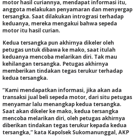
motor hasil curiannya, mendapat informasi itu,
anggota melakukan penyamaran dan menyergap
tersangka. Saat dilakukan intrograsi terhadap
keduanya, mereka mengakui bahwa sepeda
motor itu hasil curian.
Kedua tersangka pun akhirnya dikeler oleh
petugas untuk dibawa ke mako, saat itulah
keduanya mencoba melarikan diri. Tak mau
kehilangan tersangka. Petugas akhirnya
memberikan tindakan tegas terukur terhadap
kedua tersangka.
“Kami mendapatkan informasi, jika akan ada
transaksi jual beli sepeda motor, dari situ petugas
menyamar lalu menangkap kedua tersangka.
Saat akan dikeler ke mako, kedua tersangka
mencoba melarikan diri, oleh petugas akhirnya
diberikan tindakan tegas terukur kepada kedua
tersangka,” kata Kapolsek Sukomanunggal, AKP