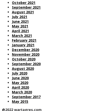
October 2021
September 2021
August 2021
July 2021
June 2021
May 2021
April 2021
March 2021
February 2021
January 2021
December 2020
November 2020
October 2020
September 2020
August 2020
July 2020
June 2020
May 2020
April 2020
March 2020
September 2017
May 2015
@2022 wartagres.com