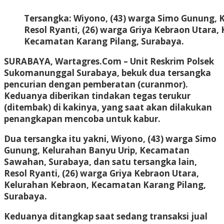
Tersangka: Wiyono, (43) warga Simo Gunung, K
Resol Ryanti, (26) warga Griya Kebraon Utara,
Kecamatan Karang Pilang, Surabaya.
SURABAYA, Wartagres.Com
– Unit Reskrim Polsek
Sukomanunggal Surabaya, bekuk dua tersangka
pencurian dengan pemberatan (curanmor).
Keduanya diberikan tindakan tegas terukur
(ditembak) di kakinya, yang saat akan dilakukan
penangkapan mencoba untuk kabur.
Dua tersangka itu yakni, Wiyono, (43) warga Simo
Gunung, Kelurahan Banyu Urip, Kecamatan
Sawahan, Surabaya, dan satu tersangka lain,
Resol Ryanti, (26) warga Griya Kebraon Utara,
Kelurahan Kebraon, Kecamatan Karang Pilang,
Surabaya.
Keduanya ditangkap saat sedang transaksi jual