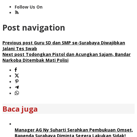
Follow Us On
Post navigation
Previous post
Guru SD dan SMP se-Surabaya Diwajibkan
Jalani Tes Swab
Next post
Todongkan Pistol dan Acungkan Sajam, Bandar
Narkoba Ditembak Mati Polisi
Baca juga
Manager AG Ny Suharti Serahkan Pembukuan Omset,
Bapenda Surabaya Diminta Segera Lakukan Sidak!