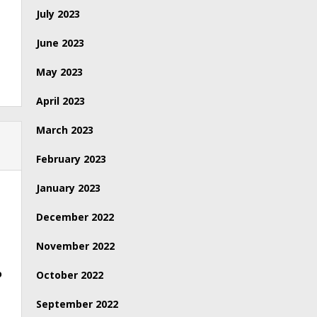
July 2023
June 2023
May 2023
April 2023
March 2023
February 2023
January 2023
December 2022
November 2022
o
October 2022
September 2022