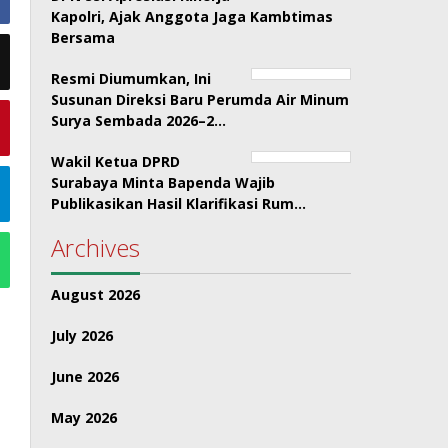
Kapolri, Ajak Anggota Jaga Kambtimas
Bersama
Resmi Diumumkan, Ini
Susunan Direksi Baru Perumda Air Minum
Surya Sembada 2026–2…
Wakil Ketua DPRD
Surabaya Minta Bapenda Wajib
Publikasikan Hasil Klarifikasi Rum…
Archives
August 2026
July 2026
June 2026
May 2026