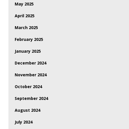
May 2025
April 2025
March 2025
February 2025
January 2025
December 2024
November 2024
October 2024
September 2024
August 2024
July 2024