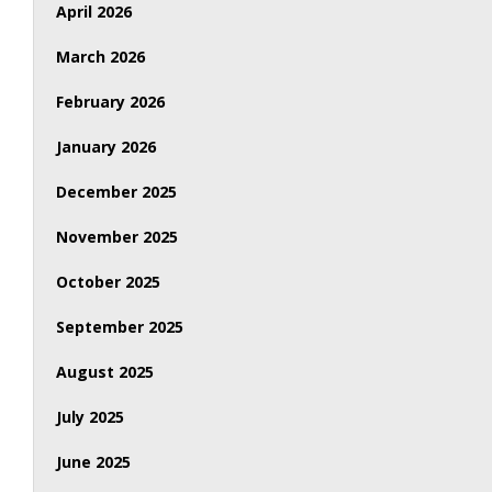
April 2026
March 2026
February 2026
January 2026
December 2025
November 2025
October 2025
September 2025
August 2025
July 2025
June 2025