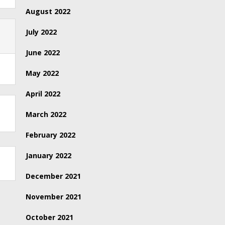
August 2022
July 2022
June 2022
May 2022
April 2022
March 2022
February 2022
January 2022
December 2021
November 2021
October 2021