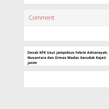
Comment
Desak KPK Usut Jampidsus Febrie Adriansyah,
Nusantara dan Ormas Madas Geruduk Kejati
Jatim