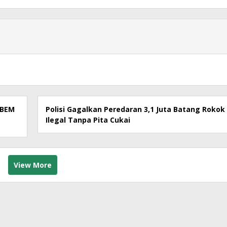
 BEM
Polisi Gagalkan Peredaran 3,1 Juta Batang Rokok
Ilegal Tanpa Pita Cukai
View More