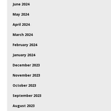
June 2024
May 2024
April 2024
March 2024
February 2024
January 2024
December 2023
November 2023
October 2023
September 2023
August 2023