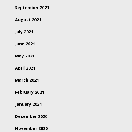
September 2021
August 2021
July 2021
June 2021
May 2021
April 2021
March 2021
February 2021
January 2021
December 2020
November 2020