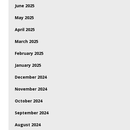
June 2025
May 2025
April 2025
March 2025
February 2025
January 2025
December 2024
November 2024
October 2024
September 2024
August 2024