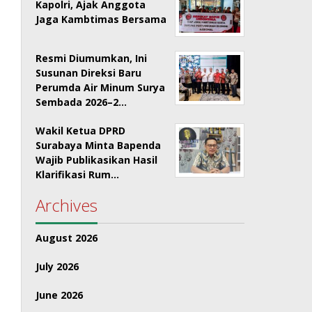
Kapolri, Ajak Anggota
Jaga Kambtimas Bersama
Resmi Diumumkan, Ini
Susunan Direksi Baru
Perumda Air Minum Surya
Sembada 2026–2…
Wakil Ketua DPRD
Surabaya Minta Bapenda
Wajib Publikasikan Hasil
Klarifikasi Rum…
Archives
August 2026
July 2026
June 2026