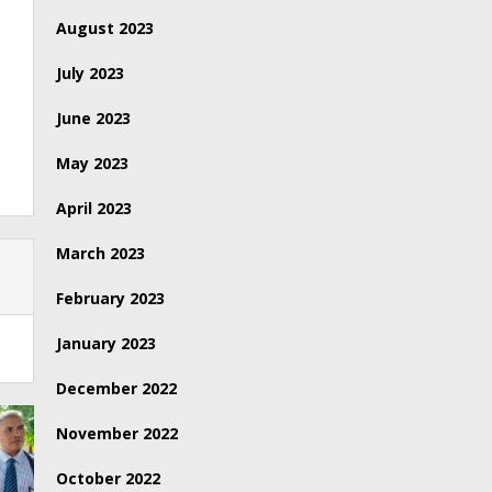
August 2023
July 2023
June 2023
May 2023
April 2023
March 2023
February 2023
January 2023
December 2022
November 2022
October 2022