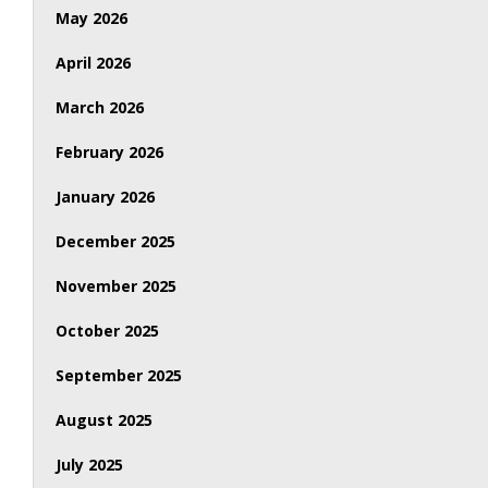
May 2026
April 2026
March 2026
February 2026
January 2026
December 2025
November 2025
October 2025
September 2025
August 2025
July 2025