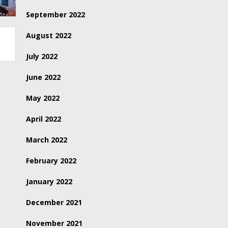
September 2022
August 2022
July 2022
June 2022
May 2022
April 2022
March 2022
February 2022
January 2022
December 2021
November 2021