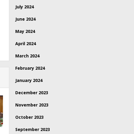
July 2024
June 2024
May 2024
April 2024
March 2024
February 2024
January 2024
December 2023
November 2023
October 2023
September 2023