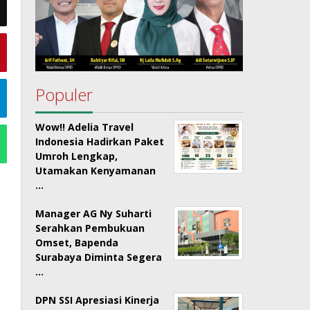
Populer
Wow!! Adelia Travel
Indonesia Hadirkan Paket
Umroh Lengkap,
Utamakan Kenyamanan
…
Manager AG Ny Suharti
Serahkan Pembukuan
Omset, Bapenda
Surabaya Diminta Segera
…
DPN SSI Apresiasi Kinerja