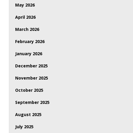
May 2026
April 2026
March 2026
February 2026
January 2026
December 2025
November 2025
October 2025
September 2025
August 2025
July 2025