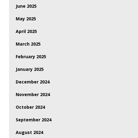
June 2025
May 2025
April 2025
March 2025
February 2025
January 2025
December 2024
November 2024
October 2024
September 2024
August 2024