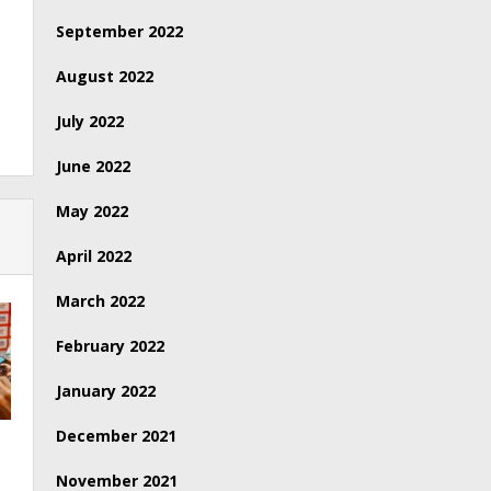
September 2022
August 2022
July 2022
June 2022
May 2022
April 2022
March 2022
February 2022
January 2022
December 2021
November 2021