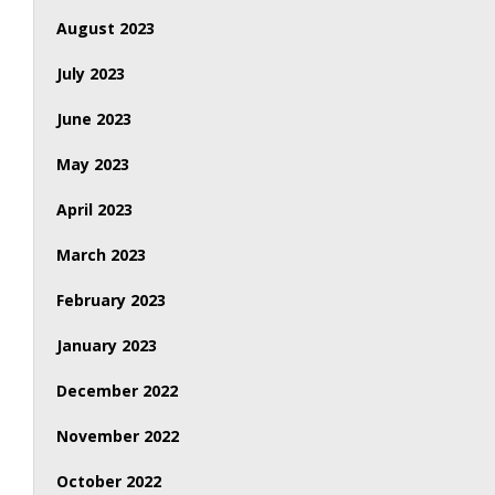
August 2023
July 2023
June 2023
May 2023
April 2023
March 2023
February 2023
January 2023
December 2022
November 2022
October 2022