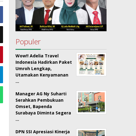
Populer
Wow!! Adelia Travel
Indonesia Hadirkan Paket
Umroh Lengkap,
Utamakan Kenyamanan
…
Manager AG Ny Suharti
Serahkan Pembukuan
Omset, Bapenda
Surabaya Diminta Segera
…
DPN SSI Apresiasi Kinerja