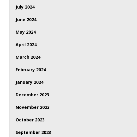
July 2024
June 2024
May 2024
April 2024
March 2024
February 2024
January 2024
December 2023
November 2023
October 2023
September 2023