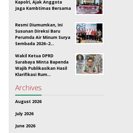
Kapolri, Ajak Anggota
Jaga Kambtimas Bersama
Resmi Diumumkan, Ini
Susunan Direksi Baru
Perumda Air Minum Surya
Sembada 2026–2…
Wakil Ketua DPRD
Surabaya Minta Bapenda
Wajib Publikasikan Hasil
Klarifikasi Rum…
Archives
August 2026
July 2026
June 2026