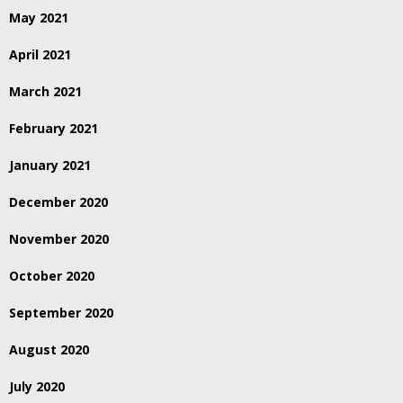
May 2021
April 2021
March 2021
February 2021
January 2021
December 2020
November 2020
October 2020
September 2020
August 2020
July 2020