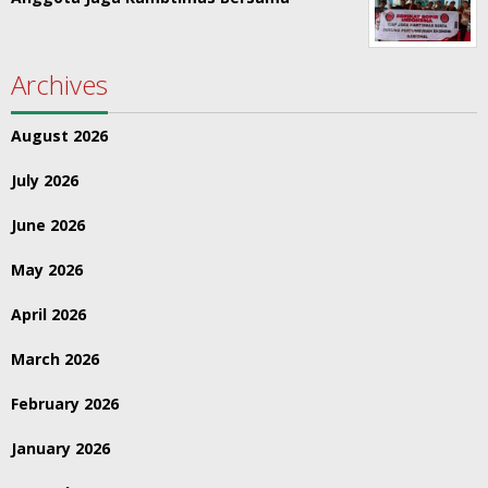
Archives
August 2026
July 2026
June 2026
May 2026
April 2026
March 2026
February 2026
January 2026