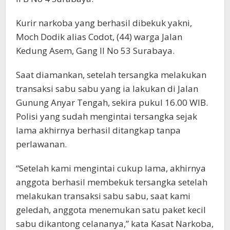
Kurir narkoba yang berhasil dibekuk yakni,
Moch Dodik alias Codot, (44) warga Jalan
Kedung Asem, Gang II No 53 Surabaya.
Saat diamankan, setelah tersangka melakukan
transaksi sabu sabu yang ia lakukan di Jalan
Gunung Anyar Tengah, sekira pukul 16.00 WIB.
Polisi yang sudah mengintai tersangka sejak
lama akhirnya berhasil ditangkap tanpa
perlawanan.
“Setelah kami mengintai cukup lama, akhirnya
anggota berhasil membekuk tersangka setelah
melakukan transaksi sabu sabu, saat kami
geledah, anggota menemukan satu paket kecil
sabu dikantong celananya,” kata Kasat Narkoba,