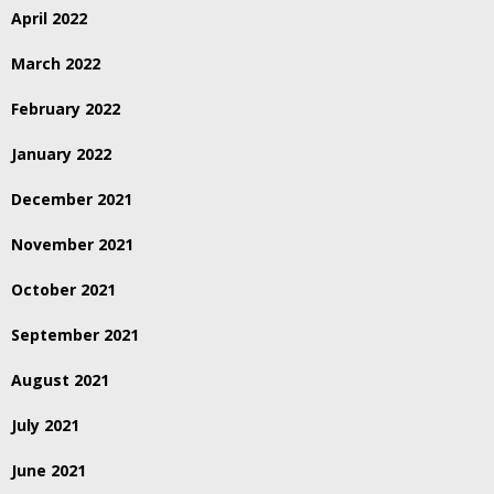
April 2022
March 2022
February 2022
January 2022
December 2021
November 2021
October 2021
September 2021
August 2021
July 2021
June 2021