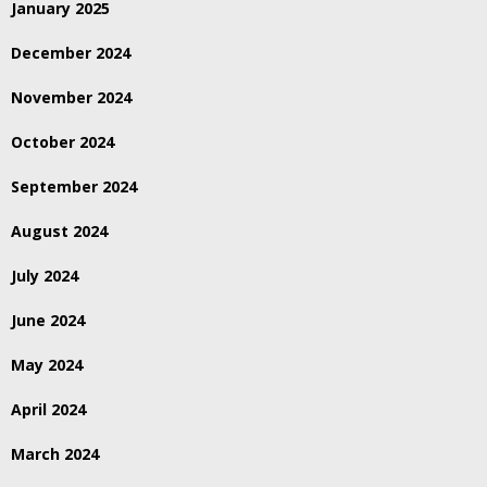
January 2025
December 2024
November 2024
October 2024
September 2024
August 2024
July 2024
June 2024
May 2024
April 2024
March 2024