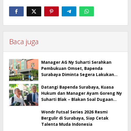
Baca juga
Manager AG Ny Suharti Serahkan
Pembukuan Omset, Bapenda
Surabaya Diminta Segera Lakukan
Sidak!
Datangi Bapenda Surabaya, Kuasa
Hukum dan Manager Ayam Goreng Ny
Suharti Blak – Blakan Soal Dugaan
Penyimpangan Pajak
Wondr Futsal Series 2026 Resmi
Bergulir di Surabaya, Siap Cetak
Talenta Muda Indonesia