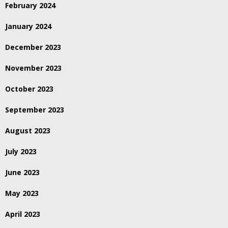
February 2024
January 2024
December 2023
November 2023
October 2023
September 2023
August 2023
July 2023
June 2023
May 2023
April 2023