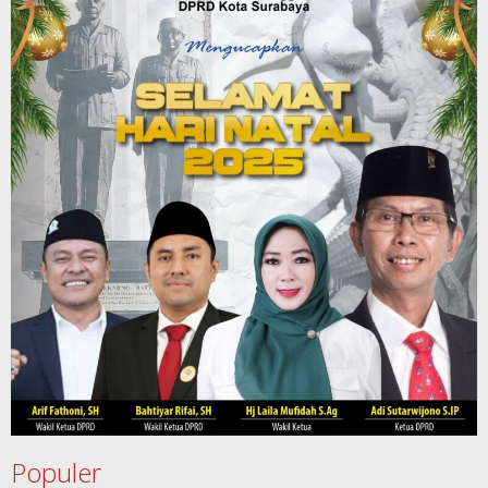
Populer