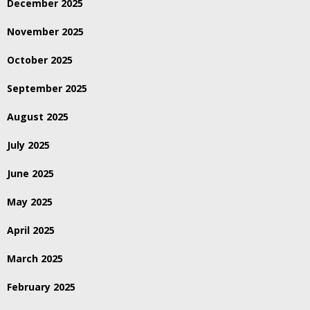
December 2025
November 2025
October 2025
September 2025
August 2025
July 2025
June 2025
May 2025
April 2025
March 2025
February 2025