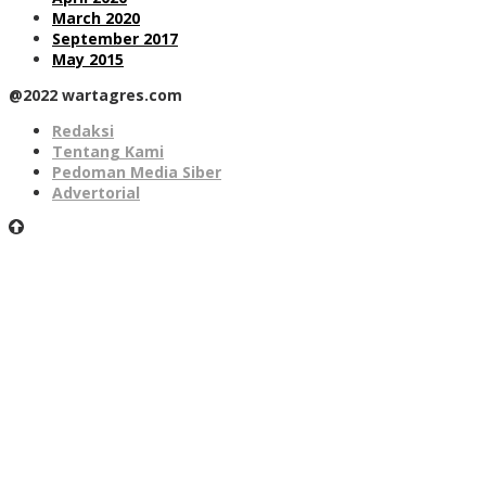
March 2020
September 2017
May 2015
@2022 wartagres.com
Redaksi
Tentang Kami
Pedoman Media Siber
Advertorial