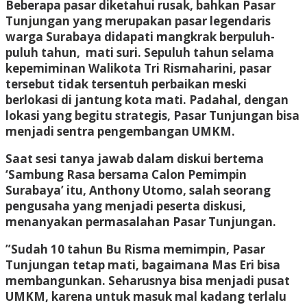
Beberapa pasar diketahui rusak, bahkan Pasar
Tunjungan yang merupakan pasar legendaris
warga Surabaya didapati mangkrak berpuluh-
puluh tahun, mati suri. Sepuluh tahun selama
kepemiminan Walikota Tri Rismaharini, pasar
tersebut tidak tersentuh perbaikan meski
berlokasi di jantung kota mati. Padahal, dengan
lokasi yang begitu strategis, Pasar Tunjungan bisa
menjadi sentra pengembangan UMKM.
Saat sesi tanya jawab dalam diskui bertema
‘Sambung Rasa bersama Calon Pemimpin
Surabaya’ itu, Anthony Utomo, salah seorang
pengusaha yang menjadi peserta diskusi,
menanyakan permasalahan Pasar Tunjungan.
”Sudah 10 tahun Bu Risma memimpin, Pasar
Tunjungan tetap mati, bagaimana Mas Eri bisa
membangunkan. Seharusnya bisa menjadi pusat
UMKM, karena untuk masuk mal kadang terlalu