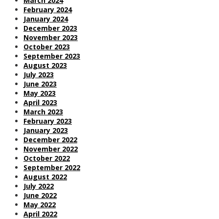
March 2024
February 2024
January 2024
December 2023
November 2023
October 2023
September 2023
August 2023
July 2023
June 2023
May 2023
April 2023
March 2023
February 2023
January 2023
December 2022
November 2022
October 2022
September 2022
August 2022
July 2022
June 2022
May 2022
April 2022