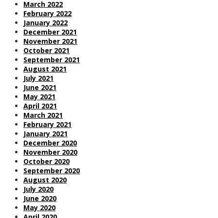
March 2022
February 2022
January 2022
December 2021
November 2021
October 2021
September 2021
August 2021
July 2021
June 2021
May 2021
April 2021
March 2021
February 2021
January 2021
December 2020
November 2020
October 2020
September 2020
August 2020
July 2020
June 2020
May 2020
April 2020