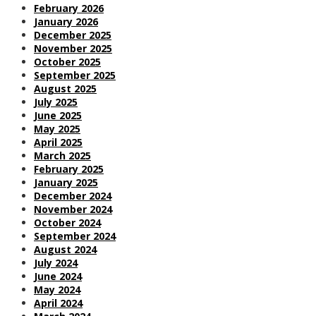
February 2026
January 2026
December 2025
November 2025
October 2025
September 2025
August 2025
July 2025
June 2025
May 2025
April 2025
March 2025
February 2025
January 2025
December 2024
November 2024
October 2024
September 2024
August 2024
July 2024
June 2024
May 2024
April 2024