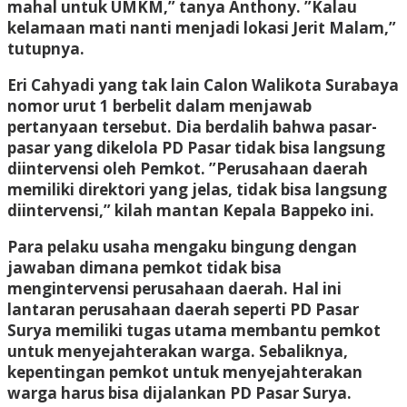
mahal untuk UMKM,” tanya Anthony. ”Kalau
kelamaan mati nanti menjadi lokasi Jerit Malam,”
tutupnya.
Eri Cahyadi yang tak lain Calon Walikota Surabaya
nomor urut 1 berbelit dalam menjawab
pertanyaan tersebut. Dia berdalih bahwa pasar-
pasar yang dikelola PD Pasar tidak bisa langsung
diintervensi oleh Pemkot. ”Perusahaan daerah
memiliki direktori yang jelas, tidak bisa langsung
diintervensi,” kilah mantan Kepala Bappeko ini.
Para pelaku usaha mengaku bingung dengan
jawaban dimana pemkot tidak bisa
mengintervensi perusahaan daerah. Hal ini
lantaran perusahaan daerah seperti PD Pasar
Surya memiliki tugas utama membantu pemkot
untuk menyejahterakan warga. Sebaliknya,
kepentingan pemkot untuk menyejahterakan
warga harus bisa dijalankan PD Pasar Surya.