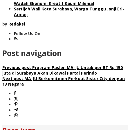
Wadah Ekonomi Kreatif Kaum Milenial
Sertijab Wali Kota Surabaya, Warga Tunggu Janji Eri-
Armuji
by
Redaksi
Follow Us On
Post navigation
Previous post
Program Paslon MA-JU Untuk per RT Rp 150
juta di Surabaya Akan Dikawal Partai Perindo
Next post
MA-JU Berkomitmen Perkuat Sister City dengan
13 Negara