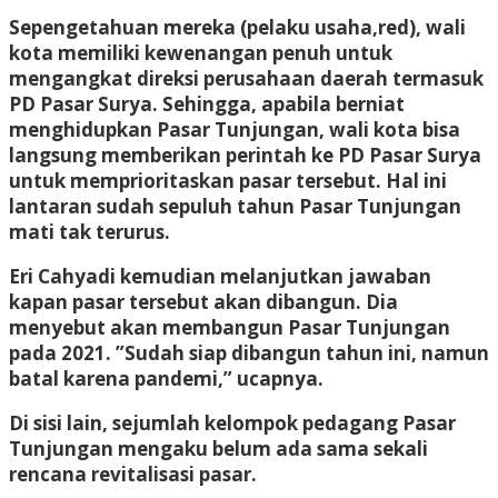
Sepengetahuan mereka (pelaku usaha,red), wali
kota memiliki kewenangan penuh untuk
mengangkat direksi perusahaan daerah termasuk
PD Pasar Surya. Sehingga, apabila berniat
menghidupkan Pasar Tunjungan, wali kota bisa
langsung memberikan perintah ke PD Pasar Surya
untuk memprioritaskan pasar tersebut. Hal ini
lantaran sudah sepuluh tahun Pasar Tunjungan
mati tak terurus.
Eri Cahyadi kemudian melanjutkan jawaban
kapan pasar tersebut akan dibangun. Dia
menyebut akan membangun Pasar Tunjungan
pada 2021. ”Sudah siap dibangun tahun ini, namun
batal karena pandemi,” ucapnya.
Di sisi lain, sejumlah kelompok pedagang Pasar
Tunjungan mengaku belum ada sama sekali
rencana revitalisasi pasar.