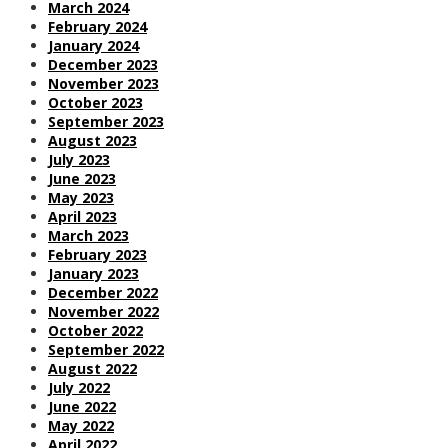
March 2024
February 2024
January 2024
December 2023
November 2023
October 2023
September 2023
August 2023
July 2023
June 2023
May 2023
April 2023
March 2023
February 2023
January 2023
December 2022
November 2022
October 2022
September 2022
August 2022
July 2022
June 2022
May 2022
April 2022