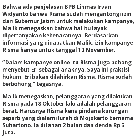
Bahwa ada penjelasan BPB Linmas Irvan
Widyanto bahwa Risma sudah mengantongi izin
dari Gubernur Jatim untuk melakukan kampanye,
Malik menegaskan bahwa hal itu layak
dipertanyakan kebenarannya. Berdasarkan
informasi yang didapatkan Malik, izin kampanye
Risma hanya untuk tanggal 10 November.
”Dalam kampanye online itu Risma juga bohong
menyebut Eri sebagai anaknya. Saya ini praktisi
hukum, Eri bukan dilahirkan Risma. Risma sudah
berbohong,” tegasnya.
Malik menegaskan, pelanggaran yang dilakukan
Risma pada 18 Oktober lalu adalah pelanggaran
berat. Harusnya Risma kena pindana kurungan
seperti yang dialami lurah di Mojokerto bernama
Suhartono. Ia ditahan 2 bulan dan denda Rp 6
juta.