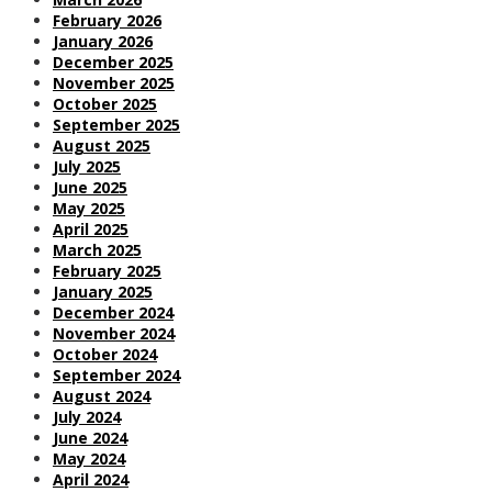
February 2026
January 2026
December 2025
November 2025
October 2025
September 2025
August 2025
July 2025
June 2025
May 2025
April 2025
March 2025
February 2025
January 2025
December 2024
November 2024
October 2024
September 2024
August 2024
July 2024
June 2024
May 2024
April 2024