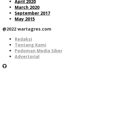
April 2020
March 2020
September 2017
May 2015
@2022 wartagres.com
Redaksi
Tentang Kami
Pedoman Media Siber
Advertorial