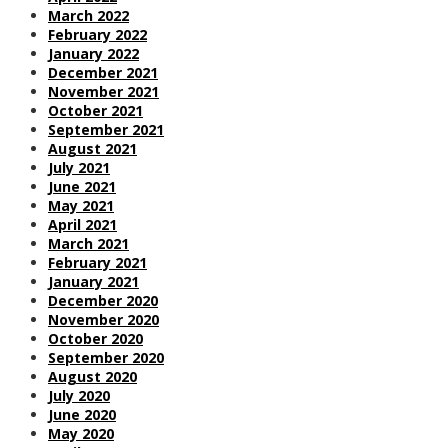
March 2022
February 2022
January 2022
December 2021
November 2021
October 2021
September 2021
August 2021
July 2021
June 2021
May 2021
April 2021
March 2021
February 2021
January 2021
December 2020
November 2020
October 2020
September 2020
August 2020
July 2020
June 2020
May 2020