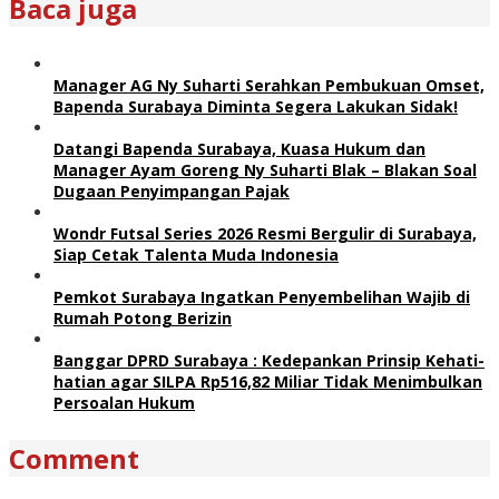
Baca juga
Manager AG Ny Suharti Serahkan Pembukuan Omset,
Bapenda Surabaya Diminta Segera Lakukan Sidak!
Datangi Bapenda Surabaya, Kuasa Hukum dan
Manager Ayam Goreng Ny Suharti Blak – Blakan Soal
Dugaan Penyimpangan Pajak
Wondr Futsal Series 2026 Resmi Bergulir di Surabaya,
Siap Cetak Talenta Muda Indonesia
Pemkot Surabaya Ingatkan Penyembelihan Wajib di
Rumah Potong Berizin
Banggar DPRD Surabaya : Kedepankan Prinsip Kehati-
hatian agar SILPA Rp516,82 Miliar Tidak Menimbulkan
Persoalan Hukum
Comment