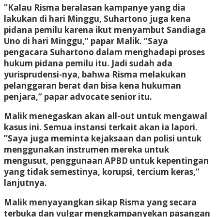
”Kalau Risma beralasan kampanye yang dia
lakukan di hari Minggu, Suhartono juga kena
pidana pemilu karena ikut menyambut Sandiaga
Uno di hari Minggu,” papar Malik. ”Saya
pengacara Suhartono dalam menghadapi proses
hukum pidana pemilu itu. Jadi sudah ada
yurisprudensi-nya, bahwa Risma melakukan
pelanggaran berat dan bisa kena hukuman
penjara,” papar advocate senior itu.
Malik menegaskan akan all-out untuk mengawal
kasus ini. Semua instansi terkait akan ia lapori.
”Saya juga meminta kejaksaan dan polisi untuk
menggunakan instrumen mereka untuk
mengusut, penggunaan APBD untuk kepentingan
yang tidak semestinya, korupsi, tercium keras,”
lanjutnya.
Malik menyayangkan sikap Risma yang secara
terbuka dan vulgar mengkampanyekan pasangan