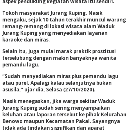
aspek pendukung kegiatan wisata itu sendiri.
Tokoh masyarakat Jurang Kuping, Nasik
mengaku, sejak 10 tahun terakhir muncul warung
remang-remang di lokasi wisata alam Waduk
Jurang Kuping yang menyediakan layanan
karaoke dan miras.
Selain itu, juga mulai marak praktik prostitusi
terselubung dengan makin banyaknya wanita
pemandu lagu.
“Sudah menyediakan miras plus pemandu lagu
atau purel. Apalagi kalau selanjutnya bukan
asusila,” ujar dia, Selasa (27/10/2020).
Nasik menegaskan, jika warga sekitar Waduk
Jurang Kuping sudah sering menyampaikan
keluhan atau laporan tersebut ke pihak Kelurahan
Benowo maupun Kecamatan Pakal. Sayangnya
tidak ada tindakan signifikan dari aparat