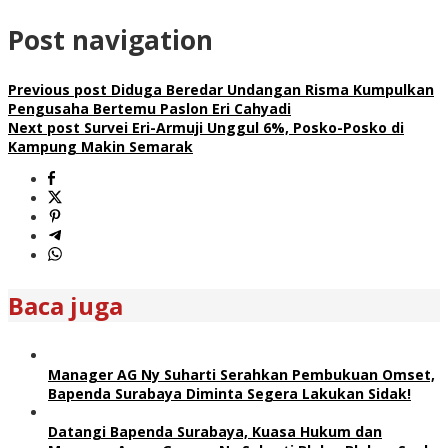
Post navigation
Previous post
Diduga Beredar Undangan Risma Kumpulkan
Pengusaha Bertemu Paslon Eri Cahyadi
Next post
Survei Eri-Armuji Unggul 6%, Posko-Posko di
Kampung Makin Semarak
Baca juga
Manager AG Ny Suharti Serahkan Pembukuan Omset,
Bapenda Surabaya Diminta Segera Lakukan Sidak!
Datangi Bapenda Surabaya, Kuasa Hukum dan