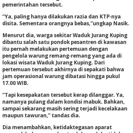
pemerintahan tersebut.
“Ya, paling hanya dilakukan razia dan KTP-nya
disita. Sementara orangnya bebas,”ungkap Nasik.
Menurut dia, warga sekitar Waduk Jurang Kuping
dibantu salah satu pondok pesantren di kawasan
itu pernah melakukan pertemuan dengan
pengelola warung remang-remang yang ada di
lokasi wisata Waduk Jurang Kuping. Dari
pertemuan tersebut akhirnya di sepakati bahwa
jam operasional warung dibatasi hingga pukul
17.00 WIB.
“Tapi kesepakatan tersebut kerap dilanggar. Ya,
namanya pulang dalam kondisi mabuk. Bahkan,
sampai sekarang masih sering terjadi kecelakaan
maupun tawuran,” tandas dia.
Dia menambahkan, ketidaktegasan aparat