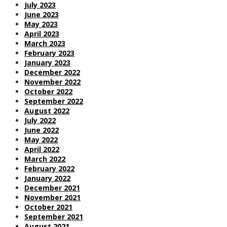
July 2023
June 2023
May 2023
April 2023
March 2023
February 2023
January 2023
December 2022
November 2022
October 2022
September 2022
August 2022
July 2022
June 2022
May 2022
April 2022
March 2022
February 2022
January 2022
December 2021
November 2021
October 2021
September 2021
August 2021