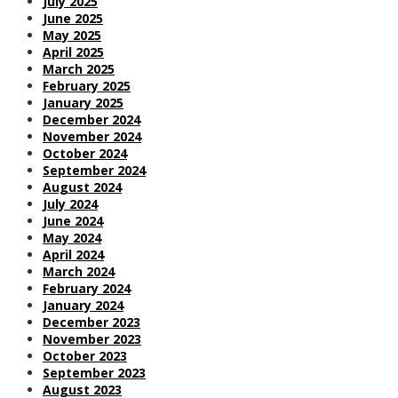
July 2025
June 2025
May 2025
April 2025
March 2025
February 2025
January 2025
December 2024
November 2024
October 2024
September 2024
August 2024
July 2024
June 2024
May 2024
April 2024
March 2024
February 2024
January 2024
December 2023
November 2023
October 2023
September 2023
August 2023