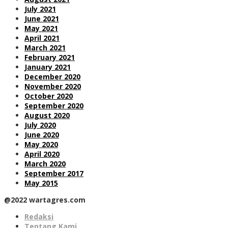
July 2021
June 2021
May 2021
April 2021
March 2021
February 2021
January 2021
December 2020
November 2020
October 2020
September 2020
August 2020
July 2020
June 2020
May 2020
April 2020
March 2020
September 2017
May 2015
@2022 wartagres.com
Redaksi
Tentang Kami