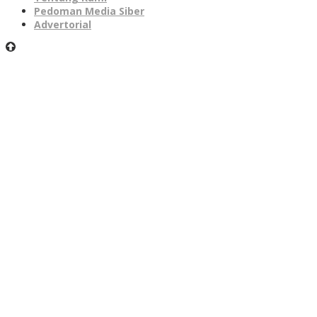
Pedoman Media Siber
Advertorial