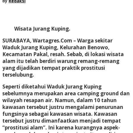
by
Redaksi
Wisata Jurang Kuping.
SURABAYA, Wartagres.Com
– Warga sekitar
Waduk Jurang Kuping, Kelurahan Benowo,
Kecamatan Pakal, resah. Sebab, di lokasi wisata
alam itu telah berdiri warung remang-remang
yang dijadikan tempat praktik prostitusi
terselubung.
Seperti diketahui Waduk Jurang Kuping
sebelumnya merupakan area camping ground dan
wilayah resapan air. Namun, dalam 10 tahun
kawasan tersebut justru mengalami penurunan
fungsinya sebagai kawasan wisata. Kawasan
tersebut justru dimanfaatkan menjadi tempat
“prostitusi alam”. Ini karena kurangnya aspek-