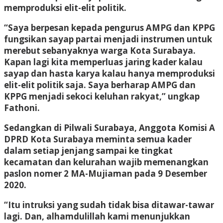
memproduksi elit-elit politik.
“Saya berpesan kepada pengurus AMPG dan KPPG
fungsikan sayap partai menjadi instrumen untuk
merebut sebanyaknya warga Kota Surabaya.
Kapan lagi kita memperluas jaring kader kalau
sayap dan hasta karya kalau hanya memproduksi
elit-elit politik saja. Saya berharap AMPG dan
KPPG menjadi sekoci keluhan rakyat,” ungkap
Fathoni.
Sedangkan di Pilwali Surabaya, Anggota Komisi A
DPRD Kota Surabaya meminta semua kader
dalam setiap jenjang sampai ke tingkat
kecamatan dan kelurahan wajib memenangkan
paslon nomer 2 MA-Mujiaman pada 9 Desember
2020.
“Itu intruksi yang sudah tidak bisa ditawar-tawar
lagi. Dan, alhamdulillah kami menunjukkan