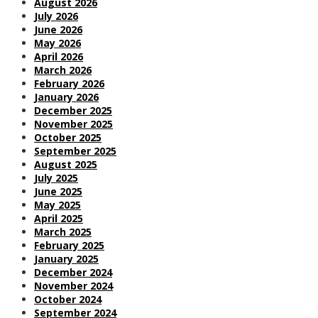
August 2026
July 2026
June 2026
May 2026
April 2026
March 2026
February 2026
January 2026
December 2025
November 2025
October 2025
September 2025
August 2025
July 2025
June 2025
May 2025
April 2025
March 2025
February 2025
January 2025
December 2024
November 2024
October 2024
September 2024