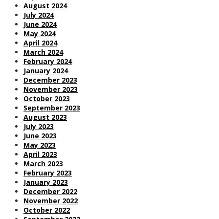
August 2024
July 2024
June 2024
May 2024
April 2024
March 2024
February 2024
January 2024
December 2023
November 2023
October 2023
September 2023
August 2023
July 2023
June 2023
May 2023
April 2023
March 2023
February 2023
January 2023
December 2022
November 2022
October 2022