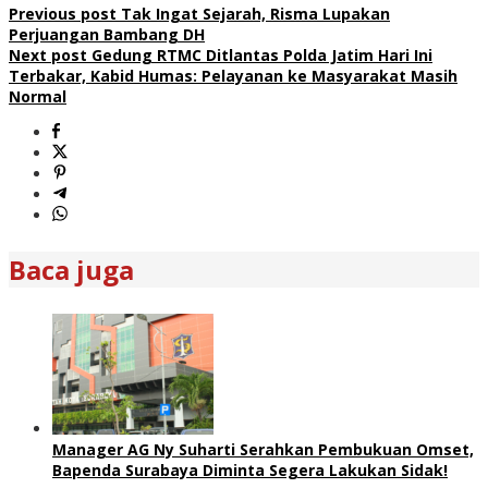
Previous post
Tak Ingat Sejarah, Risma Lupakan
Perjuangan Bambang DH
Next post
Gedung RTMC Ditlantas Polda Jatim Hari Ini
Terbakar, Kabid Humas: Pelayanan ke Masyarakat Masih
Normal
Baca juga
Manager AG Ny Suharti Serahkan Pembukuan Omset,
Bapenda Surabaya Diminta Segera Lakukan Sidak!