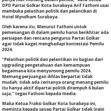
DPD Partai Golkar Kota Surabaya Arif Fathoni usai
membuka pelatihan politik dan pelantikan di
Hotel Wyndham Surabaya.
Oleh karena itu, Menurut Fathoni untuk
pemenangan di dalam pemilu harus berikhtiar ada
persiapan dan rencana pengurus Partai Golkar
agar tidak kaget menghadapi kontestasi Pemilu
2024.
“Pelatihan politik dan pelantikan ini bagian dari
upgrading pengetahuan dan kemampuan
bagaimana kita menyonsong pemilu 2024.
Memang perjuangan ikhlas berpartai tidak
mudah, tidak ada ceritanya orang menang pemilu
itu hanya aktif dipartai politik ditempuh 6 bulan
saja,” tegas Fathoni kepada media.
Maka Ketua Fraksi Golkar Kota Surabaya ini,
meminta kepada sayap Partai Golkar tidak ingin