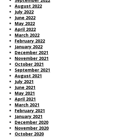
September 2022
August 2022
July 2022
June 2022
May 2022
April 2022
March 2022
February 2022
January 2022
December 2021
November 2021
October 2021
September 2021
August 2021
July 2021
June 2021
May 2021
April 2021
March 2021
February 2021
January 2021
December 2020
November 2020
October 2020