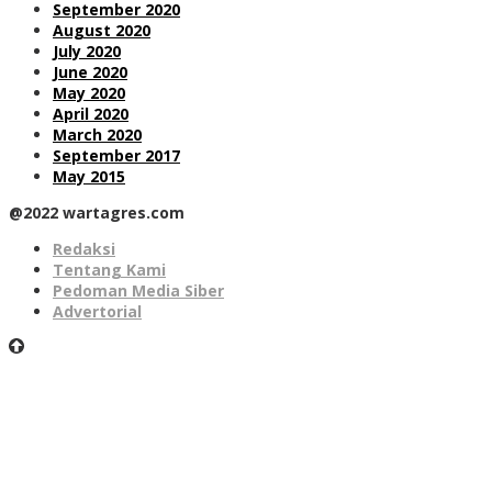
September 2020
August 2020
July 2020
June 2020
May 2020
April 2020
March 2020
September 2017
May 2015
@2022 wartagres.com
Redaksi
Tentang Kami
Pedoman Media Siber
Advertorial