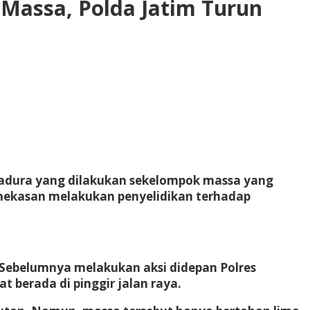
Massa, Polda Jatim Turun
adura yang dilakukan sekelompok massa yang
mekasan melakukan penyelidikan terhadap
Sebelumnya melakukan aksi didepan Polres
berada di pinggir jalan raya.