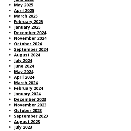
May 2025
April 2025
March 2025
February 2025
January 2025
December 2024
November 2024
October 2024
September 2024
August 2024
July 2024
June 2024
May 2024
April 2024
March 2024
February 2024
January 2024
December 2023
November 2023
October 2023
September 2023
August 2023
July 2023