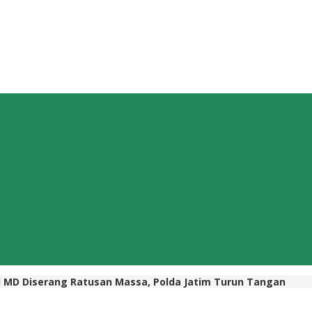
d MD Diserang Ratusan Massa, Polda Jatim Turun Tangan