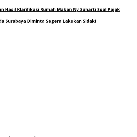
 Hasil Klarifikasi Rumah Makan Ny Suharti Soal Pajak
a Surabaya Diminta Segera Lakukan Sidak!