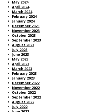
May 2024
April 2024
March 2024
February 2024
January 2024
December 2023
November 2023
October 2023
September 2023
August 2023
July 2023
June 2023
May 2023
April 2023
March 2023
February 2023
January 2023
December 2022
November 2022
October 2022
September 2022
August 2022
July 2022
June 2022