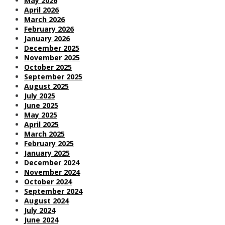
May 2026
April 2026
March 2026
February 2026
January 2026
December 2025
November 2025
October 2025
September 2025
August 2025
July 2025
June 2025
May 2025
April 2025
March 2025
February 2025
January 2025
December 2024
November 2024
October 2024
September 2024
August 2024
July 2024
June 2024