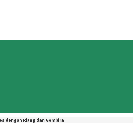
kes dengan Riang dan Gembira