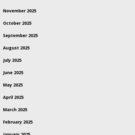
November 2025
October 2025
September 2025
August 2025
July 2025
June 2025
May 2025
April 2025
March 2025
February 2025
January 2025