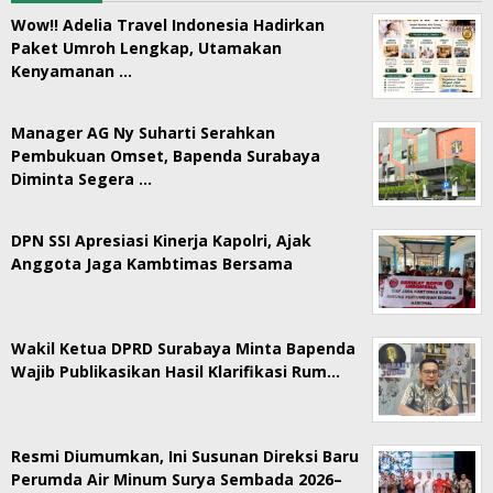
Wow!! Adelia Travel Indonesia Hadirkan
Paket Umroh Lengkap, Utamakan
Kenyamanan …
Manager AG Ny Suharti Serahkan
Pembukuan Omset, Bapenda Surabaya
Diminta Segera …
DPN SSI Apresiasi Kinerja Kapolri, Ajak
Anggota Jaga Kambtimas Bersama
Wakil Ketua DPRD Surabaya Minta Bapenda
Wajib Publikasikan Hasil Klarifikasi Rum…
Resmi Diumumkan, Ini Susunan Direksi Baru
Perumda Air Minum Surya Sembada 2026–