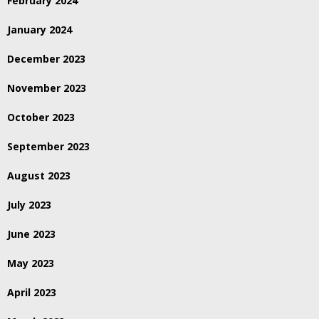
February 2024
January 2024
December 2023
November 2023
October 2023
September 2023
August 2023
July 2023
June 2023
May 2023
April 2023