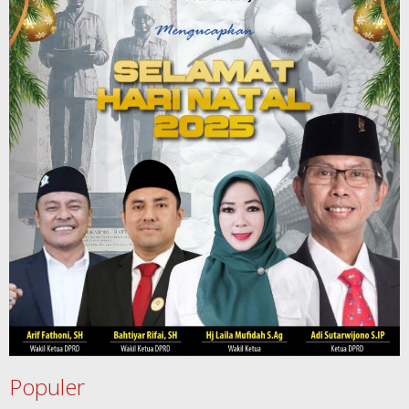
Populer