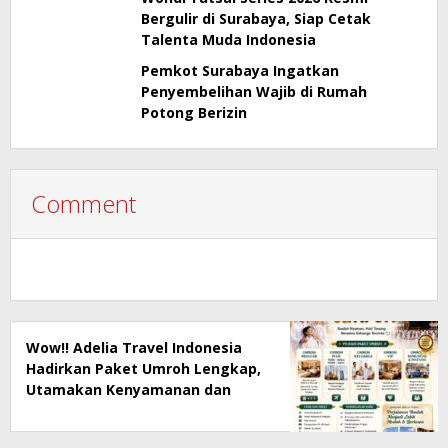
Bergulir di Surabaya, Siap Cetak
Talenta Muda Indonesia
Pemkot Surabaya Ingatkan
Penyembelihan Wajib di Rumah
Potong Berizin
Comment
Wow!! Adelia Travel Indonesia
Hadirkan Paket Umroh Lengkap,
Utamakan Kenyamanan dan
Pendampingan Jamaah