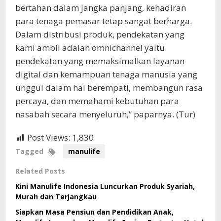
bertahan dalam jangka panjang, kehadiran
para tenaga pemasar tetap sangat berharga.
Dalam distribusi produk, pendekatan yang
kami ambil adalah omnichannel yaitu
pendekatan yang memaksimalkan layanan
digital dan kemampuan tenaga manusia yang
unggul dalam hal berempati, membangun rasa
percaya, dan memahami kebutuhan para
nasabah secara menyeluruh,” paparnya. (Tur)
Post Views:
1,830
Tagged
manulife
Related Posts
Kini Manulife Indonesia Luncurkan Produk Syariah,
Murah dan Terjangkau
Siapkan Masa Pensiun dan Pendidikan Anak,