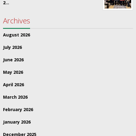
2…
Archives
August 2026
July 2026
June 2026
May 2026
April 2026
March 2026
February 2026
January 2026
December 2025