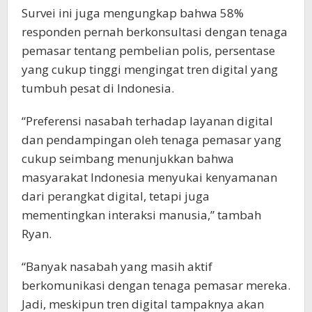
Survei ini juga mengungkap bahwa 58%
responden pernah berkonsultasi dengan tenaga
pemasar tentang pembelian polis, persentase
yang cukup tinggi mengingat tren digital yang
tumbuh pesat di Indonesia.
“Preferensi nasabah terhadap layanan digital
dan pendampingan oleh tenaga pemasar yang
cukup seimbang menunjukkan bahwa
masyarakat Indonesia menyukai kenyamanan
dari perangkat digital, tetapi juga
mementingkan interaksi manusia,” tambah
Ryan.
“Banyak nasabah yang masih aktif
berkomunikasi dengan tenaga pemasar mereka.
Jadi, meskipun tren digital tampaknya akan