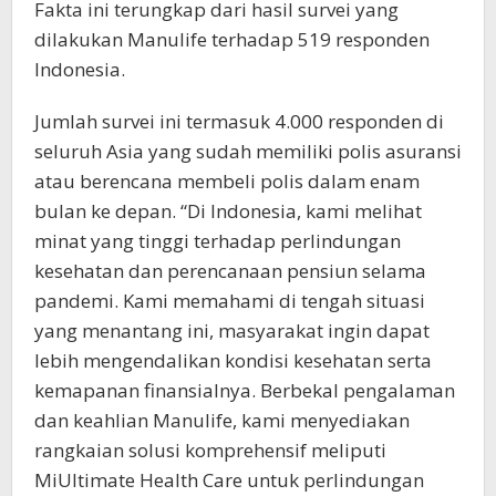
Fakta ini terungkap dari hasil survei yang
dilakukan Manulife terhadap 519 responden
Indonesia.
Jumlah survei ini termasuk 4.000 responden di
seluruh Asia yang sudah memiliki polis asuransi
atau berencana membeli polis dalam enam
bulan ke depan. “Di Indonesia, kami melihat
minat yang tinggi terhadap perlindungan
kesehatan dan perencanaan pensiun selama
pandemi. Kami memahami di tengah situasi
yang menantang ini, masyarakat ingin dapat
lebih mengendalikan kondisi kesehatan serta
kemapanan finansialnya. Berbekal pengalaman
dan keahlian Manulife, kami menyediakan
rangkaian solusi komprehensif meliputi
MiUltimate Health Care untuk perlindungan