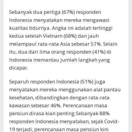
Sebanyak dua pertiga (67%) responden
Indonesia menyatakan mereka mengawasi
kualitas tidurnya. Angka ini adalah tertinggi
kedua setelah Vietnam (68%) dan jauh
melampaui rata-rata Asia sebesar 51%. Selain
itu, dua dari lima orang responden (41%) di
Indonesia memantau jumlah langkah yang
dicapai.
Separuh responden Indonesia (51%) juga
menyatakan mereka menggunakan alat pantau
kesehatan, dibandingkan dengan rata-rata
kawasan sebesar 46%. Perencanaan masa
pensiun dirasa kian penting Sebanyak 88%
responden Indonesia menyatakan, sejak Covid-
19 terjadi, perencanaan masa pensiun kini