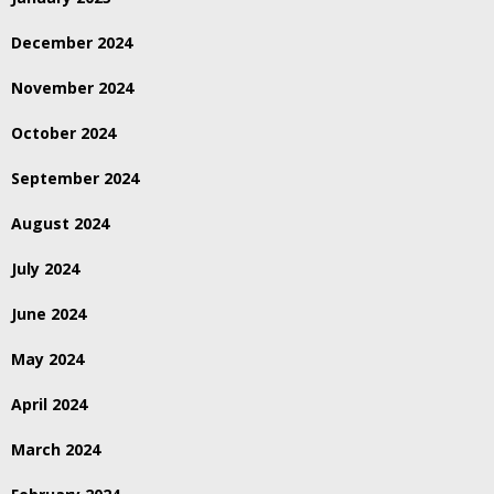
December 2024
November 2024
October 2024
September 2024
August 2024
July 2024
June 2024
May 2024
April 2024
March 2024