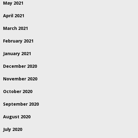
May 2021
April 2021
March 2021
February 2021
January 2021
December 2020
November 2020
October 2020
September 2020
August 2020
July 2020