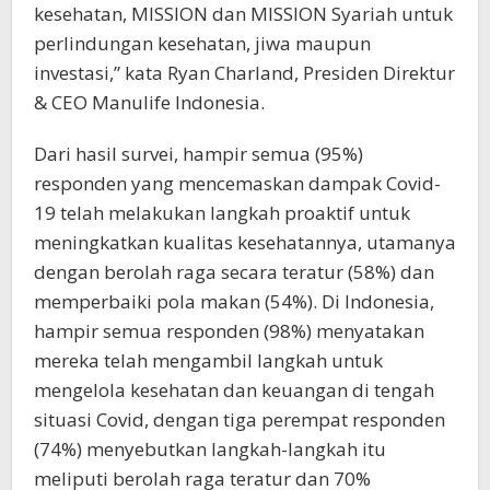
kesehatan, MISSION dan MISSION Syariah untuk
perlindungan kesehatan, jiwa maupun
investasi,” kata Ryan Charland, Presiden Direktur
& CEO Manulife Indonesia.
Dari hasil survei, hampir semua (95%)
responden yang mencemaskan dampak Covid-
19 telah melakukan langkah proaktif untuk
meningkatkan kualitas kesehatannya, utamanya
dengan berolah raga secara teratur (58%) dan
memperbaiki pola makan (54%). Di Indonesia,
hampir semua responden (98%) menyatakan
mereka telah mengambil langkah untuk
mengelola kesehatan dan keuangan di tengah
situasi Covid, dengan tiga perempat responden
(74%) menyebutkan langkah-langkah itu
meliputi berolah raga teratur dan 70%