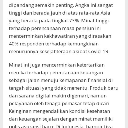
dipandang semakin penting. Angka ini sangat
tinggi dan berada jauh di atas rata-rata Asia
yang berada pada tingkat 73%. Minat tinggi
terhadap perencanaan masa pensiun ini
mencerminkan kekhawatiran yang dirasakan
40% responden terhadap kemungkinan
menurunnya kesejahteraan akibat Covid-19.
Minat ini juga mencerminkan ketertarikan
mereka terhadap perencanaan keuangan
sebagai jalan menuju kemapanan finansial di
tengah situasi yang tidak menentu. Produk baru
dan sarana digital makin digemari, namun
pelayanan oleh tenaga pemasar tetap dicari
Keinginan mengendalikan kondisi kesehatan
dan keuangan sejalan dengan minat memiliki
polis asuransi baru. Di Indonesia, hampir tiga