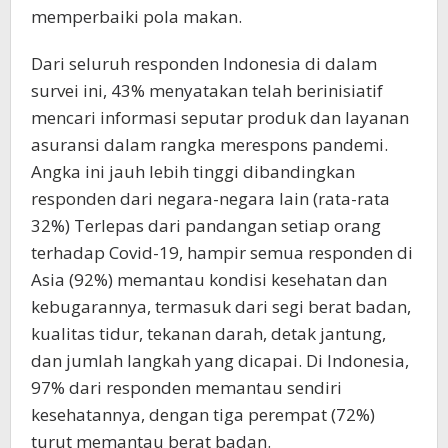
memperbaiki pola makan.
Dari seluruh responden Indonesia di dalam
survei ini, 43% menyatakan telah berinisiatif
mencari informasi seputar produk dan layanan
asuransi dalam rangka merespons pandemi.
Angka ini jauh lebih tinggi dibandingkan
responden dari negara-negara lain (rata-rata
32%) Terlepas dari pandangan setiap orang
terhadap Covid-19, hampir semua responden di
Asia (92%) memantau kondisi kesehatan dan
kebugarannya, termasuk dari segi berat badan,
kualitas tidur, tekanan darah, detak jantung,
dan jumlah langkah yang dicapai. Di Indonesia,
97% dari responden memantau sendiri
kesehatannya, dengan tiga perempat (72%)
turut memantau berat badan.