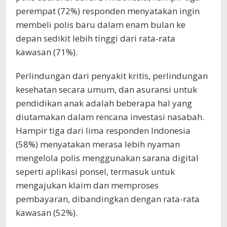
perempat (72%) responden menyatakan ingin
membeli polis baru dalam enam bulan ke
depan sedikit lebih tinggi dari rata-rata
kawasan (71%).
Perlindungan dari penyakit kritis, perlindungan
kesehatan secara umum, dan asuransi untuk
pendidikan anak adalah beberapa hal yang
diutamakan dalam rencana investasi nasabah.
Hampir tiga dari lima responden Indonesia
(58%) menyatakan merasa lebih nyaman
mengelola polis menggunakan sarana digital
seperti aplikasi ponsel, termasuk untuk
mengajukan klaim dan memproses
pembayaran, dibandingkan dengan rata-rata
kawasan (52%).