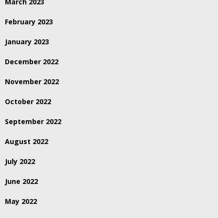
March 2023
February 2023
January 2023
December 2022
November 2022
October 2022
September 2022
August 2022
July 2022
June 2022
May 2022