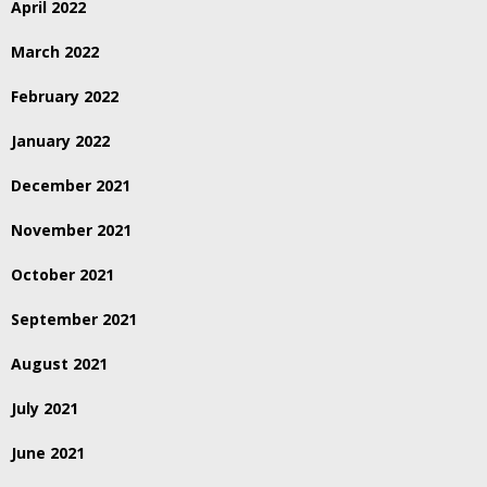
April 2022
March 2022
February 2022
January 2022
December 2021
November 2021
October 2021
September 2021
August 2021
July 2021
June 2021