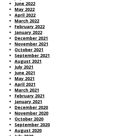
June 2022
May 2022
April 2022
March 2022
February 2022
January 2022
December 2021
November 2021
October 2021
September 2021
August 2021
July 2021
June 2021
May 2021
April 2021
March 2021
February 2021
January 2021
December 2020
November 2020
October 2020
September 2020
August 2020