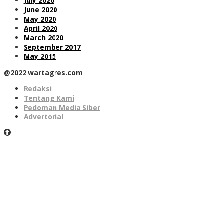
July 2020
June 2020
May 2020
April 2020
March 2020
September 2017
May 2015
@2022 wartagres.com
Redaksi
Tentang Kami
Pedoman Media Siber
Advertorial