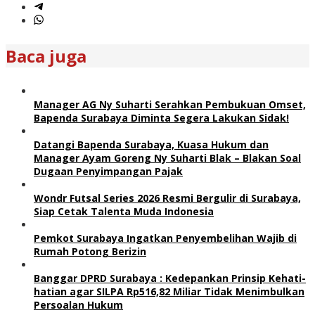
Baca juga
Manager AG Ny Suharti Serahkan Pembukuan Omset,
Bapenda Surabaya Diminta Segera Lakukan Sidak!
Datangi Bapenda Surabaya, Kuasa Hukum dan
Manager Ayam Goreng Ny Suharti Blak – Blakan Soal
Dugaan Penyimpangan Pajak
Wondr Futsal Series 2026 Resmi Bergulir di Surabaya,
Siap Cetak Talenta Muda Indonesia
Pemkot Surabaya Ingatkan Penyembelihan Wajib di
Rumah Potong Berizin
Banggar DPRD Surabaya : Kedepankan Prinsip Kehati-
hatian agar SILPA Rp516,82 Miliar Tidak Menimbulkan
Persoalan Hukum