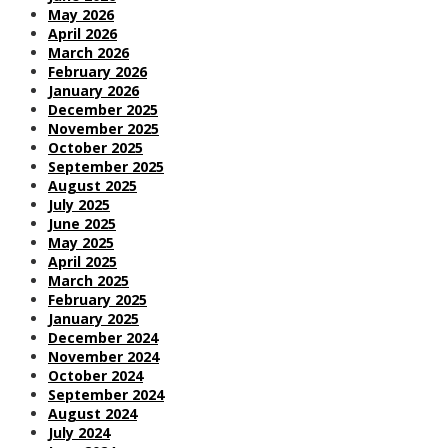
May 2026
April 2026
March 2026
February 2026
January 2026
December 2025
November 2025
October 2025
September 2025
August 2025
July 2025
June 2025
May 2025
April 2025
March 2025
February 2025
January 2025
December 2024
November 2024
October 2024
September 2024
August 2024
July 2024