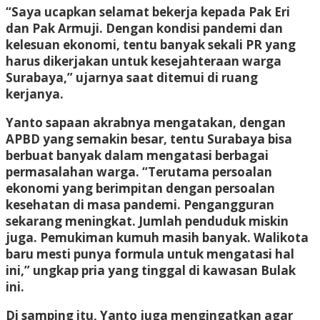
“Saya ucapkan selamat bekerja kepada Pak Eri
dan Pak Armuji. Dengan kondisi pandemi dan
kelesuan ekonomi, tentu banyak sekali PR yang
harus dikerjakan untuk kesejahteraan warga
Surabaya,” ujarnya saat ditemui di ruang
kerjanya.
Yanto sapaan akrabnya mengatakan, dengan
APBD yang semakin besar, tentu Surabaya bisa
berbuat banyak dalam mengatasi berbagai
permasalahan warga. “Terutama persoalan
ekonomi yang berimpitan dengan persoalan
kesehatan di masa pandemi. Pengangguran
sekarang meningkat. Jumlah penduduk miskin
juga. Pemukiman kumuh masih banyak. Walikota
baru mesti punya formula untuk mengatasi hal
ini,” ungkap pria yang tinggal di kawasan Bulak
ini.
Di samping itu, Yanto juga mengingatkan agar