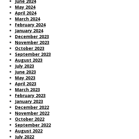
June 2024
May 2024
April 2024
March 2024
February 2024
January 2024
December 2023
November 2023
October 2023
September 2023
August 2023
July 2023
June 2023
May 2023
April 2023
March 2023
February 2023
January 2023
December 2022
November 2022
October 2022
September 2022
August 2022
July 2022