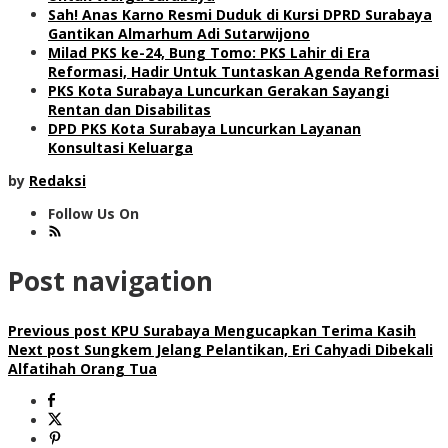
Sah! Anas Karno Resmi Duduk di Kursi DPRD Surabaya
Gantikan Almarhum Adi Sutarwijono
Milad PKS ke-24, Bung Tomo: PKS Lahir di Era
Reformasi, Hadir Untuk Tuntaskan Agenda Reformasi
PKS Kota Surabaya Luncurkan Gerakan Sayangi
Rentan dan Disabilitas
DPD PKS Kota Surabaya Luncurkan Layanan
Konsultasi Keluarga
by
Redaksi
Follow Us On
Post navigation
Previous post
KPU Surabaya Mengucapkan Terima Kasih
Next post
Sungkem Jelang Pelantikan, Eri Cahyadi Dibekali
Alfatihah Orang Tua