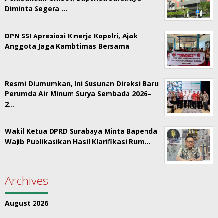
Diminta Segera …
DPN SSI Apresiasi Kinerja Kapolri, Ajak
Anggota Jaga Kambtimas Bersama
Resmi Diumumkan, Ini Susunan Direksi Baru
Perumda Air Minum Surya Sembada 2026–
2…
Wakil Ketua DPRD Surabaya Minta Bapenda
Wajib Publikasikan Hasil Klarifikasi Rum…
Archives
August 2026