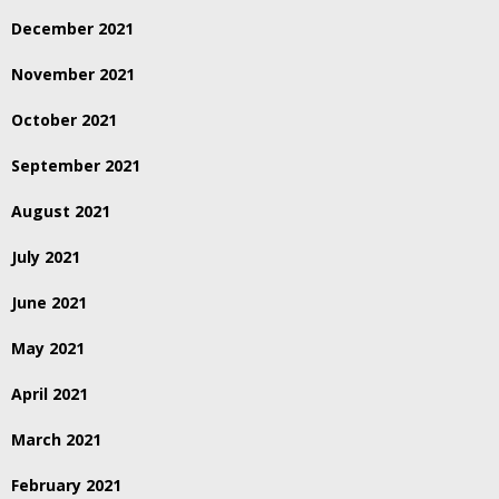
December 2021
November 2021
October 2021
September 2021
August 2021
July 2021
June 2021
May 2021
April 2021
March 2021
February 2021