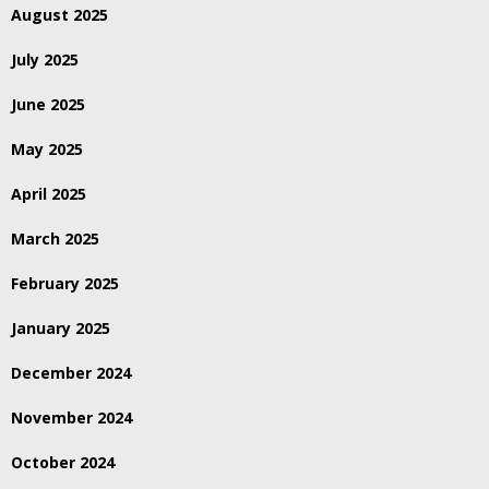
August 2025
July 2025
June 2025
May 2025
April 2025
March 2025
February 2025
January 2025
December 2024
November 2024
October 2024