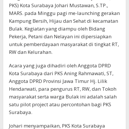
PKS) Kota Surabaya Johari Mustawan, S.TP.,
MARS. pada Minggu pagi me-launching gerakan
Kampung Bersih, Hijau dan Sehat di kecamatan
Bulak. Kegiatan yang diampu oleh Bidang
Pekerja, Petani dan Nelayan ini dipersiapkan
untuk pemberdayaan masyarakat di tingkat RT,
RW dan Kelurahan.
Acara yang juga dihadiri oleh Anggota DPRD
Kota Surabaya dari PKS Aning Rahmawati, ST,
Anggota DPRD Provinsi Jawa Timur Hj. Lilik
Hendarwati, para pengurus RT, RW, dan Tokoh
masyarakat serta warga Bulak ini adalah salah
satu pilot project atau percontohan bagi PKS
Surabaya.
Johari menyampaikan, PKS Kota Surabaya