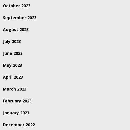
October 2023
September 2023
August 2023
July 2023
June 2023
May 2023
April 2023
March 2023
February 2023
January 2023
December 2022