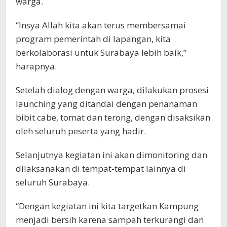
warga.
“Insya Allah kita akan terus membersamai
program pemerintah di lapangan, kita
berkolaborasi untuk Surabaya lebih baik,”
harapnya.
Setelah dialog dengan warga, dilakukan prosesi
launching yang ditandai dengan penanaman
bibit cabe, tomat dan terong, dengan disaksikan
oleh seluruh peserta yang hadir.
Selanjutnya kegiatan ini akan dimonitoring dan
dilaksanakan di tempat-tempat lainnya di
seluruh Surabaya.
“Dengan kegiatan ini kita targetkan Kampung
menjadi bersih karena sampah terkurangi dan