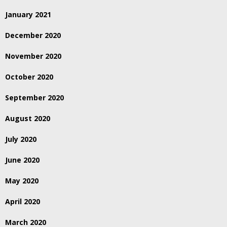
January 2021
December 2020
November 2020
October 2020
September 2020
August 2020
July 2020
June 2020
May 2020
April 2020
March 2020