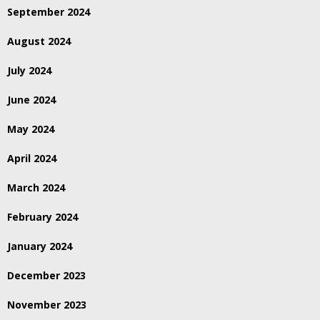
September 2024
August 2024
July 2024
June 2024
May 2024
April 2024
March 2024
February 2024
January 2024
December 2023
November 2023