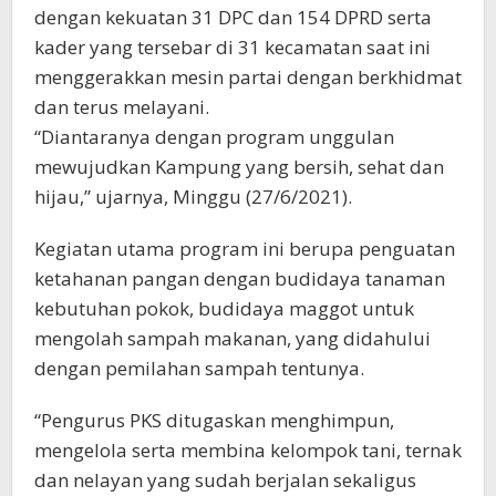
dengan kekuatan 31 DPC dan 154 DPRD serta
kader yang tersebar di 31 kecamatan saat ini
menggerakkan mesin partai dengan berkhidmat
dan terus melayani.
“Diantaranya dengan program unggulan
mewujudkan Kampung yang bersih, sehat dan
hijau,” ujarnya, Minggu (27/6/2021).
Kegiatan utama program ini berupa penguatan
ketahanan pangan dengan budidaya tanaman
kebutuhan pokok, budidaya maggot untuk
mengolah sampah makanan, yang didahului
dengan pemilahan sampah tentunya.
“Pengurus PKS ditugaskan menghimpun,
mengelola serta membina kelompok tani, ternak
dan nelayan yang sudah berjalan sekaligus