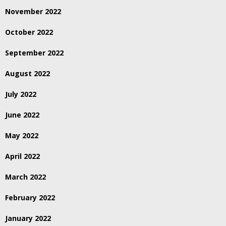
November 2022
October 2022
September 2022
August 2022
July 2022
June 2022
May 2022
April 2022
March 2022
February 2022
January 2022