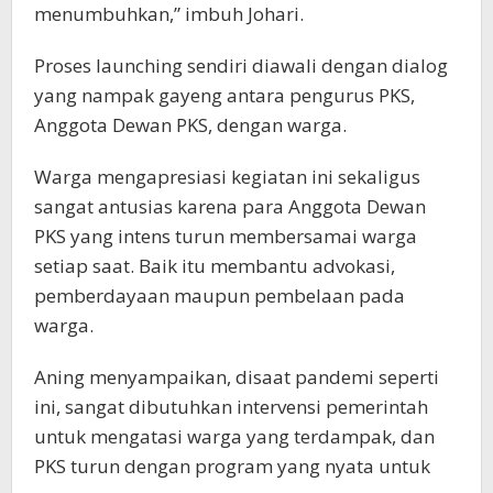
menumbuhkan,” imbuh Johari.
Proses launching sendiri diawali dengan dialog
yang nampak gayeng antara pengurus PKS,
Anggota Dewan PKS, dengan warga.
Warga mengapresiasi kegiatan ini sekaligus
sangat antusias karena para Anggota Dewan
PKS yang intens turun membersamai warga
setiap saat. Baik itu membantu advokasi,
pemberdayaan maupun pembelaan pada
warga.
Aning menyampaikan, disaat pandemi seperti
ini, sangat dibutuhkan intervensi pemerintah
untuk mengatasi warga yang terdampak, dan
PKS turun dengan program yang nyata untuk