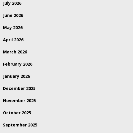
July 2026
June 2026
May 2026
April 2026
March 2026
February 2026
January 2026
December 2025
November 2025
October 2025
September 2025