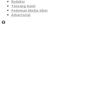
Redaksi
Tentang Kami
Pedoman Media Siber
Advertorial