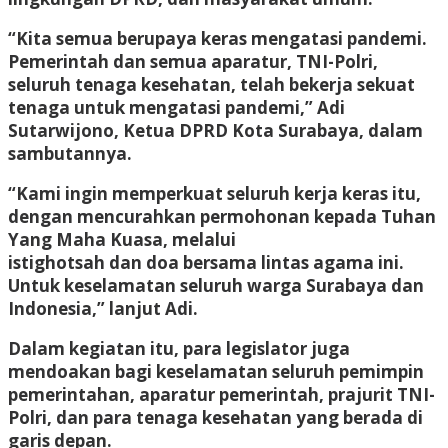
“Kita semua berupaya keras mengatasi pandemi.
Pemerintah dan semua aparatur, TNI-Polri,
seluruh tenaga kesehatan, telah bekerja sekuat
tenaga untuk mengatasi pandemi,” Adi
Sutarwijono, Ketua DPRD Kota Surabaya, dalam
sambutannya.
“Kami ingin memperkuat seluruh kerja keras itu,
dengan mencurahkan permohonan kepada Tuhan
Yang Maha Kuasa, melalui
istighotsah dan doa bersama lintas agama ini.
Untuk keselamatan seluruh warga Surabaya dan
Indonesia,” lanjut Adi.
Dalam kegiatan itu, para legislator juga
mendoakan bagi keselamatan seluruh pemimpin
pemerintahan, aparatur pemerintah, prajurit TNI-
Polri, dan para tenaga kesehatan yang berada di
garis depan.