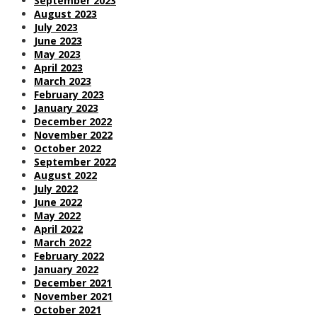
September 2023
August 2023
July 2023
June 2023
May 2023
April 2023
March 2023
February 2023
January 2023
December 2022
November 2022
October 2022
September 2022
August 2022
July 2022
June 2022
May 2022
April 2022
March 2022
February 2022
January 2022
December 2021
November 2021
October 2021