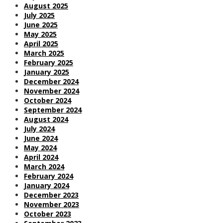
August 2025
July 2025
June 2025
May 2025
April 2025
March 2025
February 2025
January 2025
December 2024
November 2024
October 2024
September 2024
August 2024
July 2024
June 2024
May 2024
April 2024
March 2024
February 2024
January 2024
December 2023
November 2023
October 2023