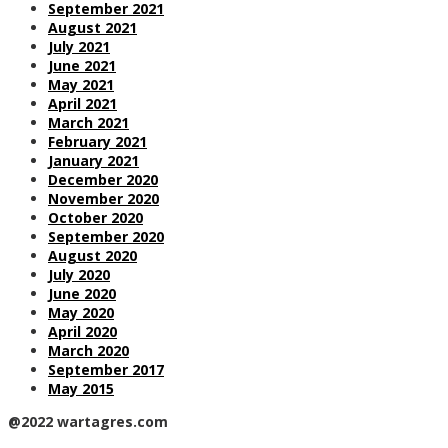
September 2021
August 2021
July 2021
June 2021
May 2021
April 2021
March 2021
February 2021
January 2021
December 2020
November 2020
October 2020
September 2020
August 2020
July 2020
June 2020
May 2020
April 2020
March 2020
September 2017
May 2015
@2022 wartagres.com