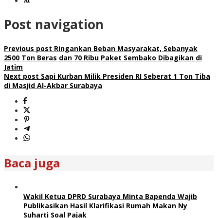
Post navigation
Previous post
Ringankan Beban Masyarakat, Sebanyak
2500 Ton Beras dan 70 Ribu Paket Sembako Dibagikan di
Jatim
Next post
Sapi Kurban Milik Presiden RI Seberat 1 Ton Tiba
di Masjid Al-Akbar Surabaya
Baca juga
Wakil Ketua DPRD Surabaya Minta Bapenda Wajib
Publikasikan Hasil Klarifikasi Rumah Makan Ny
Suharti Soal Pajak