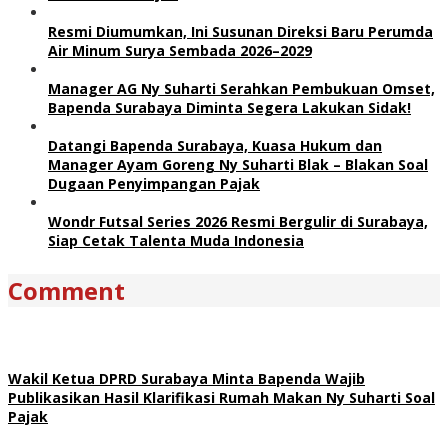
Resmi Diumumkan, Ini Susunan Direksi Baru Perumda
Air Minum Surya Sembada 2026–2029
Manager AG Ny Suharti Serahkan Pembukuan Omset,
Bapenda Surabaya Diminta Segera Lakukan Sidak!
Datangi Bapenda Surabaya, Kuasa Hukum dan
Manager Ayam Goreng Ny Suharti Blak – Blakan Soal
Dugaan Penyimpangan Pajak
Wondr Futsal Series 2026 Resmi Bergulir di Surabaya,
Siap Cetak Talenta Muda Indonesia
Comment
Wakil Ketua DPRD Surabaya Minta Bapenda Wajib
Publikasikan Hasil Klarifikasi Rumah Makan Ny Suharti Soal
Pajak