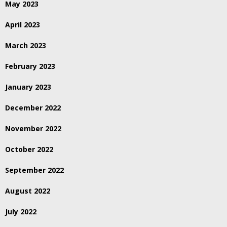
May 2023
April 2023
March 2023
February 2023
January 2023
December 2022
November 2022
October 2022
September 2022
August 2022
July 2022