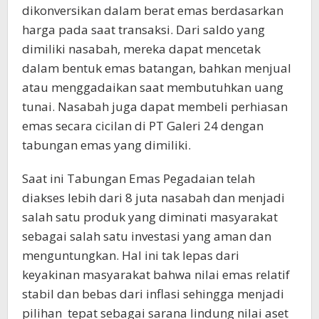
dikonversikan dalam berat emas berdasarkan
harga pada saat transaksi. Dari saldo yang
dimiliki nasabah, mereka dapat mencetak
dalam bentuk emas batangan, bahkan menjual
atau menggadaikan saat membutuhkan uang
tunai. Nasabah juga dapat membeli perhiasan
emas secara cicilan di PT Galeri 24 dengan
tabungan emas yang dimiliki.
Saat ini Tabungan Emas Pegadaian telah
diakses lebih dari 8 juta nasabah dan menjadi
salah satu produk yang diminati masyarakat
sebagai salah satu investasi yang aman dan
menguntungkan. Hal ini tak lepas dari
keyakinan masyarakat bahwa nilai emas relatif
stabil dan bebas dari inflasi sehingga menjadi
pilihan tepat sebagai sarana lindung nilai aset