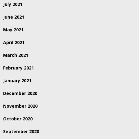
July 2021
June 2021
May 2021
April 2021
March 2021
February 2021
January 2021
December 2020
November 2020
October 2020
September 2020