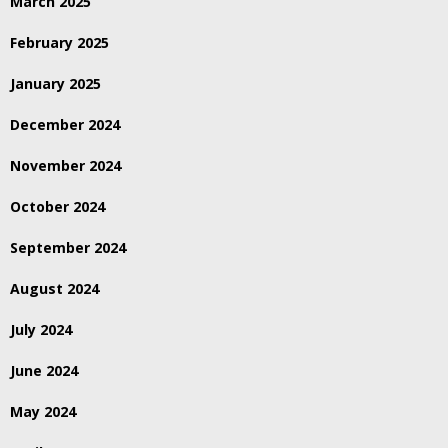
March 2025
February 2025
January 2025
December 2024
November 2024
October 2024
September 2024
August 2024
July 2024
June 2024
May 2024