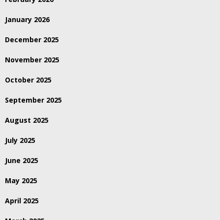
January 2026
December 2025
November 2025
October 2025
September 2025
August 2025
July 2025
June 2025
May 2025
April 2025