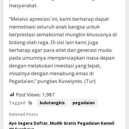
masyarakat.
“Melalui apresiasi ini, kami berharap dapat
memotivasi seluruh anak bangsa untuk
berprestasi semaksimal mungkin khususnya di
bidang olah raga. Di sisi lain kami juga
berharap agar para atlet dan generasi muda
pada umumnya mempersiapkan masa depan
dengan melakukan investasi yang tepat,
misalnya dengan menabung emas di
Pegadaian,” pungkas Kuswiyoto. (Tur)
Post Views:
1,987
Tagged
bulutangkis
pegadaian
Related Posts
Ayo Segera Daftar, Mudik Gratis Pegadaian Kanwil