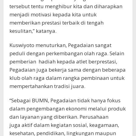
tersebut tentu menghibur kita dan diharapkan
menjadi motivasi kepada kita untuk
memberikan prestasi terbaik di tengah
kesulitan,” katanya.
Kuswiyoto menuturkan, Pegadaian sangat
peduli dengan perkembangan olah raga. Selain
pemberian hadiah kepada atlet berprestasi,
Pegadaian juga bekerja sama dengan beberapa
klub olah raga dalam rangka pembinaan untuk
mempertahankan tradisi juara.
“Sebagai BUMN, Pegadaian tidak hanya fokus
dalam pengembangan ekonomi melalui produk
dan layanan yang diberikan. Perusahaan
juga aktif dalam kegiatan sosial, keagamaan,
kesehatan, pendidikan, lingkungan maupun