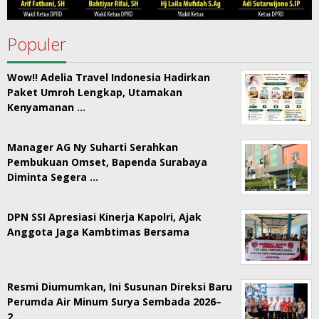
Populer
Wow!! Adelia Travel Indonesia Hadirkan
Paket Umroh Lengkap, Utamakan
Kenyamanan …
Manager AG Ny Suharti Serahkan
Pembukuan Omset, Bapenda Surabaya
Diminta Segera …
DPN SSI Apresiasi Kinerja Kapolri, Ajak
Anggota Jaga Kambtimas Bersama
Resmi Diumumkan, Ini Susunan Direksi Baru
Perumda Air Minum Surya Sembada 2026–
2…