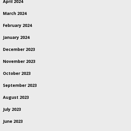
April 2024
March 2024
February 2024
January 2024
December 2023
November 2023
October 2023
September 2023
August 2023
July 2023
June 2023