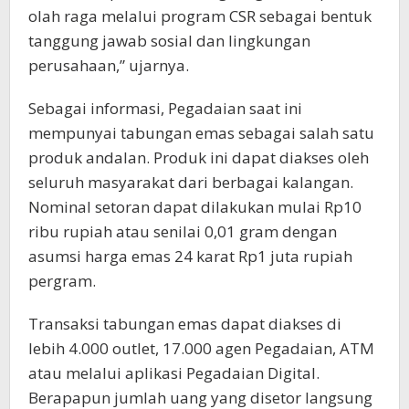
olah raga melalui program CSR sebagai bentuk
tanggung jawab sosial dan lingkungan
perusahaan,” ujarnya.
Sebagai informasi, Pegadaian saat ini
mempunyai tabungan emas sebagai salah satu
produk andalan. Produk ini dapat diakses oleh
seluruh masyarakat dari berbagai kalangan.
Nominal setoran dapat dilakukan mulai Rp10
ribu rupiah atau senilai 0,01 gram dengan
asumsi harga emas 24 karat Rp1 juta rupiah
pergram.
Transaksi tabungan emas dapat diakses di
lebih 4.000 outlet, 17.000 agen Pegadaian, ATM
atau melalui aplikasi Pegadaian Digital.
Berapapun jumlah uang yang disetor langsung