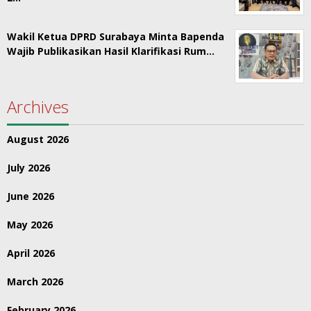
Wakil Ketua DPRD Surabaya Minta Bapenda
Wajib Publikasikan Hasil Klarifikasi Rum…
Archives
August 2026
July 2026
June 2026
May 2026
April 2026
March 2026
February 2026