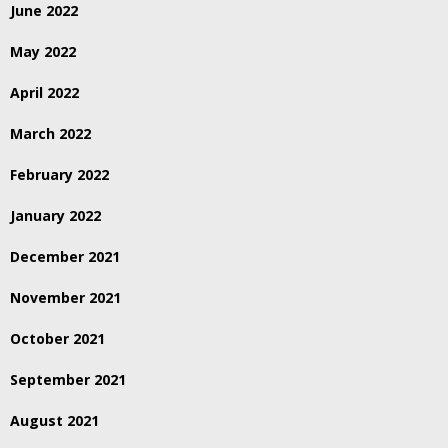
June 2022
May 2022
April 2022
March 2022
February 2022
January 2022
December 2021
November 2021
October 2021
September 2021
August 2021