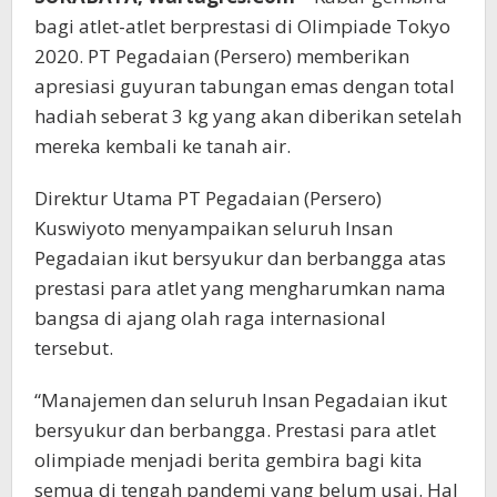
bagi atlet-atlet berprestasi di Olimpiade Tokyo
2020. PT Pegadaian (Persero) memberikan
apresiasi guyuran tabungan emas dengan total
hadiah seberat 3 kg yang akan diberikan setelah
mereka kembali ke tanah air.
Direktur Utama PT Pegadaian (Persero)
Kuswiyoto menyampaikan seluruh Insan
Pegadaian ikut bersyukur dan berbangga atas
prestasi para atlet yang mengharumkan nama
bangsa di ajang olah raga internasional
tersebut.
“Manajemen dan seluruh Insan Pegadaian ikut
bersyukur dan berbangga. Prestasi para atlet
olimpiade menjadi berita gembira bagi kita
semua di tengah pandemi yang belum usai. Hal