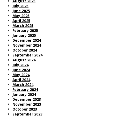
August 2025
July 2025
June 2025
May 2025
April 2025
March 2025
February 2025
January 2025
December 2024
November 2024
October 2024
September 2024
August 2024
July 2024
June 2024
May 2024
April 2024
March 2024
February 2024
January 2024
December 2023
November 2023
October 2023
September 2023