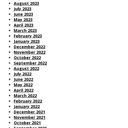
August 2023
July 2023
June 2023
May 2023
April 2023
March 2023
February 2023
January 2023
December 2022
November 2022
October 2022
September 2022
August 2022
July 2022
June 2022
May 2022
April 2022
March 2022
February 2022
January 2022
December 2021
November 2021
October 2021