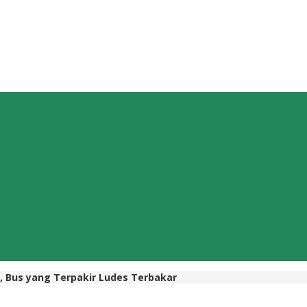
 Bus yang Terpakir Ludes Terbakar