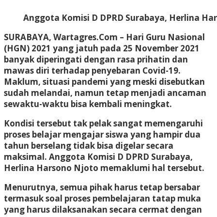
Anggota Komisi D DPRD Surabaya, Herlina Har
SURABAYA, Wartagres.Com
– Hari Guru Nasional
(HGN) 2021 yang jatuh pada 25 November 2021
banyak diperingati dengan rasa prihatin dan
mawas diri terhadap penyebaran Covid-19.
Maklum, situasi pandemi yang meski disebutkan
sudah melandai, namun tetap menjadi ancaman
sewaktu-waktu bisa kembali meningkat.
Kondisi tersebut tak pelak sangat memengaruhi
proses belajar mengajar siswa yang hampir dua
tahun berselang tidak bisa digelar secara
maksimal. Anggota Komisi D DPRD Surabaya,
Herlina Harsono Njoto memaklumi hal tersebut.
Menurutnya, semua pihak harus tetap bersabar
termasuk soal proses pembelajaran tatap muka
yang harus dilaksanakan secara cermat dengan