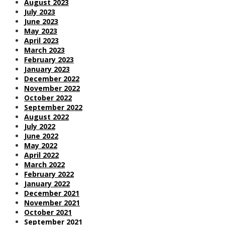
August 2023
July 2023
June 2023
May 2023
April 2023
March 2023
February 2023
January 2023
December 2022
November 2022
October 2022
September 2022
August 2022
July 2022
June 2022
May 2022
April 2022
March 2022
February 2022
January 2022
December 2021
November 2021
October 2021
September 2021