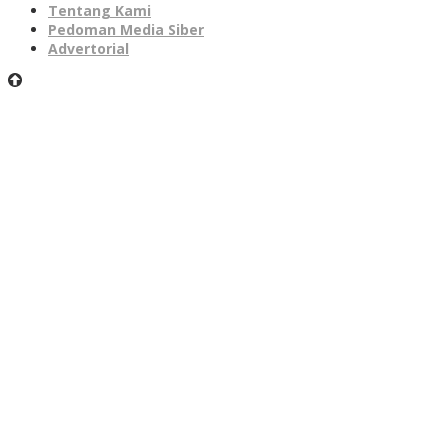
Tentang Kami
Pedoman Media Siber
Advertorial