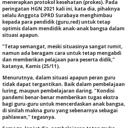
menerapkan protokol kesehatan (prokes). Pada
peringatan HGN 2021 kali ini, kata dia, pihaknya
selalu Anggota DPRD Surabaya menghimbau
kepada para pendidik (guru,red) untuk tetap
optimis dalam mendidik anak-anak bangsa dalam
situasi apapun.
”Tetap semangat, meski situasinya sangat rumit,
namun ada beragam cara untuk tetap mengabdi
dan memberikan pelajaan para peserta didik,”
katanya, Kamis (25/11).
Menurutnya, dalam situasi apapun peran guru
tidak dapat tergantikan. Baik dalam pembelajaan
luring, maupun pembelajaran daring. ”Kondisi
pandemi benar-benar memberikan tugas ekstra
bagi guru-guru untuk mencerdaskan anak bangsa,
di sinilah makna guru yang sebenarnya sebagai
pahlawan,” tegasnya.