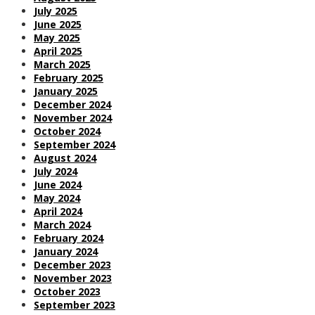
July 2025
June 2025
May 2025
April 2025
March 2025
February 2025
January 2025
December 2024
November 2024
October 2024
September 2024
August 2024
July 2024
June 2024
May 2024
April 2024
March 2024
February 2024
January 2024
December 2023
November 2023
October 2023
September 2023