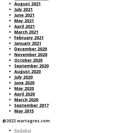
August 2021
July 2021
June 2021
May 2021
April 2021
March 2021
February 2021
January 2021
December 2020
November 2020
October 2020
September 2020
August 2020
July 2020
June 2020
May 2020
April 2020
March 2020
September 2017
May 2015
@2022 wartagres.com
Redaksi