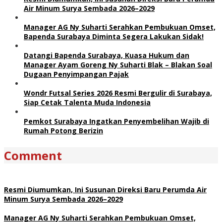
Air Minum Surya Sembada 2026–2029
Manager AG Ny Suharti Serahkan Pembukuan Omset,
Bapenda Surabaya Diminta Segera Lakukan Sidak!
Datangi Bapenda Surabaya, Kuasa Hukum dan
Manager Ayam Goreng Ny Suharti Blak – Blakan Soal
Dugaan Penyimpangan Pajak
Wondr Futsal Series 2026 Resmi Bergulir di Surabaya,
Siap Cetak Talenta Muda Indonesia
Pemkot Surabaya Ingatkan Penyembelihan Wajib di
Rumah Potong Berizin
Comment
Resmi Diumumkan, Ini Susunan Direksi Baru Perumda Air
Minum Surya Sembada 2026–2029
Manager AG Ny Suharti Serahkan Pembukuan Omset,