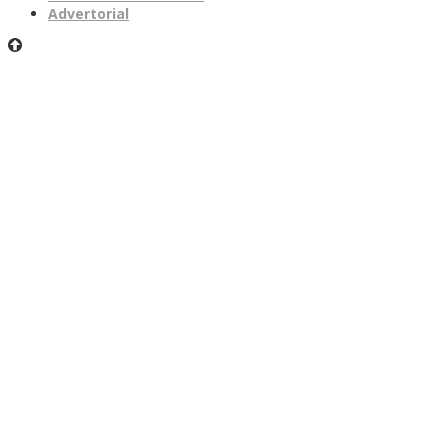
Advertorial