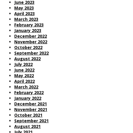
June 2023
May 2023
April 2023
March 2023
February 2023
January 2023
December 2022
November 2022
October 2022
September 2022
August 2022
July 2022
June 2022
May 2022
April 2022
March 2022
February 2022
January 2022
December 2021
November 2021
October 2021
September 2021
August 2021
July 2021