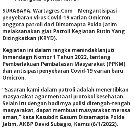
SURABAYA, Wartagres.Com
– Mengantisipasi
penyebaran virus Covid-19 varian Omicron,
anggota patroli dari Ditsamapta Polda Jatim
melaksanakan giat Patroli Kegiatan Rutin Yang
Ditingkatkan (KRYD).
Kegiatan ini dalam rangka menindaklanjuti
Inmendagri Nomor 1 Tahun 2022, tentang
Pemberlakuan Pembatasan Masyarakat (PPKM)
dan antisipasi penyebaran Covid-19 varian baru
Omicron.
“Sasaran kami dalam patroli adalah menertibkan
masyarakat agar mentaati protokol kesehatan.
Selain itu dengan hadirnya polisi ditengah-tengah
masyarakat, dapat membuat masyarakat merasa
aman,” kata Kasubdit Gasum Ditsamapta Polda
Jatim, AKBP David Subagio, Kamis (6/1/2022).