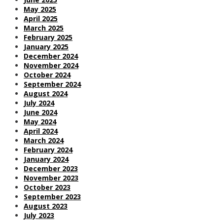
May 2025
April 2025
March 2025
February 2025
January 2025
December 2024
November 2024
October 2024
September 2024
August 2024
July 2024
June 2024
May 2024
April 2024
March 2024
February 2024
January 2024
December 2023
November 2023
October 2023
September 2023
August 2023
July 2023