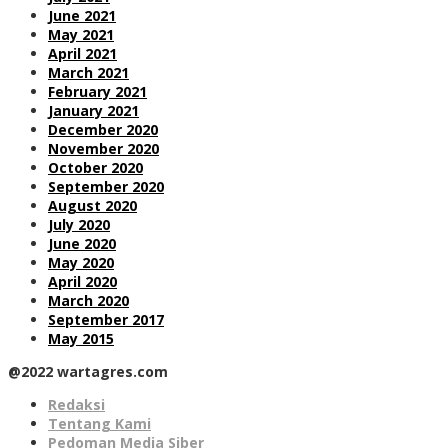
June 2021
May 2021
April 2021
March 2021
February 2021
January 2021
December 2020
November 2020
October 2020
September 2020
August 2020
July 2020
June 2020
May 2020
April 2020
March 2020
September 2017
May 2015
@2022 wartagres.com
Redaksi
Tentang Kami
Pedoman Media Siber