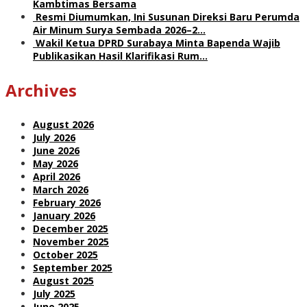
Kambtimas Bersama
Resmi Diumumkan, Ini Susunan Direksi Baru Perumda
Air Minum Surya Sembada 2026–2…
Wakil Ketua DPRD Surabaya Minta Bapenda Wajib
Publikasikan Hasil Klarifikasi Rum…
Archives
August 2026
July 2026
June 2026
May 2026
April 2026
March 2026
February 2026
January 2026
December 2025
November 2025
October 2025
September 2025
August 2025
July 2025
June 2025