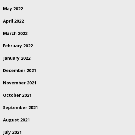
May 2022
April 2022
March 2022
February 2022
January 2022
December 2021
November 2021
October 2021
September 2021
August 2021
July 2021