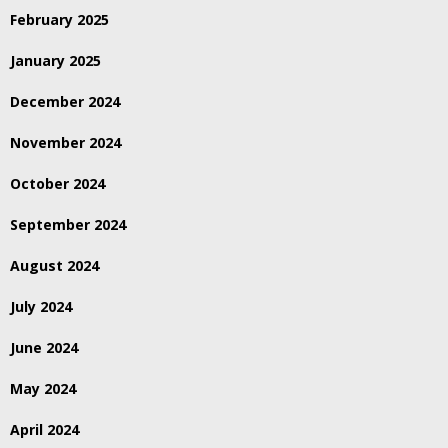
February 2025
January 2025
December 2024
November 2024
October 2024
September 2024
August 2024
July 2024
June 2024
May 2024
April 2024