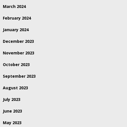
March 2024
February 2024
January 2024
December 2023
November 2023
October 2023
September 2023
August 2023
July 2023
June 2023
May 2023