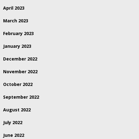
April 2023
March 2023
February 2023
January 2023
December 2022
November 2022
October 2022
September 2022
August 2022
July 2022
June 2022