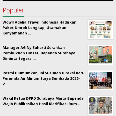
Populer
Wow!! Adelia Travel Indonesia Hadirkan
Paket Umroh Lengkap, Utamakan
Kenyamanan …
Manager AG Ny Suharti Serahkan
Pembukuan Omset, Bapenda Surabaya
Diminta Segera …
Resmi Diumumkan, Ini Susunan Direksi Baru
Perumda Air Minum Surya Sembada 2026–
2…
Wakil Ketua DPRD Surabaya Minta Bapenda
Wajib Publikasikan Hasil Klarifikasi Rum…