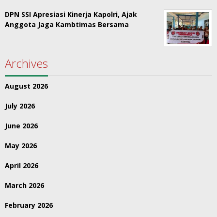
DPN SSI Apresiasi Kinerja Kapolri, Ajak
Anggota Jaga Kambtimas Bersama
Archives
August 2026
July 2026
June 2026
May 2026
April 2026
March 2026
February 2026