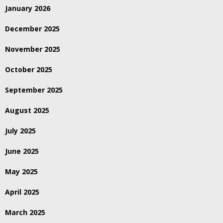
January 2026
December 2025
November 2025
October 2025
September 2025
August 2025
July 2025
June 2025
May 2025
April 2025
March 2025