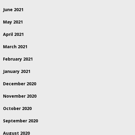
June 2021
May 2021
April 2021
March 2021
February 2021
January 2021
December 2020
November 2020
October 2020
September 2020
August 2020