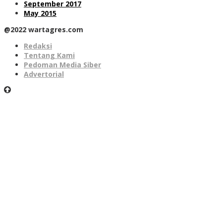
September 2017
May 2015
@2022 wartagres.com
Redaksi
Tentang Kami
Pedoman Media Siber
Advertorial