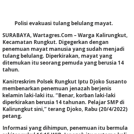
Polisi evakuasi tulang belulang mayat.
SURABAYA, Wartagres.Com
– Warga Kalirungkut,
Kecamatan Rungkut. Digegerkan dengan
penemuan mayat manusia yang sudah menjadi
tulang belulang. Diperkirakan, mayat yang
ditemukan itu seorang pemuda yang berusia 14
tahun.
Kanitreskrim Polsek Rungkut Iptu Djoko Susanto
membenarkan penemuan jenazah berjenis
kelamin laki-laki itu. “Benar, korban laki-laki
diperkirakan berusia 14 tahunan. Pelajar SMP di
Kalirungkut sini,” terang Djoko, Rabu (20/4/2022)
petang.
Informasi yang dihimpun, penemuan itu bermula