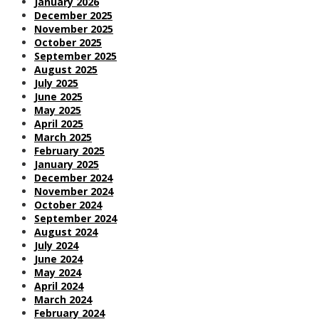
January 2026
December 2025
November 2025
October 2025
September 2025
August 2025
July 2025
June 2025
May 2025
April 2025
March 2025
February 2025
January 2025
December 2024
November 2024
October 2024
September 2024
August 2024
July 2024
June 2024
May 2024
April 2024
March 2024
February 2024