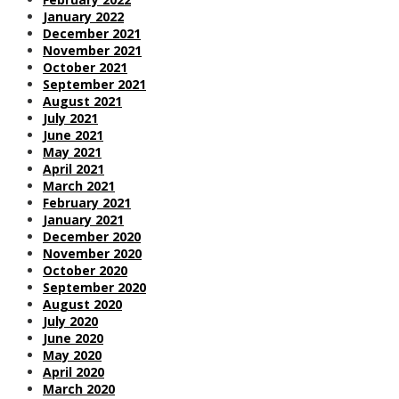
January 2022
December 2021
November 2021
October 2021
September 2021
August 2021
July 2021
June 2021
May 2021
April 2021
March 2021
February 2021
January 2021
December 2020
November 2020
October 2020
September 2020
August 2020
July 2020
June 2020
May 2020
April 2020
March 2020