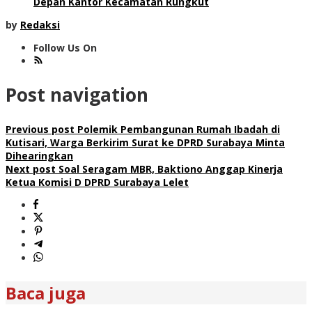
Depan Kantor Kecamatan Rungkut
by
Redaksi
Follow Us On
Post navigation
Previous post
Polemik Pembangunan Rumah Ibadah di
Kutisari, Warga Berkirim Surat ke DPRD Surabaya Minta
Dihearingkan
Next post
Soal Seragam MBR, Baktiono Anggap Kinerja
Ketua Komisi D DPRD Surabaya Lelet
Baca juga