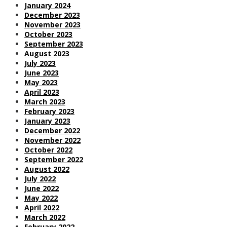
January 2024
December 2023
November 2023
October 2023
September 2023
August 2023
July 2023
June 2023
May 2023
April 2023
March 2023
February 2023
January 2023
December 2022
November 2022
October 2022
September 2022
August 2022
July 2022
June 2022
May 2022
April 2022
March 2022
February 2022