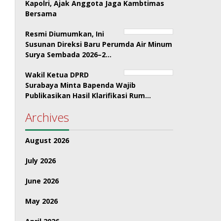
Kapolri, Ajak Anggota Jaga Kambtimas
Bersama
Resmi Diumumkan, Ini
Susunan Direksi Baru Perumda Air Minum
Surya Sembada 2026–2…
Wakil Ketua DPRD
Surabaya Minta Bapenda Wajib
Publikasikan Hasil Klarifikasi Rum…
Archives
August 2026
July 2026
June 2026
May 2026