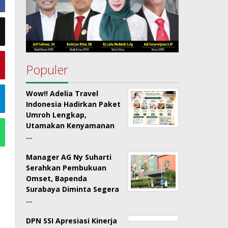
Populer
Wow!! Adelia Travel
Indonesia Hadirkan Paket
Umroh Lengkap,
Utamakan Kenyamanan
…
Manager AG Ny Suharti
Serahkan Pembukuan
Omset, Bapenda
Surabaya Diminta Segera
…
DPN SSI Apresiasi Kinerja