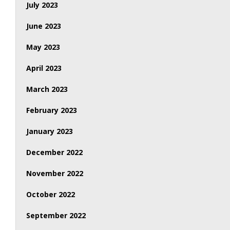
July 2023
June 2023
May 2023
April 2023
March 2023
February 2023
January 2023
December 2022
November 2022
October 2022
September 2022