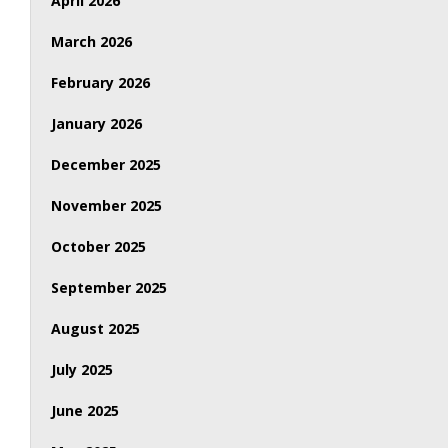
April 2026
March 2026
February 2026
January 2026
December 2025
November 2025
October 2025
September 2025
August 2025
July 2025
June 2025