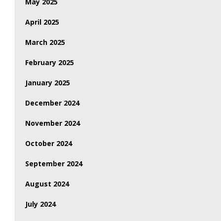
May 2025
April 2025
March 2025
February 2025
January 2025
December 2024
November 2024
October 2024
September 2024
August 2024
July 2024