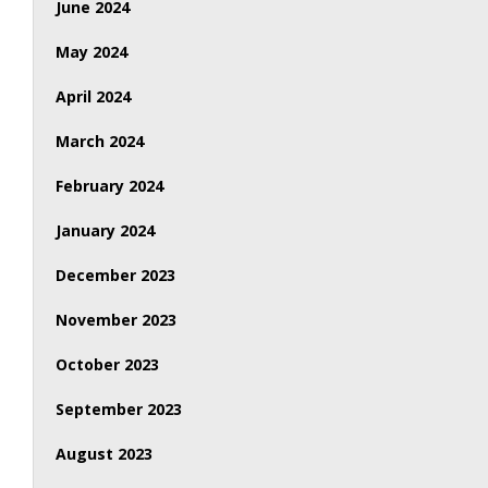
June 2024
May 2024
April 2024
March 2024
February 2024
January 2024
December 2023
November 2023
October 2023
September 2023
August 2023