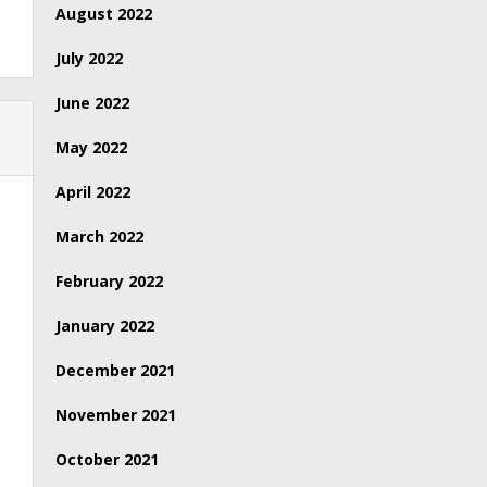
August 2022
July 2022
June 2022
May 2022
April 2022
March 2022
February 2022
January 2022
December 2021
November 2021
October 2021