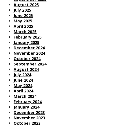
August 2025
July 2025
June 2025
May 2025
April 2025
March 2025
February 2025
January 2025
December 2024
November 2024
October 2024
September 2024
August 2024
July 2024
June 2024
May 2024
April 2024
March 2024
February 2024
January 2024
December 2023
November 2023
October 2023