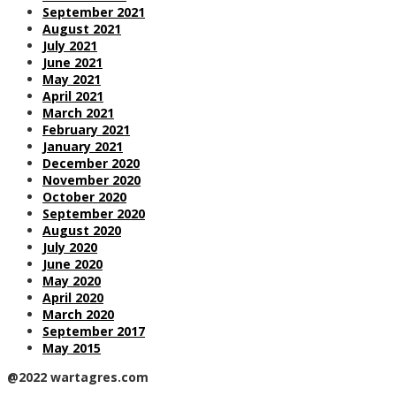
September 2021
August 2021
July 2021
June 2021
May 2021
April 2021
March 2021
February 2021
January 2021
December 2020
November 2020
October 2020
September 2020
August 2020
July 2020
June 2020
May 2020
April 2020
March 2020
September 2017
May 2015
@2022 wartagres.com