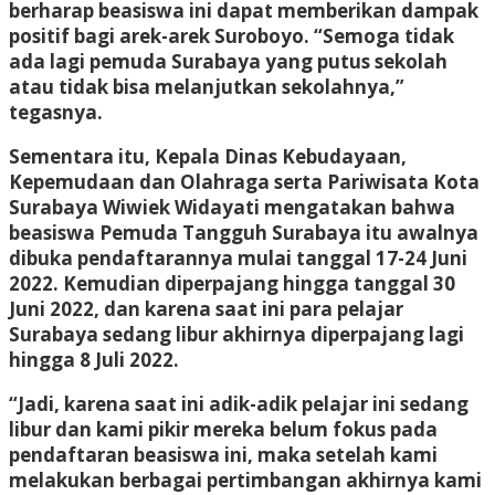
berharap beasiswa ini dapat memberikan dampak
positif bagi arek-arek Suroboyo. “Semoga tidak
ada lagi pemuda Surabaya yang putus sekolah
atau tidak bisa melanjutkan sekolahnya,”
tegasnya.
Sementara itu, Kepala Dinas Kebudayaan,
Kepemudaan dan Olahraga serta Pariwisata Kota
Surabaya Wiwiek Widayati mengatakan bahwa
beasiswa Pemuda Tangguh Surabaya itu awalnya
dibuka pendaftarannya mulai tanggal 17-24 Juni
2022. Kemudian diperpajang hingga tanggal 30
Juni 2022, dan karena saat ini para pelajar
Surabaya sedang libur akhirnya diperpajang lagi
hingga 8 Juli 2022.
“Jadi, karena saat ini adik-adik pelajar ini sedang
libur dan kami pikir mereka belum fokus pada
pendaftaran beasiswa ini, maka setelah kami
melakukan berbagai pertimbangan akhirnya kami