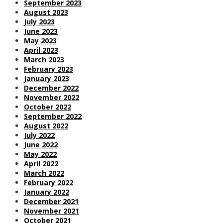
September 2023
August 2023
July 2023
June 2023
May 2023
April 2023
March 2023
February 2023
January 2023
December 2022
November 2022
October 2022
September 2022
August 2022
July 2022
June 2022
May 2022
April 2022
March 2022
February 2022
January 2022
December 2021
November 2021
October 2021