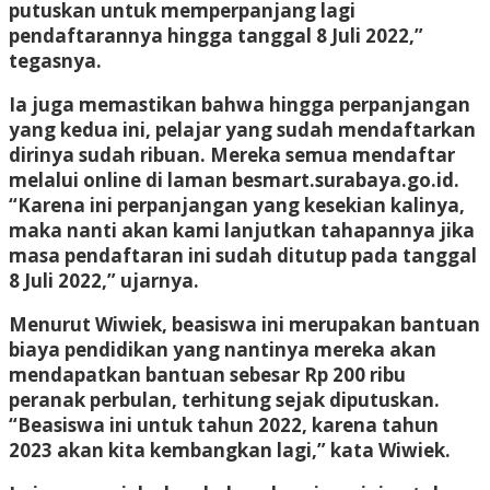
putuskan untuk memperpanjang lagi
pendaftarannya hingga tanggal 8 Juli 2022,”
tegasnya.
Ia juga memastikan bahwa hingga perpanjangan
yang kedua ini, pelajar yang sudah mendaftarkan
dirinya sudah ribuan. Mereka semua mendaftar
melalui online di laman besmart.surabaya.go.id.
“Karena ini perpanjangan yang kesekian kalinya,
maka nanti akan kami lanjutkan tahapannya jika
masa pendaftaran ini sudah ditutup pada tanggal
8 Juli 2022,” ujarnya.
Menurut Wiwiek, beasiswa ini merupakan bantuan
biaya pendidikan yang nantinya mereka akan
mendapatkan bantuan sebesar Rp 200 ribu
peranak perbulan, terhitung sejak diputuskan.
“Beasiswa ini untuk tahun 2022, karena tahun
2023 akan kita kembangkan lagi,” kata Wiwiek.