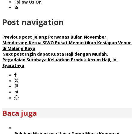
Follow Us On
Post navigation
Previous post
Jelang Porwanas Bulan November
Mendatang Ketua SIWO Pusat Memastikan Kesiapan Venue
di Malang Raya
Next post
Ingin dapat Kuota Haji dengan Mudah,
Pegadaian Surabaya Keluarkan Produk Arrum Haji, Ini
Syaratnya
Baca juga
Puluhan Mahasiswa Uinsa Demo Minta Kemenag