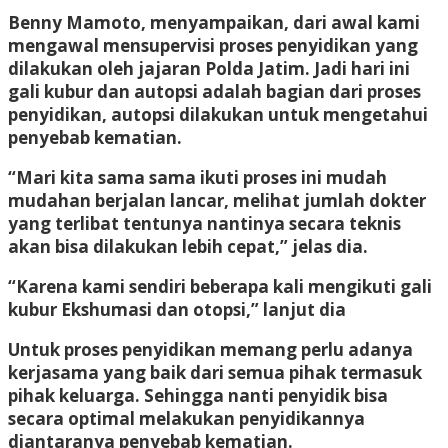
Benny Mamoto, menyampaikan, dari awal kami
mengawal mensupervisi proses penyidikan yang
dilakukan oleh jajaran Polda Jatim. Jadi hari ini
gali kubur dan autopsi adalah bagian dari proses
penyidikan, autopsi dilakukan untuk mengetahui
penyebab kematian.
“Mari kita sama sama ikuti proses ini mudah
mudahan berjalan lancar, melihat jumlah dokter
yang terlibat tentunya nantinya secara teknis
akan bisa dilakukan lebih cepat,” jelas dia.
“Karena kami sendiri beberapa kali mengikuti gali
kubur Ekshumasi dan otopsi,” lanjut dia
Untuk proses penyidikan memang perlu adanya
kerjasama yang baik dari semua pihak termasuk
pihak keluarga. Sehingga nanti penyidik bisa
secara optimal melakukan penyidikannya
diantaranya penyebab kematian.