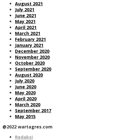
August 2021
July 2021
June 2021
May 2021
April 2021
March 2021
February 2021
January 2021
December 2020
November 2020
October 2020
September 2020
August 2020
July 2020
June 2020
May 2020
April 2020
March 2020
September 2017
May 2015
@2022 wartagres.com
Redaksi