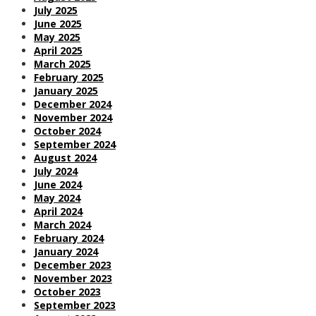
July 2025
June 2025
May 2025
April 2025
March 2025
February 2025
January 2025
December 2024
November 2024
October 2024
September 2024
August 2024
July 2024
June 2024
May 2024
April 2024
March 2024
February 2024
January 2024
December 2023
November 2023
October 2023
September 2023