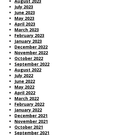
August 2023
July 2023
June 2023
May 2023
April 2023
March 2023
February 2023
January 2023
December 2022
November 2022
October 2022
September 2022
August 2022
July 2022
June 2022
May 2022
April 2022
March 2022
February 2022
January 2022
December 2021
November 2021
October 2021
September 2021