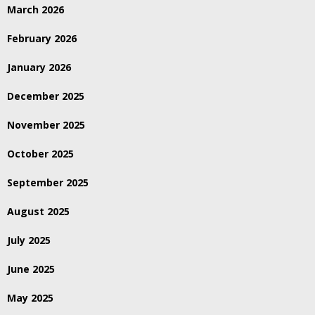
March 2026
February 2026
January 2026
December 2025
November 2025
October 2025
September 2025
August 2025
July 2025
June 2025
May 2025