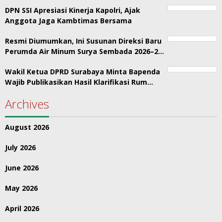
DPN SSI Apresiasi Kinerja Kapolri, Ajak
Anggota Jaga Kambtimas Bersama
Resmi Diumumkan, Ini Susunan Direksi Baru
Perumda Air Minum Surya Sembada 2026–2…
Wakil Ketua DPRD Surabaya Minta Bapenda
Wajib Publikasikan Hasil Klarifikasi Rum…
Archives
August 2026
July 2026
June 2026
May 2026
April 2026