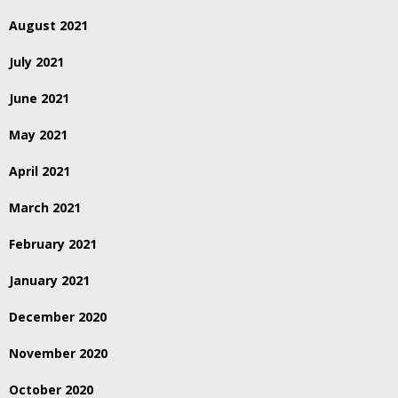
August 2021
July 2021
June 2021
May 2021
April 2021
March 2021
February 2021
January 2021
December 2020
November 2020
October 2020