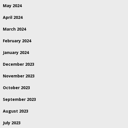
May 2024
April 2024
March 2024
February 2024
January 2024
December 2023
November 2023
October 2023
September 2023
August 2023
July 2023