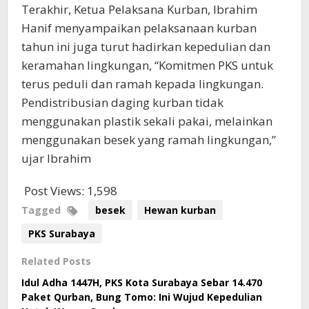
Terakhir, Ketua Pelaksana Kurban, Ibrahim
Hanif menyampaikan pelaksanaan kurban
tahun ini juga turut hadirkan kepedulian dan
keramahan lingkungan, “Komitmen PKS untuk
terus peduli dan ramah kepada lingkungan.
Pendistribusian daging kurban tidak
menggunakan plastik sekali pakai, melainkan
menggunakan besek yang ramah lingkungan,”
ujar Ibrahim
Post Views:
1,598
Tagged
besek
Hewan kurban
PKS Surabaya
Related Posts
Idul Adha 1447H, PKS Kota Surabaya Sebar 14.470
Paket Qurban, Bung Tomo: Ini Wujud Kepedulian