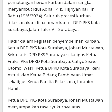
pemotongan hewan kurban dalam rangka
menyambut Idul Adha 1445 Hijriyah hari ini,
Rabu (19/6/2024). Seluruh prosesi kurban
dilaksanakan di halaman kantor DPD PKS Kota
Surabaya, Jalan Tales V – Surabaya.
Hadir dalam kegiatan penyembelihan kurban,
Ketua DPD PKS Kota Surabaya, Johari Mustawan,
Sekretaris DPD PKS Surabaya sekaligus Ketua
Fraksi PKS DPRD Kota Surabaya, Cahyo Siswo
Utomo, Wakil Ketua DPRD Kota Surabaya, Reni
Astuti, dan Ketua Bidang Pembinaan Umat
sekaligus Ketua Panitia Pelaksana, Ibrahim
Hanif.
Ketua DPD PKS Kota Surabaya, Johari Mustawan
menyampaikan rasa syukurnya atas