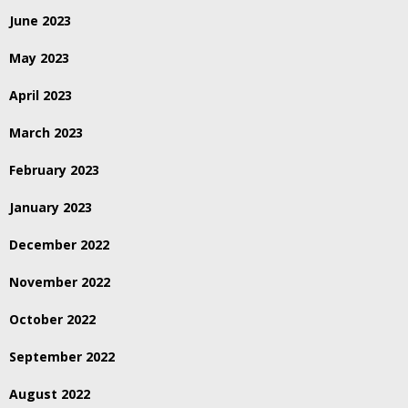
June 2023
May 2023
April 2023
March 2023
February 2023
January 2023
December 2022
November 2022
October 2022
September 2022
August 2022