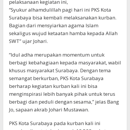
pelaksanaan kegiatan ini,
“Syukur alhamdulillah pagi hari ini PKS Kota
Surabaya bisa kembali melaksanakan kurban.
Bagian dari mensyiarkan agama Islam
sekaligus wujud ketaatan hamba kepada Allah
SWT” ujar Johari.
“Idul adha merupakan momentum untuk
berbagi kebahagiaan kepada masyarakat, wabil
khusus masyarakat Surabaya. Dengan tema
semangat berkurban, PKS Kota Surabaya
berharap kegiatan kurban kali ini bisa
menginspirasi lebih banyak pihak untuk terus
berbagi dan peduli dengan sesama,” jelas Bang
Jo, sapaan akrab Johari Mustawan.
PKS Kota Surabaya pada kurban kali ini