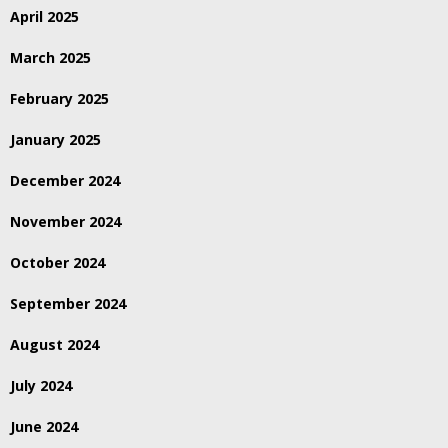
April 2025
March 2025
February 2025
January 2025
December 2024
November 2024
October 2024
September 2024
August 2024
July 2024
June 2024