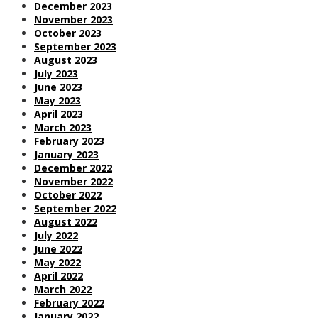
December 2023
November 2023
October 2023
September 2023
August 2023
July 2023
June 2023
May 2023
April 2023
March 2023
February 2023
January 2023
December 2022
November 2022
October 2022
September 2022
August 2022
July 2022
June 2022
May 2022
April 2022
March 2022
February 2022
January 2022