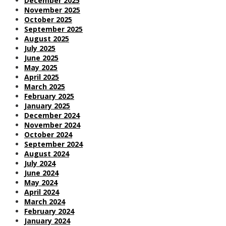
December 2025
November 2025
October 2025
September 2025
August 2025
July 2025
June 2025
May 2025
April 2025
March 2025
February 2025
January 2025
December 2024
November 2024
October 2024
September 2024
August 2024
July 2024
June 2024
May 2024
April 2024
March 2024
February 2024
January 2024