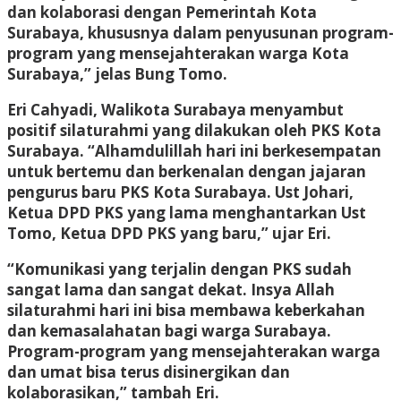
dan kolaborasi dengan Pemerintah Kota
Surabaya, khususnya dalam penyusunan program-
program yang mensejahterakan warga Kota
Surabaya,” jelas Bung Tomo.
Eri Cahyadi, Walikota Surabaya menyambut
positif silaturahmi yang dilakukan oleh PKS Kota
Surabaya. “Alhamdulillah hari ini berkesempatan
untuk bertemu dan berkenalan dengan jajaran
pengurus baru PKS Kota Surabaya. Ust Johari,
Ketua DPD PKS yang lama menghantarkan Ust
Tomo, Ketua DPD PKS yang baru,” ujar Eri.
“Komunikasi yang terjalin dengan PKS sudah
sangat lama dan sangat dekat. Insya Allah
silaturahmi hari ini bisa membawa keberkahan
dan kemasalahatan bagi warga Surabaya.
Program-program yang mensejahterakan warga
dan umat bisa terus disinergikan dan
kolaborasikan,” tambah Eri.