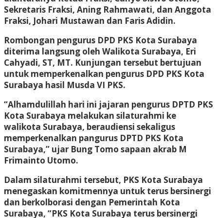
Sekretaris Fraksi, Aning Rahmawati, dan Anggota
Fraksi, Johari Mustawan dan Faris Adidin.
Rombongan pengurus DPD PKS Kota Surabaya
diterima langsung oleh Walikota Surabaya, Eri
Cahyadi, ST, MT. Kunjungan tersebut bertujuan
untuk memperkenalkan pengurus DPD PKS Kota
Surabaya hasil Musda VI PKS.
“Alhamdulillah hari ini jajaran pengurus DPTD PKS
Kota Surabaya melakukan silaturahmi ke
walikota Surabaya, beraudiensi sekaligus
memperkenalkan pangurus DPTD PKS Kota
Surabaya,” ujar Bung Tomo sapaan akrab M
Frimainto Utomo.
Dalam silaturahmi tersebut, PKS Kota Surabaya
menegaskan komitmennya untuk terus bersinergi
dan berkolborasi dengan Pemerintah Kota
Surabaya, “PKS Kota Surabaya terus bersinergi