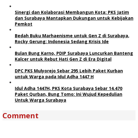
Sinergi dan Kolaborasi Membangun Kota: PKS Jatim
dan Surabaya Mantapkan Dukungan untuk Kebijakan
Pemkot
Bedah Buku Marhaenisme untuk Gen Z di Surabaya,
Rocky Gerung: Indonesia Sedang Krisis Ide
Bulan Bung Karno, PDIP Surabaya Luncurkan Banteng
Kalcer untuk Rebut Hati Gen Z di Era Digital
DPC PKS Mulyorejo Sebar 295 Lebih Paket Kurban
untuk Warga pada Idul Adha 1447 H
Idul Adha 1447H, PKS Kota Surabaya Sebar 14.470
Paket Qurban, Bung Tomo: Ini Wujud Kepedulian
Untuk Warga Surabaya
Comment