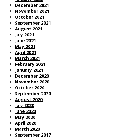
December 2021
November 2021
October 2021
September 2021
August 2021
July 2021
June 2021
May 2021
April 2021
March 2021
February 2021
January 2021
December 2020
November 2020
October 2020
September 2020
August 2020
July 2020
June 2020
May 2020
April 2020
March 2020
September 2017