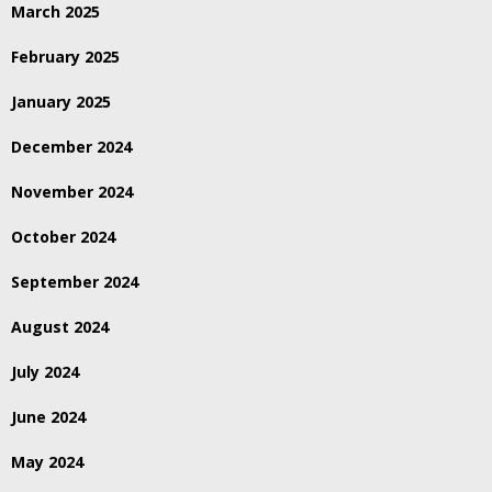
March 2025
February 2025
January 2025
December 2024
November 2024
October 2024
September 2024
August 2024
July 2024
June 2024
May 2024