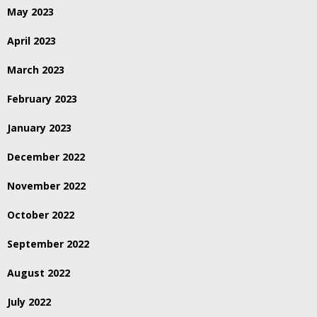
May 2023
April 2023
March 2023
February 2023
January 2023
December 2022
November 2022
October 2022
September 2022
August 2022
July 2022