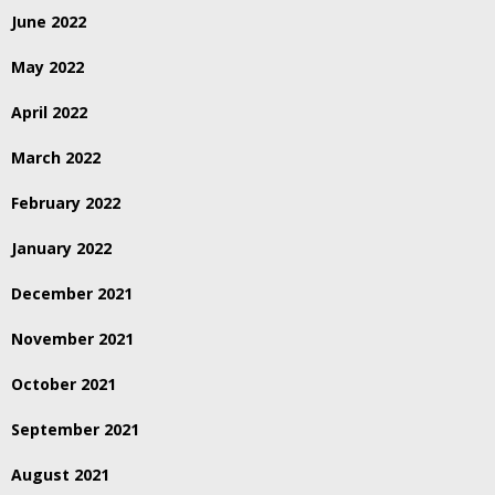
June 2022
May 2022
April 2022
March 2022
February 2022
January 2022
December 2021
November 2021
October 2021
September 2021
August 2021