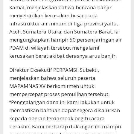
Kamal, menjelaskan bahwa bencana banjir
menyebabkan kerusakan besar pada
infrastruktur air minum di tiga provinsi yaitu,
Aceh, Sumatera Utara, dan Sumatera Barat. Ia
mengungkapkan hampir 50 persen jaringan air
PDAM di wilayah tersebut mengalami
kerusakan berat akibat derasnya arus banjir.
Direktur Eksekutif PERPAMSI, Subekti,
menjelaskan bahwa seluruh peserta
MAPAMNAS XV berkomitmen untuk
mempercepat proses pemulihan tersebut.
“Penggalangan dana ini kami lakukan untuk
memastikan bantuan dapat segera disalurkan
kepada daerah terdampak begitu acara
berakhir. Kami berharap dukungan ini mampu