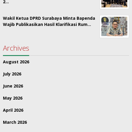
2…
Wakil Ketua DPRD Surabaya Minta Bapenda
Wajib Publikasikan Hasil Klarifikasi Rum…
Archives
August 2026
July 2026
June 2026
May 2026
April 2026
March 2026