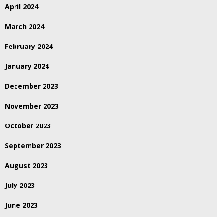
April 2024
March 2024
February 2024
January 2024
December 2023
November 2023
October 2023
September 2023
August 2023
July 2023
June 2023