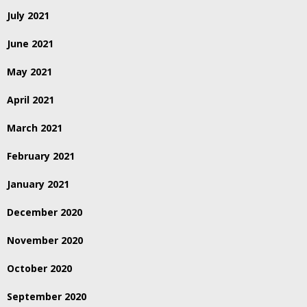
July 2021
June 2021
May 2021
April 2021
March 2021
February 2021
January 2021
December 2020
November 2020
October 2020
September 2020