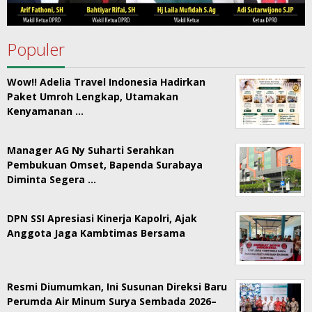
Populer
Wow!! Adelia Travel Indonesia Hadirkan
Paket Umroh Lengkap, Utamakan
Kenyamanan …
Manager AG Ny Suharti Serahkan
Pembukuan Omset, Bapenda Surabaya
Diminta Segera …
DPN SSI Apresiasi Kinerja Kapolri, Ajak
Anggota Jaga Kambtimas Bersama
Resmi Diumumkan, Ini Susunan Direksi Baru
Perumda Air Minum Surya Sembada 2026–