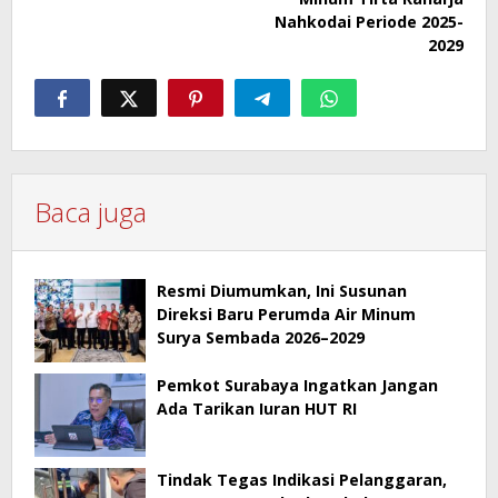
Nahkodai Periode 2025-
2029
Baca juga
Resmi Diumumkan, Ini Susunan
Direksi Baru Perumda Air Minum
Surya Sembada 2026–2029
Pemkot Surabaya Ingatkan Jangan
Ada Tarikan Iuran HUT RI
Tindak Tegas Indikasi Pelanggaran,