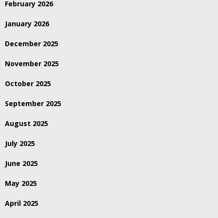
February 2026
January 2026
December 2025
November 2025
October 2025
September 2025
August 2025
July 2025
June 2025
May 2025
April 2025