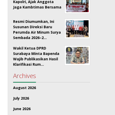
Kapolri, Ajak Anggota
Jaga Kambtimas Bersama
Resmi Diumumkan, Ini
Susunan Direksi Baru
Perumda Air Minum Surya
Sembada 2026–2…
Wakil Ketua DPRD
Surabaya Minta Bapenda
Wajib Publikasikan Hasil
Klarifikasi Rum…
Archives
August 2026
July 2026
June 2026