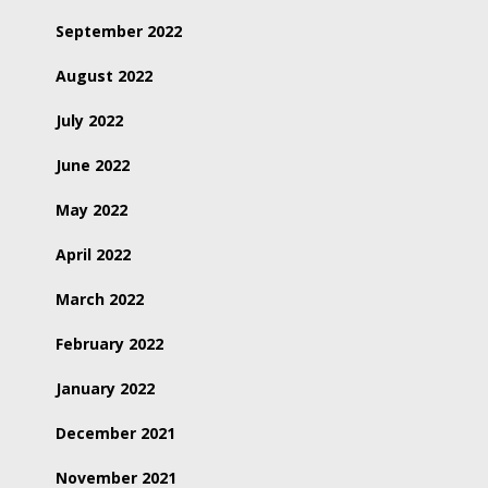
September 2022
August 2022
July 2022
June 2022
May 2022
April 2022
March 2022
February 2022
January 2022
December 2021
November 2021