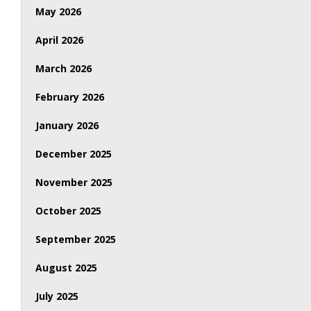
May 2026
April 2026
March 2026
February 2026
January 2026
December 2025
November 2025
October 2025
September 2025
August 2025
July 2025