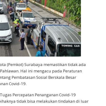
ota (Pemkot) Surabaya memastikan tidak ada
 Pahlawan. Hal ini mengacu pada Peraturan
ntang Pembatasan Sosial Berskala Besar
nan Covid-19.
 Tugas Percepatan Penanganan Covid-19
ihaknya tidak bisa melakukan tindakan di luar