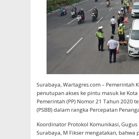
Surabaya, Wartagres.com – Pemerintah K
penutupan akses ke pintu masuk ke Kota
Pemerintah (PP) Nomor 21 Tahun 2020 te
(PSBB) dalam rangka Percepatan Penanga
Koordinator Protokol Komunikasi, Gugus
Surabaya, M Fikser mengatakan, bahwa p