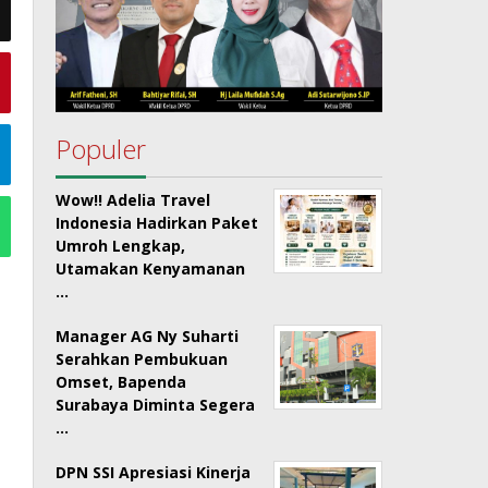
Populer
Wow!! Adelia Travel
Indonesia Hadirkan Paket
Umroh Lengkap,
Utamakan Kenyamanan
…
Manager AG Ny Suharti
Serahkan Pembukuan
Omset, Bapenda
Surabaya Diminta Segera
…
DPN SSI Apresiasi Kinerja