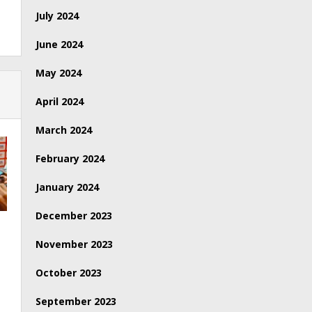
July 2024
June 2024
May 2024
April 2024
March 2024
February 2024
January 2024
December 2023
November 2023
October 2023
September 2023