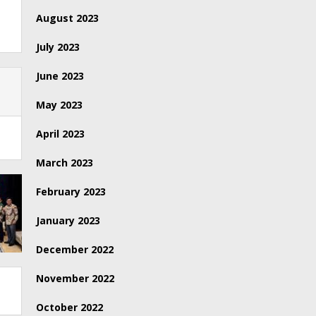
August 2023
July 2023
June 2023
May 2023
April 2023
March 2023
February 2023
January 2023
December 2022
November 2022
October 2022