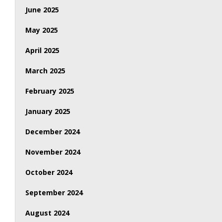
June 2025
May 2025
April 2025
March 2025
February 2025
January 2025
December 2024
November 2024
October 2024
September 2024
August 2024