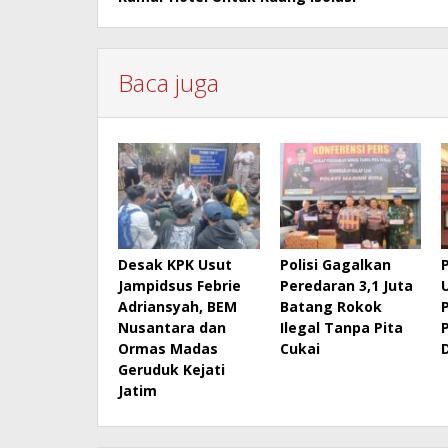
Baca juga
Desak KPK Usut
Polisi Gagalkan
Jampidsus Febrie
Peredaran 3,1 Juta
Adriansyah, BEM
Batang Rokok
Nusantara dan
Ilegal Tanpa Pita
Ormas Madas
Cukai
Geruduk Kejati
Jatim