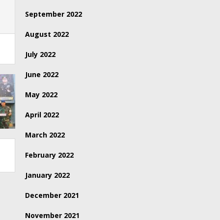
September 2022
August 2022
July 2022
June 2022
May 2022
April 2022
March 2022
February 2022
January 2022
December 2021
November 2021