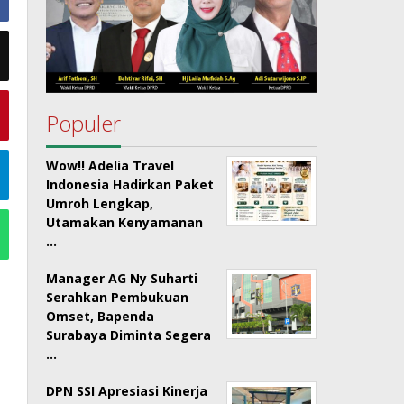
Populer
Wow!! Adelia Travel
Indonesia Hadirkan Paket
Umroh Lengkap,
Utamakan Kenyamanan
…
Manager AG Ny Suharti
Serahkan Pembukuan
Omset, Bapenda
Surabaya Diminta Segera
…
DPN SSI Apresiasi Kinerja