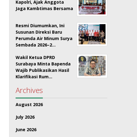
Kapolri, Ajak Anggota
Jaga Kambtimas Bersama
Resmi Diumumkan, Ini
Susunan Direksi Baru
Perumda Air Minum Surya
Sembada 2026–2…
Wakil Ketua DPRD
Surabaya Minta Bapenda
Wajib Publikasikan Hasil
Klarifikasi Rum…
Archives
August 2026
July 2026
June 2026