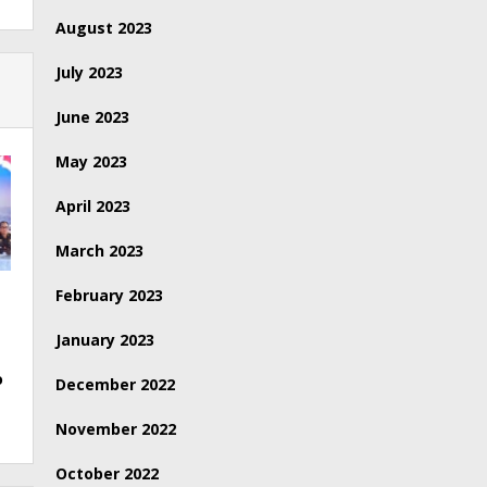
August 2023
July 2023
June 2023
May 2023
April 2023
March 2023
February 2023
January 2023
o
December 2022
November 2022
October 2022