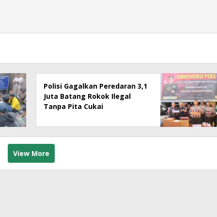
Polisi Gagalkan Peredaran 3,1
Juta Batang Rokok Ilegal
Tanpa Pita Cukai
View More