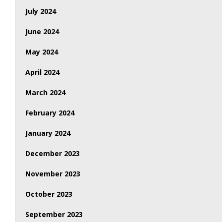
July 2024
June 2024
May 2024
April 2024
March 2024
February 2024
January 2024
December 2023
November 2023
October 2023
September 2023