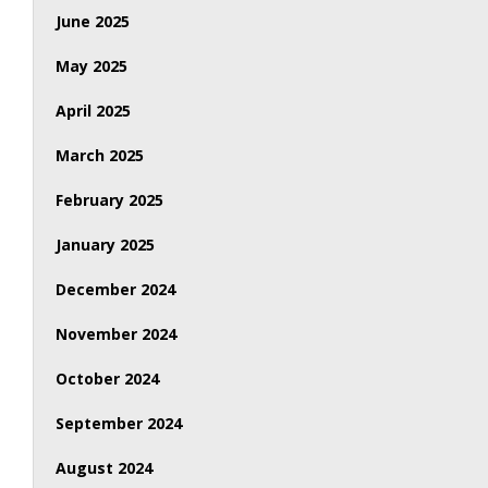
June 2025
May 2025
April 2025
March 2025
February 2025
January 2025
December 2024
November 2024
October 2024
September 2024
August 2024