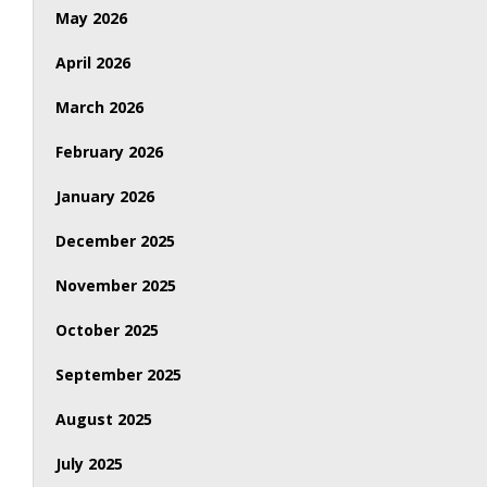
May 2026
April 2026
March 2026
February 2026
January 2026
December 2025
November 2025
October 2025
September 2025
August 2025
July 2025