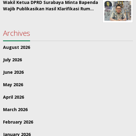
Wakil Ketua DPRD Surabaya Minta Bapenda
Wajib Publikasikan Hasil Klarifikasi Rum…
Archives
August 2026
July 2026
June 2026
May 2026
April 2026
March 2026
February 2026
January 2026