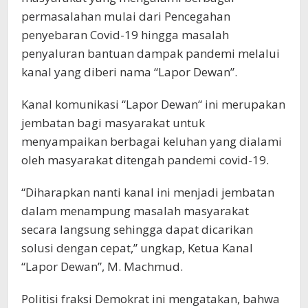
permasalahan mulai dari Pencegahan
penyebaran Covid-19 hingga masalah
penyaluran bantuan dampak pandemi melalui
kanal yang diberi nama “Lapor Dewan”.
Kanal komunikasi “Lapor Dewan“ ini merupakan
jembatan bagi masyarakat untuk
menyampaikan berbagai keluhan yang dialami
oleh masyarakat ditengah pandemi covid-19.
“Diharapkan nanti kanal ini menjadi jembatan
dalam menampung masalah masyarakat
secara langsung sehingga dapat dicarikan
solusi dengan cepat,” ungkap, Ketua Kanal
“Lapor Dewan”, M. Machmud.
Politisi fraksi Demokrat ini mengatakan, bahwa