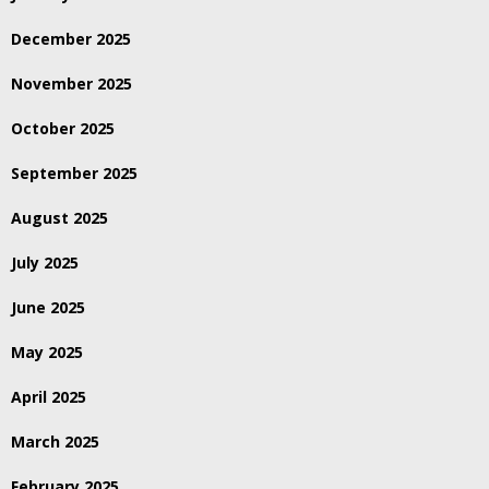
December 2025
November 2025
October 2025
September 2025
August 2025
July 2025
June 2025
May 2025
April 2025
March 2025
February 2025