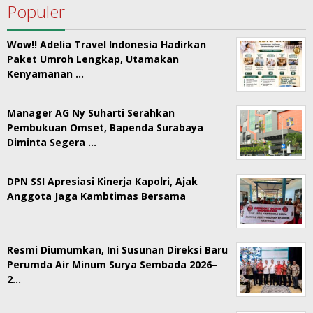
Populer
Wow!! Adelia Travel Indonesia Hadirkan
Paket Umroh Lengkap, Utamakan
Kenyamanan …
Manager AG Ny Suharti Serahkan
Pembukuan Omset, Bapenda Surabaya
Diminta Segera …
DPN SSI Apresiasi Kinerja Kapolri, Ajak
Anggota Jaga Kambtimas Bersama
Resmi Diumumkan, Ini Susunan Direksi Baru
Perumda Air Minum Surya Sembada 2026–
2…