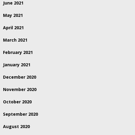
June 2021
May 2021
April 2021
March 2021
February 2021
January 2021
December 2020
November 2020
October 2020
September 2020
August 2020