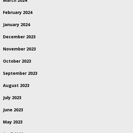
March 2024
February 2024
January 2024
December 2023
November 2023
October 2023
September 2023
August 2023
July 2023
June 2023
May 2023