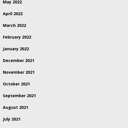
May 2022
April 2022
March 2022
February 2022
January 2022
December 2021
November 2021
October 2021
September 2021
August 2021
July 2021