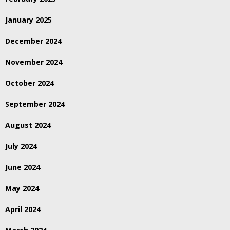
January 2025
December 2024
November 2024
October 2024
September 2024
August 2024
July 2024
June 2024
May 2024
April 2024