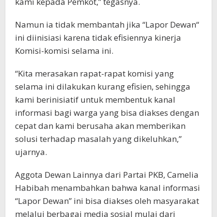
kami kepada Pemkot,” tegasnya.
Namun ia tidak membantah jika “Lapor Dewan“
ini diinisiasi karena tidak efisiennya kinerja
Komisi-komisi selama ini.
“Kita merasakan rapat-rapat komisi yang
selama ini dilakukan kurang efisien, sehingga
kami berinisiatif untuk membentuk kanal
informasi bagi warga yang bisa diakses dengan
cepat dan kami berusaha akan memberikan
solusi terhadap masalah yang dikeluhkan,”
ujarnya.
Aggota Dewan Lainnya dari Partai PKB, Camelia
Habibah menambahkan bahwa kanal informasi
“Lapor Dewan” ini bisa diakses oleh masyarakat
melalui berbagai media sosial mulai dari