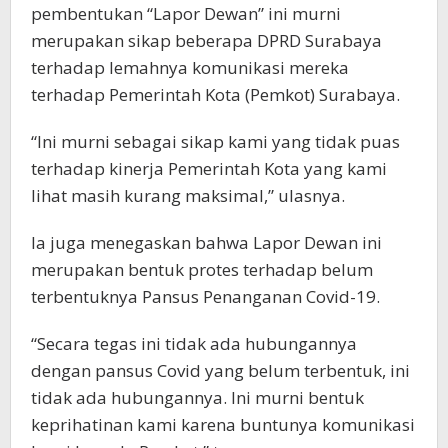
pembentukan “Lapor Dewan” ini murni
merupakan sikap beberapa DPRD Surabaya
terhadap lemahnya komunikasi mereka
terhadap Pemerintah Kota (Pemkot) Surabaya.
“Ini murni sebagai sikap kami yang tidak puas
terhadap kinerja Pemerintah Kota yang kami
lihat masih kurang maksimal,” ulasnya.
Ia juga menegaskan bahwa Lapor Dewan ini
merupakan bentuk protes terhadap belum
terbentuknya Pansus Penanganan Covid-19.
“Secara tegas ini tidak ada hubungannya
dengan pansus Covid yang belum terbentuk, ini
tidak ada hubungannya. Ini murni bentuk
keprihatinan kami karena buntunya komunikasi