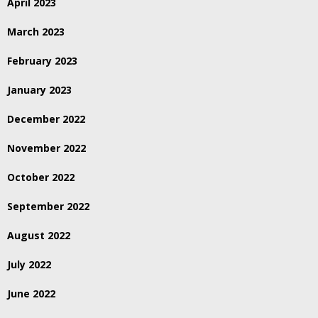
April 2023
March 2023
February 2023
January 2023
December 2022
November 2022
October 2022
September 2022
August 2022
July 2022
June 2022