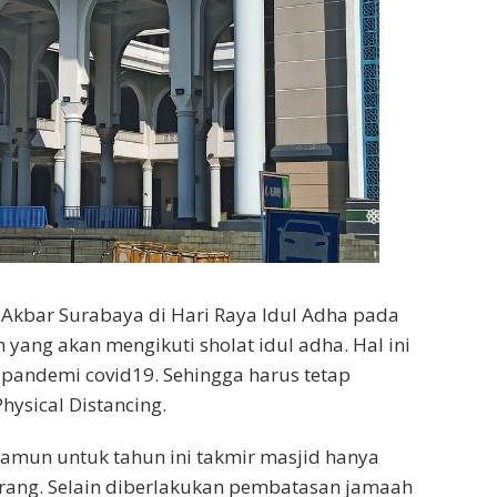
 Akbar Surabaya di Hari Raya Idul Adha pada
yang akan mengikuti sholat idul adha. Hal ini
 pandemi covid19. Sehingga harus tetap
ysical Distancing.
namun untuk tahun ini takmir masjid hanya
ang. Selain diberlakukan pembatasan jamaah