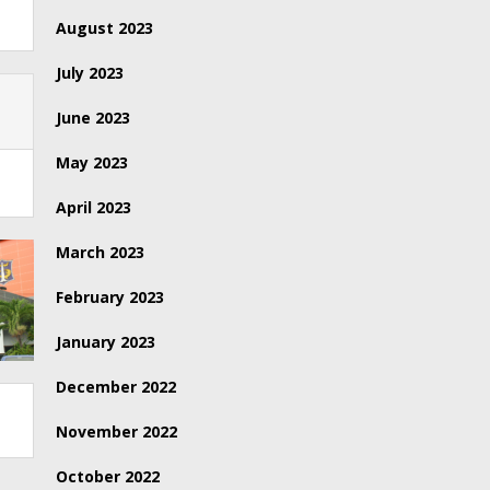
August 2023
July 2023
June 2023
May 2023
April 2023
March 2023
February 2023
January 2023
December 2022
November 2022
October 2022