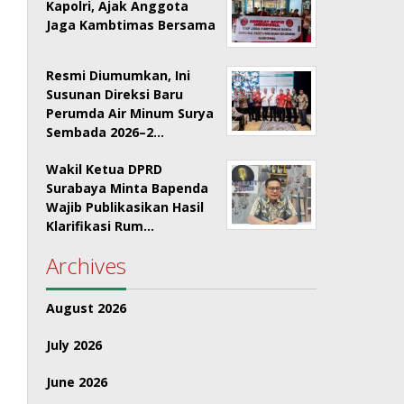
Kapolri, Ajak Anggota
Jaga Kambtimas Bersama
Resmi Diumumkan, Ini
Susunan Direksi Baru
Perumda Air Minum Surya
Sembada 2026–2…
Wakil Ketua DPRD
Surabaya Minta Bapenda
Wajib Publikasikan Hasil
Klarifikasi Rum…
Archives
August 2026
July 2026
June 2026