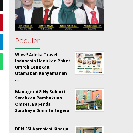
Populer
Wow!! Adelia Travel
Indonesia Hadirkan Paket
Umroh Lengkap,
Utamakan Kenyamanan
…
Manager AG Ny Suharti
Serahkan Pembukuan
Omset, Bapenda
Surabaya Diminta Segera
…
DPN SSI Apresiasi Kinerja