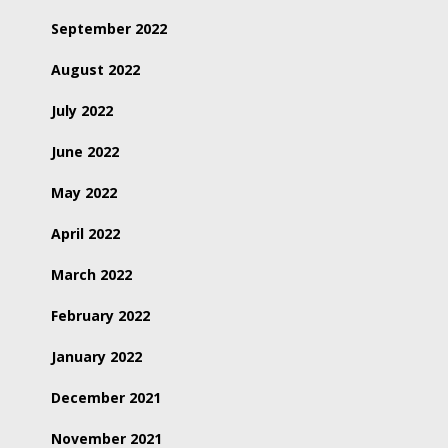
September 2022
August 2022
July 2022
June 2022
May 2022
April 2022
March 2022
February 2022
January 2022
December 2021
November 2021