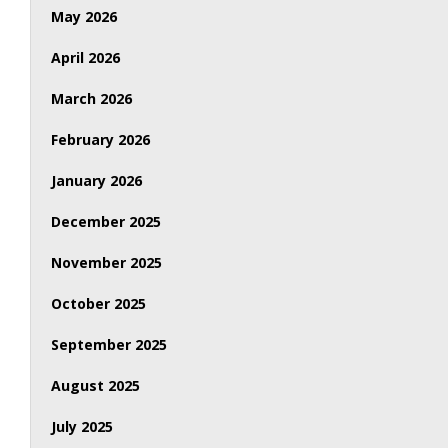
May 2026
April 2026
March 2026
February 2026
January 2026
December 2025
November 2025
October 2025
September 2025
August 2025
July 2025