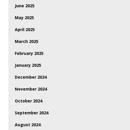
June 2025
May 2025
April 2025
March 2025
February 2025
January 2025
December 2024
November 2024
October 2024
September 2024
August 2024