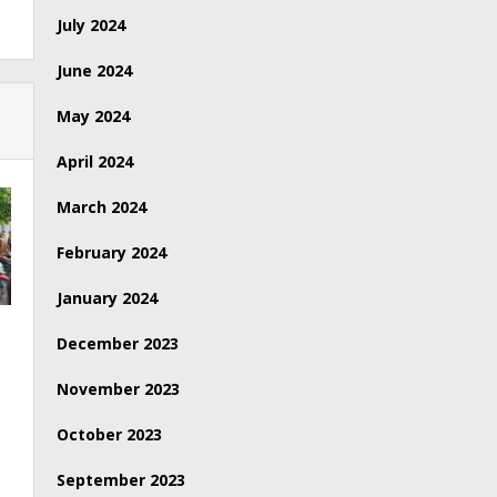
July 2024
June 2024
May 2024
April 2024
March 2024
February 2024
January 2024
December 2023
November 2023
October 2023
September 2023