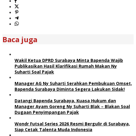
Baca juga
Wakil Ketua DPRD Surabaya Minta Bapenda Wajib
Publikasikan Hasil Klarifikasi Rumah Makan Ny
Suharti Soal Pajak
Manager AG Ny Suharti Serahkan Pembukuan Omset,
Bapenda Surabaya Diminta Segera Lakukan Sidak!
Datangi Bapenda Surabaya, Kuasa Hukum dan
Manager Ayam Goreng Ny Suharti Blak – Blakan Soal
Dugaan Penyimpangan Pajak
Wondr Futsal Series 2026 Resmi Bergulir di Surabaya,
Siap Cetak Talenta Muda Indonesia