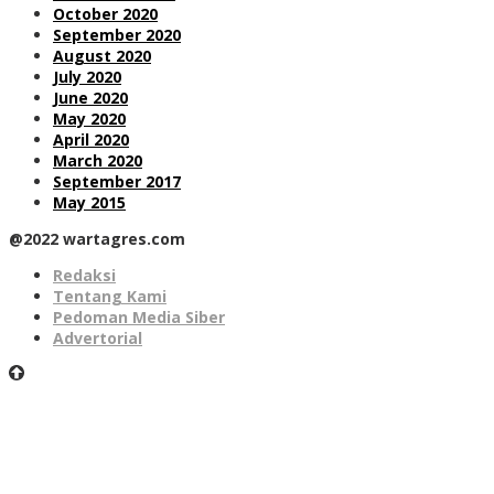
October 2020
September 2020
August 2020
July 2020
June 2020
May 2020
April 2020
March 2020
September 2017
May 2015
@2022 wartagres.com
Redaksi
Tentang Kami
Pedoman Media Siber
Advertorial