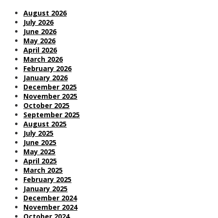
August 2026
July 2026
June 2026
May 2026
April 2026
March 2026
February 2026
January 2026
December 2025
November 2025
October 2025
September 2025
August 2025
July 2025
June 2025
May 2025
April 2025
March 2025
February 2025
January 2025
December 2024
November 2024
October 2024