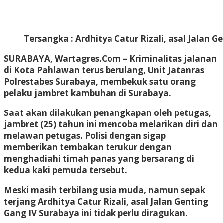
Tersangka : Ardhitya Catur Rizali, asal Jalan 
SURABAYA, Wartagres.Com
– Kriminalitas jalanan
di Kota Pahlawan terus berulang, Unit Jatanras
Polrestabes Surabaya, membekuk satu orang
pelaku jambret kambuhan di Surabaya.
Saat akan dilakukan penangkapan oleh petugas,
jambret (25) tahun ini mencoba melarikan diri dan
melawan petugas. Polisi dengan sigap
memberikan tembakan terukur dengan
menghadiahi timah panas yang bersarang di
kedua kaki pemuda tersebut.
Meski masih terbilang usia muda, namun sepak
terjang Ardhitya Catur Rizali, asal Jalan Genting
Gang IV Surabaya ini tidak perlu diragukan.