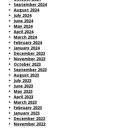
September 2024
August 2024
July 2024
June 2024
May 2024
April 2024
March 2024
February 2024
January 2024
December 2023
November 2023
October 2023
September 2023
August 2023
July 2023
June 2023
May 2023
April 2023
March 2023
February 2023
January 2023
December 2022
November 2022