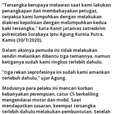
“Tersangka berupaya melawan saat kami lakukan
penangkapan dan membahayakan petugas,
terpaksa kami lumpuhkan dengan melakukan
diakresi kepolisian dengan melumpuhkan kedua
kaki tersangka,” kata Kanit jatanras satreskrim
polrestabes Surabaya Iptu Agung Kurnia Putra,
Kamis (30/7/2020).
Dalam aksinya pemuda ini tidak melakukan
sendiri melainkan dibantu tiga temannya, namun
ketiganya sudah kami ringkus terlebih dahulu.
”tiga rekan seprofesinya ini sudah kami amankan
terlebuh dahulu,” ujar Agung.
Modusnya para pelaku ini mencari korban
kebanyakan perempuan, catur CS berkeliling
mengendarai motor dan mobil. Saat
mendapatkan sasaran, keempat tersangka
terlebih dahulu melakukan pembuntutan. Setelah