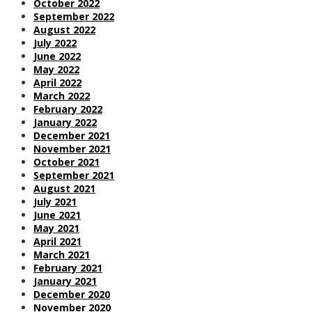
October 2022
September 2022
August 2022
July 2022
June 2022
May 2022
April 2022
March 2022
February 2022
January 2022
December 2021
November 2021
October 2021
September 2021
August 2021
July 2021
June 2021
May 2021
April 2021
March 2021
February 2021
January 2021
December 2020
November 2020