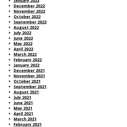
January 2023
December 2022
November 2022
October 2022
September 2022
August 2022
July 2022
June 2022
May 2022
April 2022
March 2022
February 2022
January 2022
December 2021
November 2021
October 2021
September 2021
August 2021
July 2021
June 2021
May 2021
April 2021
March 2021
February 2021