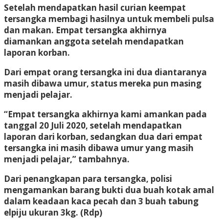
Setelah mendapatkan hasil curian keempat
tersangka membagi hasilnya untuk membeli pulsa
dan makan. Empat tersangka akhirnya
diamankan anggota setelah mendapatkan
laporan korban.
Dari empat orang tersangka ini dua diantaranya
masih dibawa umur, status mereka pun masing
menjadi pelajar.
“Empat tersangka akhirnya kami amankan pada
tanggal 20 Juli 2020, setelah mendapatkan
laporan dari korban, sedangkan dua dari empat
tersangka ini masih dibawa umur yang masih
menjadi pelajar,” tambahnya.
Dari penangkapan para tersangka, polisi
mengamankan barang bukti dua buah kotak amal
dalam keadaan kaca pecah dan 3 buah tabung
elpiju ukuran 3kg. (Rdp)