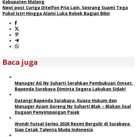
Kabupaten Malang
Next post
Curiga Ditelfon Pria Lain, Seorang Suami Tega
Pukul Istri Hingga Alami Luka Robek Bagian Bibir
Baca juga
Manager AG Ny Suharti Serahkan Pembukuan Omset,
Bapenda Surabaya Diminta Segera Lakukan Sidak!
Datangi Bapenda Surabaya, Kuasa Hukum dan
Manager Ayam Goreng Ny Suharti Blak – Blakan Soal
Dugaan Penyimpangan Pajak
Wondr Futsal Series 2026 Resmi Bergulir di Surabaya,
Siap Cetak Talenta Muda Indonesia