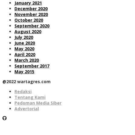
January 2021
December 2020
November 2020
October 2020
September 2020
August 2020
July 2020
June 2020
May 2020
April 2020
March 2020
September 2017
May 2015
@2022 wartagres.com
Redaksi
Tentang Kami
Pedoman Media Siber
Advertorial