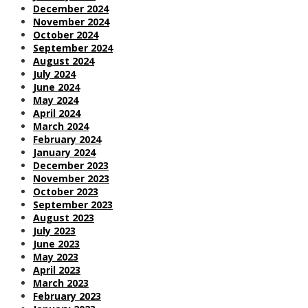
December 2024
November 2024
October 2024
September 2024
August 2024
July 2024
June 2024
May 2024
April 2024
March 2024
February 2024
January 2024
December 2023
November 2023
October 2023
September 2023
August 2023
July 2023
June 2023
May 2023
April 2023
March 2023
February 2023