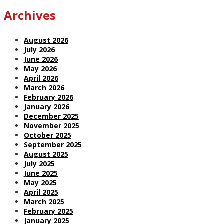
Archives
August 2026
July 2026
June 2026
May 2026
April 2026
March 2026
February 2026
January 2026
December 2025
November 2025
October 2025
September 2025
August 2025
July 2025
June 2025
May 2025
April 2025
March 2025
February 2025
January 2025